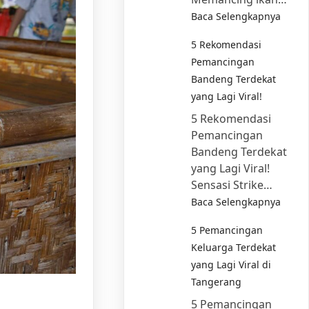
Baca Selengkapnya
5 Rekomendasi
Pemancingan
Bandeng Terdekat
yang Lagi Viral!
5 Rekomendasi
Pemancingan
Bandeng Terdekat
yang Lagi Viral!
Sensasi Strike…
Baca Selengkapnya
5 Pemancingan
Keluarga Terdekat
yang Lagi Viral di
Tangerang
5 Pemancingan