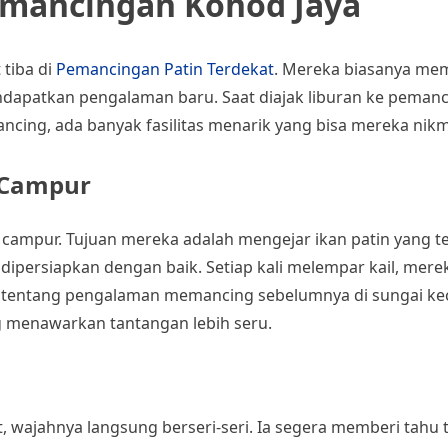
emancingan Kohod Jaya
 tiba di
Pemancingan Patin Terdekat
. Mereka biasanya me
endapatkan pengalaman baru. Saat diajak liburan ke pemanci
ncing, ada banyak fasilitas menarik yang bisa mereka nikm
 Campur
campur. Tujuan mereka adalah mengejar ikan patin yang t
persiapkan dengan baik. Setiap kali melempar kail, mere
a tentang pengalaman memancing sebelumnya di sungai kecil
 menawarkan tantangan lebih seru.
n
t, wajahnya langsung berseri-seri. Ia segera memberi tahu