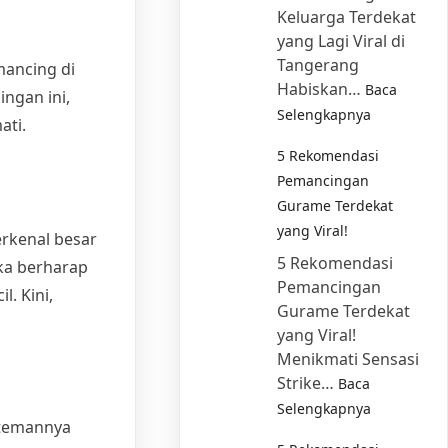
Keluarga Terdekat
yang Lagi Viral di
Tangerang
mancing di
Habiskan…
Baca
ngan ini,
Selengkapnya
ati.
5 Rekomendasi
Pemancingan
Gurame Terdekat
yang Viral!
erkenal besar
5 Rekomendasi
ka berharap
Pemancingan
. Kini,
Gurame Terdekat
yang Viral!
Menikmati Sensasi
Strike…
Baca
Selengkapnya
 temannya