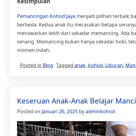
Kesimpulan
Pemancingan Kohod Jaya
menjadi pilihan terbaik
berbeda. Kedua anak itu merasakan betapa serunya
menawarkan lebih dari sekadar memancing. Ada b
senang. Memancing bukan hanya sekadar hobi, tet
momen indah.
Posted in
Blog
Tagged
anak
,
kohod
,
Liburan
,
Man
Keseruan Anak-Anak Belajar Manci
Posted on
Januari 26, 2025
by
adminkohod