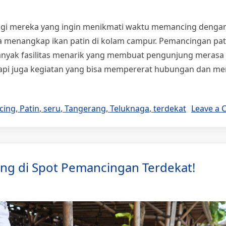
 bagi mereka yang ingin menikmati waktu memancing deng
 menangkap ikan patin di kolam campur. Pemancingan patin
anyak fasilitas menarik yang membuat pengunjung meras
api juga kegiatan yang bisa mempererat hubungan dan me
cing
,
Patin
,
seru
,
Tangerang
,
Teluknaga
,
terdekat
Leave a
ng di Spot Pemancingan Terdekat!