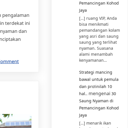
Pemancingan Kohod
Jaya
an pengalaman
[…] ruang VIP, Anda
 terdekat ini
bisa menikmati
pemandangan kolam
a nyaman dan
yang asri dan saung
nciptakan
saung yang terlihat
nyaman. Suasana
alami menambah
kenyamanan…
 Comment
Strategi mancing
bawal untuk pemula
dan pro!inilah 10
mengenai
hal..
30
Saung Nyaman di
Pemancingan Kohod
Jaya
[…] menarik ikan