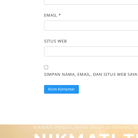
EMAIL
*
SITUS WEB
SIMPAN NAMA, EMAIL, DAN SITUS WEB SAY
NIKMATI PENGALAMAN INDAH DI PEMANCI