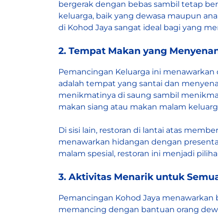
bergerak dengan bebas sambil tetap ber
keluarga, baik yang dewasa maupun ana
di Kohod Jaya sangat ideal bagi yang m
2. Tempat Makan yang Menyena
Pemancingan Keluarga ini menawarkan d
adalah tempat yang santai dan menyen
menikmatinya di saung sambil menikmat
makan siang atau makan malam keluarg
Di sisi lain, restoran di lantai atas m
menawarkan hidangan dengan presentas
malam spesial, restoran ini menjadi pi
3. Aktivitas Menarik untuk Semu
Pemancingan Kohod Jaya menawarkan berb
memancing dengan bantuan orang dewasa.