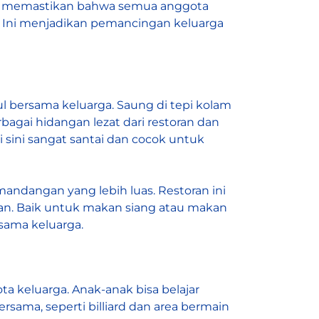
 ini memastikan bahwa semua anggota
 Ini menjadikan pemancingan keluarga
bersama keluarga. Saung di tepi kolam
agai hidangan lezat dari
restoran
dan
ini sangat santai dan cocok untuk
mandangan yang lebih luas. Restoran ini
n. Baik untuk makan siang atau makan
sama keluarga.
 keluarga. Anak-anak bisa belajar
ama, seperti billiard dan area bermain