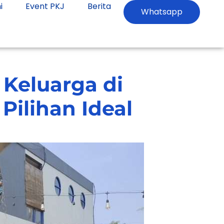
i
Event PKJ
Berita
Whatsapp
Keluarga di
ilihan Ideal