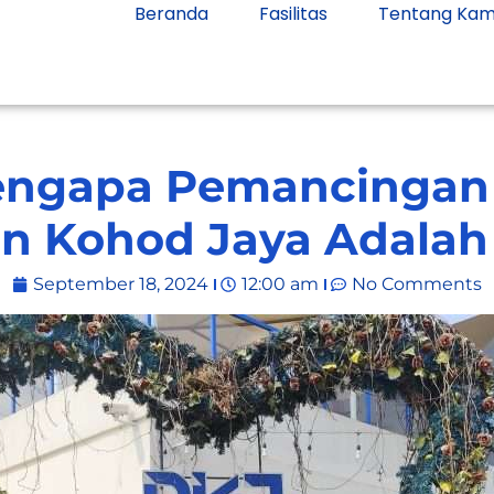
Beranda
Fasilitas
Tentang Kam
engapa Pemancingan 
 Kohod Jaya Adalah P
September 18, 2024
12:00 am
No Comments