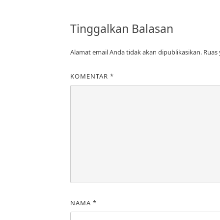
Tinggalkan Balasan
Alamat email Anda tidak akan dipublikasikan.
Ruas 
KOMENTAR
*
NAMA
*