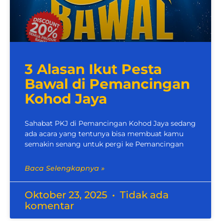
3 Alasan Ikut Pesta
Bawal di Pemancingan
Kohod Jaya
Sahabat PKJ di Pemancingan Kohod Jaya sedang
ada acara yang tentunya bisa membuat kamu
semakin senang untuk pergi ke Pemancingan
Baca Selengkapnya »
Oktober 23, 2025
Tidak ada
komentar