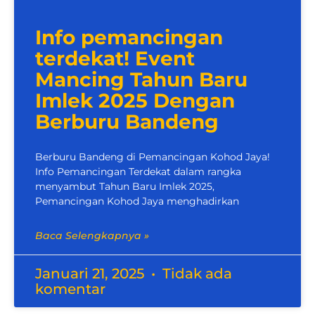
Info pemancingan
terdekat! Event
Mancing Tahun Baru
Imlek 2025 Dengan
Berburu Bandeng
Berburu Bandeng di Pemancingan Kohod Jaya!
Info Pemancingan Terdekat dalam rangka
menyambut Tahun Baru Imlek 2025,
Pemancingan Kohod Jaya menghadirkan
Baca Selengkapnya »
Januari 21, 2025
Tidak ada
komentar