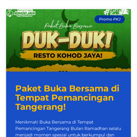
Promo PKJ
Paket Buka Bersama di
Tempat Pemancingan
Tangerang!
Menikmati Buka Bersama di Tempat
Pemancingan Tangerang Bulan Ramadhan selalu
menjadi momen spesial untuk berkumpul dan