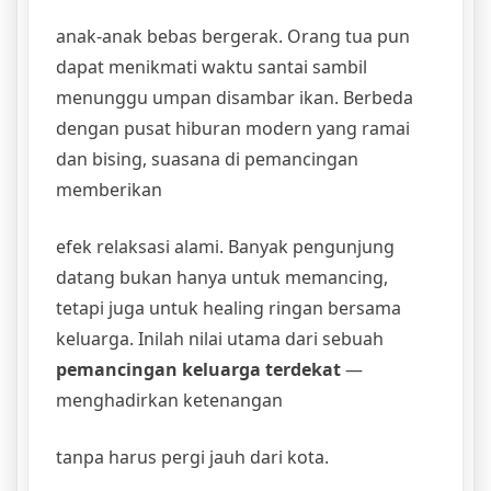
anak-anak bebas bergerak. Orang tua pun
dapat menikmati waktu santai sambil
menunggu umpan disambar ikan. Berbeda
dengan pusat hiburan modern yang ramai
dan bising, suasana di pemancingan
memberikan
efek relaksasi alami. Banyak pengunjung
datang bukan hanya untuk memancing,
tetapi juga untuk healing ringan bersama
keluarga. Inilah nilai utama dari sebuah
pemancingan keluarga terdekat
—
menghadirkan ketenangan
tanpa harus pergi jauh dari kota.