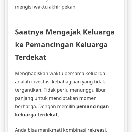
mengisi waktu akhir pekan.
Saatnya Mengajak Keluarga
ke Pemancingan Keluarga
Terdekat
Menghabiskan waktu bersama keluarga
adalah investasi kebahagiaan yang tidak
tergantikan. Tidak perlu menunggu libur
panjang untuk menciptakan momen
berharga. Dengan memilih
pemancingan
keluarga terdekat
,
Anda bisa menikmati kombinasi rekreasi,