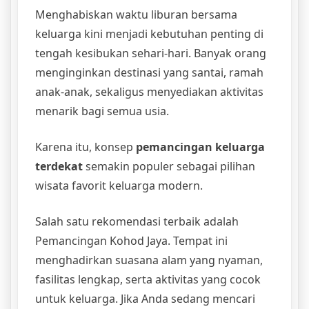
Menghabiskan waktu liburan bersama
keluarga kini menjadi kebutuhan penting di
tengah kesibukan sehari-hari. Banyak orang
menginginkan destinasi yang santai, ramah
anak-anak, sekaligus menyediakan aktivitas
menarik bagi semua usia.
Karena itu, konsep
pemancingan keluarga
terdekat
semakin populer sebagai pilihan
wisata favorit keluarga modern.
Salah satu rekomendasi terbaik adalah
Pemancingan Kohod Jaya. Tempat ini
menghadirkan suasana alam yang nyaman,
fasilitas lengkap, serta aktivitas yang cocok
untuk keluarga. Jika Anda sedang mencari