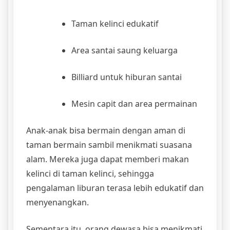
Taman kelinci edukatif
Area santai saung keluarga
Billiard untuk hiburan santai
Mesin capit dan area permainan
Anak-anak bisa bermain dengan aman di
taman bermain sambil menikmati suasana
alam. Mereka juga dapat memberi makan
kelinci di taman kelinci, sehingga
pengalaman liburan terasa lebih edukatif dan
menyenangkan.
Sementara itu, orang dewasa bisa menikmati