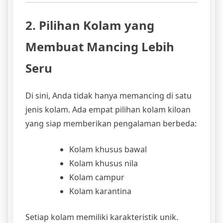
2. Pilihan Kolam yang
Membuat Mancing Lebih
Seru
Di sini, Anda tidak hanya memancing di satu
jenis kolam. Ada empat pilihan kolam kiloan
yang siap memberikan pengalaman berbeda:
Kolam khusus bawal
Kolam khusus nila
Kolam campur
Kolam karantina
Setiap kolam memiliki karakteristik unik.