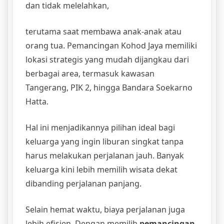
dan tidak melelahkan,
terutama saat membawa anak-anak atau
orang tua. Pemancingan Kohod Jaya memiliki
lokasi strategis yang mudah dijangkau dari
berbagai area, termasuk kawasan
Tangerang, PIK 2, hingga Bandara Soekarno
Hatta.
Hal ini menjadikannya pilihan ideal bagi
keluarga yang ingin liburan singkat tanpa
harus melakukan perjalanan jauh. Banyak
keluarga kini lebih memilih wisata dekat
dibanding perjalanan panjang.
Selain hemat waktu, biaya perjalanan juga
lebih efisien. Dengan memilih
pemancingan