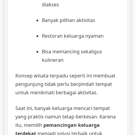
diakses
Banyak pilihan aktivitas
Restoran keluarga nyaman
Bisa memancing sekaligus
kulineran
Konsep wisata terpadu seperti ini membuat
pengunjung tidak perlu berpindah tempat
untuk menikmati berbagai aktivitas.
Saat ini, banyak keluarga mencari tempat
yang praktis namun tetap berkesan. Karena
itu, memilih
pemancingan keluarga
terdekat
menjadi solusi terbaik untuk