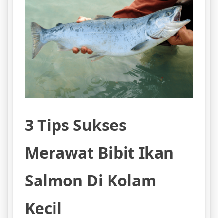
3 Tips Sukses
Merawat Bibit Ikan
Salmon Di Kolam
Kecil