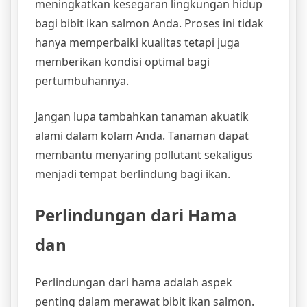
meningkatkan kesegaran lingkungan hidup
bagi bibit ikan salmon Anda. Proses ini tidak
hanya memperbaiki kualitas tetapi juga
memberikan kondisi optimal bagi
pertumbuhannya.
Jangan lupa tambahkan tanaman akuatik
alami dalam kolam Anda. Tanaman dapat
membantu menyaring pollutant sekaligus
menjadi tempat berlindung bagi ikan.
Perlindungan dari Hama
dan
Perlindungan dari hama adalah aspek
penting dalam merawat bibit ikan salmon.