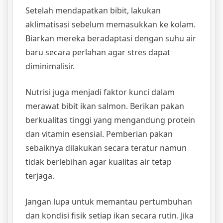
Setelah mendapatkan bibit, lakukan
aklimatisasi sebelum memasukkan ke kolam.
Biarkan mereka beradaptasi dengan suhu air
baru secara perlahan agar stres dapat
diminimalisir.
Nutrisi juga menjadi faktor kunci dalam
merawat bibit ikan salmon. Berikan pakan
berkualitas tinggi yang mengandung protein
dan vitamin esensial. Pemberian pakan
sebaiknya dilakukan secara teratur namun
tidak berlebihan agar kualitas air tetap
terjaga.
Jangan lupa untuk memantau pertumbuhan
dan kondisi fisik setiap ikan secara rutin. Jika