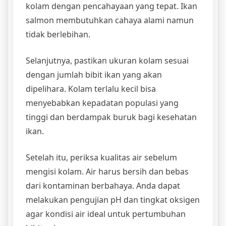
kolam dengan pencahayaan yang tepat. Ikan
salmon membutuhkan cahaya alami namun
tidak berlebihan.
Selanjutnya, pastikan ukuran kolam sesuai
dengan jumlah bibit ikan yang akan
dipelihara. Kolam terlalu kecil bisa
menyebabkan kepadatan populasi yang
tinggi dan berdampak buruk bagi kesehatan
ikan.
Setelah itu, periksa kualitas air sebelum
mengisi kolam. Air harus bersih dan bebas
dari kontaminan berbahaya. Anda dapat
melakukan pengujian pH dan tingkat oksigen
agar kondisi air ideal untuk pertumbuhan