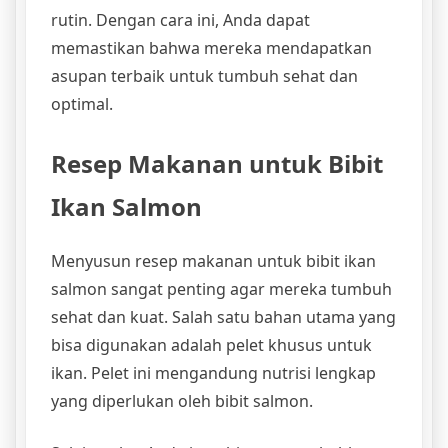
rutin. Dengan cara ini, Anda dapat
memastikan bahwa mereka mendapatkan
asupan terbaik untuk tumbuh sehat dan
optimal.
Resep Makanan untuk Bibit
Ikan Salmon
Menyusun resep makanan untuk bibit ikan
salmon sangat penting agar mereka tumbuh
sehat dan kuat. Salah satu bahan utama yang
bisa digunakan adalah pelet khusus untuk
ikan. Pelet ini mengandung nutrisi lengkap
yang diperlukan oleh bibit salmon.