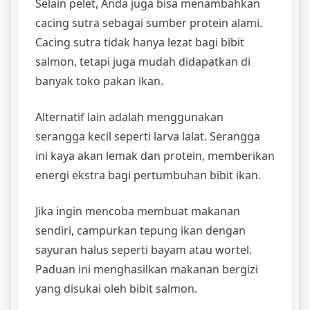
Selain pelet, Anda juga bisa menambahkan
cacing sutra sebagai sumber protein alami.
Cacing sutra tidak hanya lezat bagi bibit
salmon, tetapi juga mudah didapatkan di
banyak toko pakan ikan.
Alternatif lain adalah menggunakan
serangga kecil seperti larva lalat. Serangga
ini kaya akan lemak dan protein, memberikan
energi ekstra bagi pertumbuhan bibit ikan.
Jika ingin mencoba membuat makanan
sendiri, campurkan tepung ikan dengan
sayuran halus seperti bayam atau wortel.
Paduan ini menghasilkan makanan bergizi
yang disukai oleh bibit salmon.