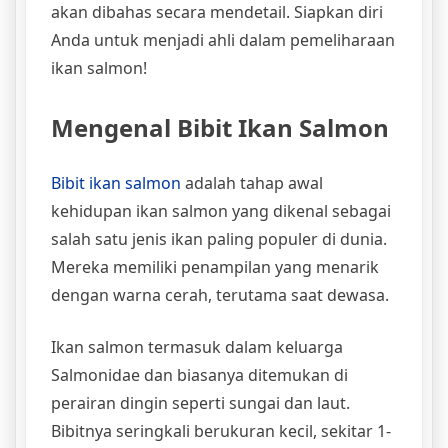
akan dibahas secara mendetail. Siapkan diri
Anda untuk menjadi ahli dalam pemeliharaan
ikan salmon!
Mengenal Bibit Ikan Salmon
Bibit ikan salmon
adalah tahap awal
kehidupan ikan salmon yang dikenal sebagai
salah satu jenis ikan paling populer di dunia.
Mereka memiliki penampilan yang menarik
dengan warna cerah, terutama saat dewasa.
Ikan salmon termasuk dalam keluarga
Salmonidae dan biasanya ditemukan di
perairan dingin seperti sungai dan laut.
Bibitnya seringkali berukuran kecil, sekitar 1-