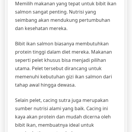
Memilih makanan yang tepat untuk bibit ikan
salmon sangat penting. Nutrisi yang
seimbang akan mendukung pertumbuhan
dan kesehatan mereka.
Bibit ikan salmon biasanya membutuhkan
protein tinggi dalam diet mereka. Makanan
seperti pelet khusus bisa menjadi pilihan
utama. Pelet tersebut dirancang untuk
memenuhi kebutuhan gizi ikan salmon dari
tahap awal hingga dewasa.
Selain pelet, cacing sutra juga merupakan
sumber nutrisi alami yang baik. Cacing ini
kaya akan protein dan mudah dicerna oleh
bibit ikan, membuatnya ideal untuk