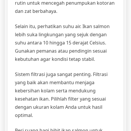
rutin untuk mencegah penumpukan kotoran
dan zat berbahaya.
Selain itu, perhatikan suhu air. Ikan salmon
lebih suka lingkungan yang sejuk dengan
suhu antara 10 hingga 15 derajat Celsius.
Gunakan pemanas atau pendingin sesuai
kebutuhan agar kondisi tetap stabil.
Sistem filtrasi juga sangat penting. Filtrasi
yang baik akan membantu menjaga
kebersihan kolam serta mendukung
kesehatan ikan. Pilihlah filter yang sesuai
dengan ukuran kolam Anda untuk hasil
optimal.
Beri ruang bagi bibit ikan salmon untuk