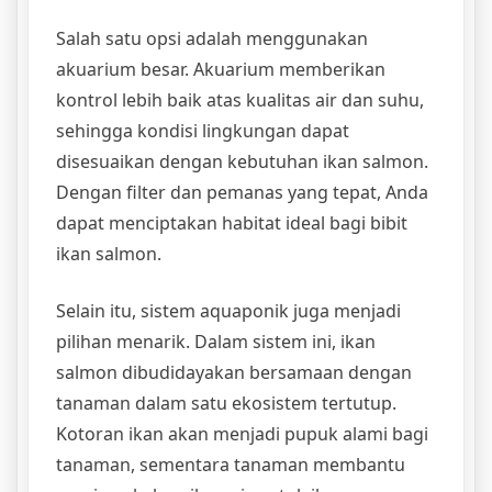
Salah satu opsi adalah menggunakan
akuarium besar. Akuarium memberikan
kontrol lebih baik atas kualitas air dan suhu,
sehingga kondisi lingkungan dapat
disesuaikan dengan kebutuhan ikan salmon.
Dengan filter dan pemanas yang tepat, Anda
dapat menciptakan habitat ideal bagi bibit
ikan salmon.
Selain itu, sistem aquaponik juga menjadi
pilihan menarik. Dalam sistem ini, ikan
salmon dibudidayakan bersamaan dengan
tanaman dalam satu ekosistem tertutup.
Kotoran ikan akan menjadi pupuk alami bagi
tanaman, sementara tanaman membantu