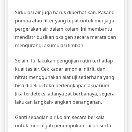
Sirkulasi air juga harus diperhatikan. Pasang
pompa atau filter yang tepat untuk menjaga
pergerakan air dalam kolam. Ini membantu
mendistribusikan oksigen secara merata dan
mengurangi akumulasi limbah.
Selain itu, lakukan pengujian rutin terhadap
kualitas air. Cek kadar amonia, nitrit, dan
nitrat menggunakan alat uji sederhana yang
bisa dibeli di toko perlengkapan akuarium.
Jika terdeteksi adanya zat berbahaya, segera
lakukan langkah-langkah penanganan.
Ganti sebagian air kolam secara berkala
untuk mencegah penumpukan racun serta