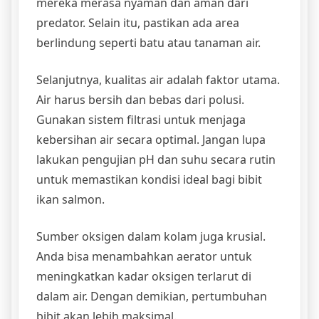
mereka merasa nyaman dan aman dari
predator. Selain itu, pastikan ada area
berlindung seperti batu atau tanaman air.
Selanjutnya, kualitas air adalah faktor utama.
Air harus bersih dan bebas dari polusi.
Gunakan sistem filtrasi untuk menjaga
kebersihan air secara optimal. Jangan lupa
lakukan pengujian pH dan suhu secara rutin
untuk memastikan kondisi ideal bagi bibit
ikan salmon.
Sumber oksigen dalam kolam juga krusial.
Anda bisa menambahkan aerator untuk
meningkatkan kadar oksigen terlarut di
dalam air. Dengan demikian, pertumbuhan
bibit akan lebih maksimal.