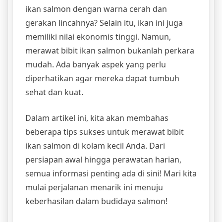
ikan salmon dengan warna cerah dan
gerakan lincahnya? Selain itu, ikan ini juga
memiliki nilai ekonomis tinggi. Namun,
merawat bibit ikan salmon bukanlah perkara
mudah. Ada banyak aspek yang perlu
diperhatikan agar mereka dapat tumbuh
sehat dan kuat.
Dalam artikel ini, kita akan membahas
beberapa tips sukses untuk merawat bibit
ikan salmon di kolam kecil Anda. Dari
persiapan awal hingga perawatan harian,
semua informasi penting ada di sini! Mari kita
mulai perjalanan menarik ini menuju
keberhasilan dalam budidaya salmon!