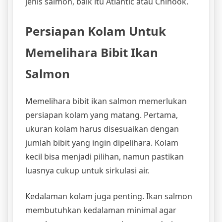
jenis salmon, baik itu Atlantic atau Chinook.
Persiapan Kolam Untuk
Memelihara Bibit Ikan
Salmon
Memelihara bibit ikan salmon memerlukan
persiapan kolam yang matang. Pertama,
ukuran kolam harus disesuaikan dengan
jumlah bibit yang ingin dipelihara. Kolam
kecil bisa menjadi pilihan, namun pastikan
luasnya cukup untuk sirkulasi air.
Kedalaman kolam juga penting. Ikan salmon
membutuhkan kedalaman minimal agar