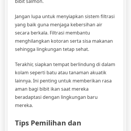
bibit salmon.
Jangan lupa untuk menyiapkan sistem filtrasi
yang baik guna menjaga kebersihan air
secara berkala. Filtrasi membantu
menghilangkan kotoran serta sisa makanan
sehingga lingkungan tetap sehat.
Terakhir, siapkan tempat berlindung di dalam
kolam seperti batu atau tanaman akuatik
lainnya. Ini penting untuk memberikan rasa
aman bagi bibit ikan saat mereka
beradaptasi dengan lingkungan baru
mereka.
Tips Pemilihan dan