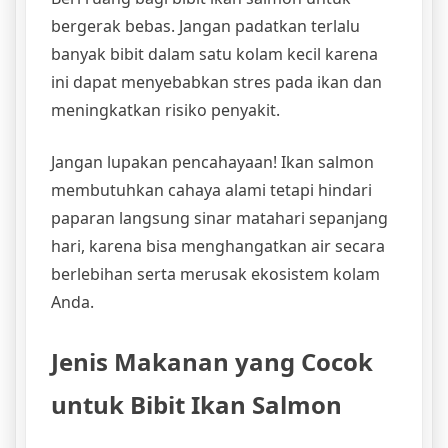
bergerak bebas. Jangan padatkan terlalu
banyak bibit dalam satu kolam kecil karena
ini dapat menyebabkan stres pada ikan dan
meningkatkan risiko penyakit.
Jangan lupakan pencahayaan! Ikan salmon
membutuhkan cahaya alami tetapi hindari
paparan langsung sinar matahari sepanjang
hari, karena bisa menghangatkan air secara
berlebihan serta merusak ekosistem kolam
Anda.
Jenis Makanan yang Cocok
untuk Bibit Ikan Salmon