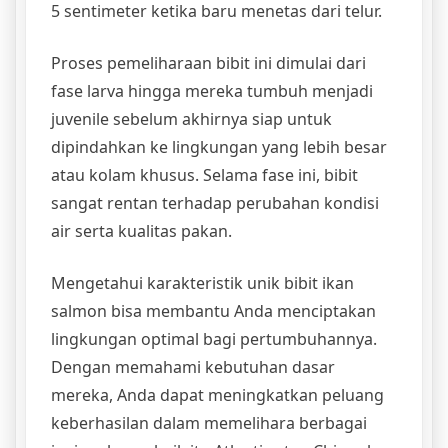
5 sentimeter ketika baru menetas dari telur.
Proses pemeliharaan bibit ini dimulai dari
fase larva hingga mereka tumbuh menjadi
juvenile sebelum akhirnya siap untuk
dipindahkan ke lingkungan yang lebih besar
atau kolam khusus. Selama fase ini, bibit
sangat rentan terhadap perubahan kondisi
air serta kualitas pakan.
Mengetahui karakteristik unik bibit ikan
salmon bisa membantu Anda menciptakan
lingkungan optimal bagi pertumbuhannya.
Dengan memahami kebutuhan dasar
mereka, Anda dapat meningkatkan peluang
keberhasilan dalam memelihara berbagai