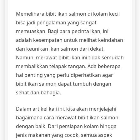
Memelihara bibit ikan salmon di kolam kecil
bisa jadi pengalaman yang sangat
memuaskan. Bagi para pecinta ikan, ini
adalah kesempatan untuk melihat keindahan
dan keunikan ikan salmon dari dekat.
Namun, merawat bibit ikan ini tidak semudah
membalikkan telapak tangan. Ada beberapa
hal penting yang perlu diperhatikan agar
bibit ikan salmon dapat tumbuh dengan
sehat dan bahagia.
Dalam artikel kali ini, kita akan menjelajahi
bagaimana cara merawat bibit ikan salmon
dengan baik. Dari persiapan kolam hingga
jenis makanan yang cocok, semua aspek