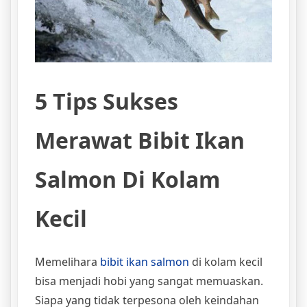
5 Tips Sukses
Merawat Bibit Ikan
Salmon Di Kolam
Kecil
Memelihara
bibit ikan salmon
di kolam kecil
bisa menjadi hobi yang sangat memuaskan.
Siapa yang tidak terpesona oleh keindahan