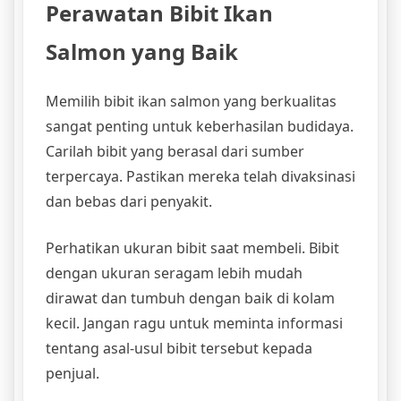
Perawatan Bibit Ikan
Salmon yang Baik
Memilih bibit ikan salmon yang berkualitas
sangat penting untuk keberhasilan budidaya.
Carilah bibit yang berasal dari sumber
terpercaya. Pastikan mereka telah divaksinasi
dan bebas dari penyakit.
Perhatikan ukuran bibit saat membeli. Bibit
dengan ukuran seragam lebih mudah
dirawat dan tumbuh dengan baik di kolam
kecil. Jangan ragu untuk meminta informasi
tentang asal-usul bibit tersebut kepada
penjual.