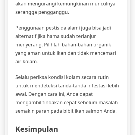
akan mengurangi kemungkinan munculnya
serangga pengganggu.
Penggunaan pestisida alami juga bisa jadi
alternatif jika hama sudah terlanjur
menyerang. Pilihlah bahan-bahan organik
yang aman untuk ikan dan tidak mencemari
air kolam.
Selalu periksa kondisi kolam secara rutin
untuk mendeteksi tanda-tanda infestasi lebih
awal. Dengan cara ini, Anda dapat
mengambil tindakan cepat sebelum masalah
semakin parah pada bibit ikan salmon Anda.
Kesimpulan