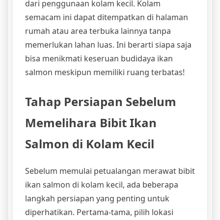
dari penggunaan kolam kecil. Kolam
semacam ini dapat ditempatkan di halaman
rumah atau area terbuka lainnya tanpa
memerlukan lahan luas. Ini berarti siapa saja
bisa menikmati keseruan budidaya ikan
salmon meskipun memiliki ruang terbatas!
Tahap Persiapan Sebelum
Memelihara Bibit Ikan
Salmon di Kolam Kecil
Sebelum memulai petualangan merawat bibit
ikan salmon di kolam kecil, ada beberapa
langkah persiapan yang penting untuk
diperhatikan. Pertama-tama, pilih lokasi