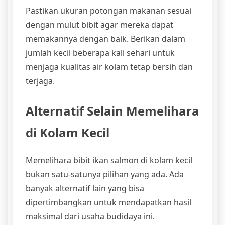
Pastikan ukuran potongan makanan sesuai
dengan mulut bibit agar mereka dapat
memakannya dengan baik. Berikan dalam
jumlah kecil beberapa kali sehari untuk
menjaga kualitas air kolam tetap bersih dan
terjaga.
Alternatif Selain Memelihara
di Kolam Kecil
Memelihara bibit ikan salmon di kolam kecil
bukan satu-satunya pilihan yang ada. Ada
banyak alternatif lain yang bisa
dipertimbangkan untuk mendapatkan hasil
maksimal dari usaha budidaya ini.