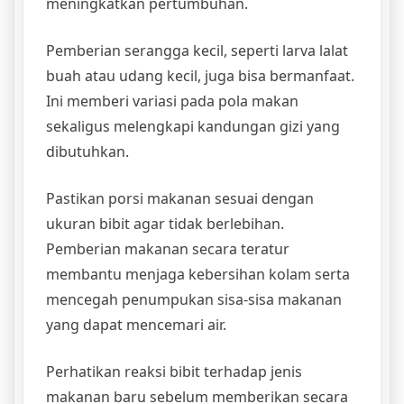
meningkatkan pertumbuhan.
Pemberian serangga kecil, seperti larva lalat
buah atau udang kecil, juga bisa bermanfaat.
Ini memberi variasi pada pola makan
sekaligus melengkapi kandungan gizi yang
dibutuhkan.
Pastikan porsi makanan sesuai dengan
ukuran bibit agar tidak berlebihan.
Pemberian makanan secara teratur
membantu menjaga kebersihan kolam serta
mencegah penumpukan sisa-sisa makanan
yang dapat mencemari air.
Perhatikan reaksi bibit terhadap jenis
makanan baru sebelum memberikan secara