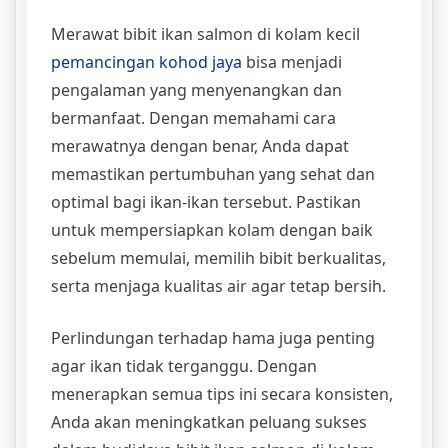
Merawat bibit ikan salmon di kolam kecil
pemancingan kohod jaya
bisa menjadi
pengalaman yang menyenangkan dan
bermanfaat. Dengan memahami cara
merawatnya dengan benar, Anda dapat
memastikan pertumbuhan yang sehat dan
optimal bagi ikan-ikan tersebut. Pastikan
untuk mempersiapkan kolam dengan baik
sebelum memulai, memilih bibit berkualitas,
serta menjaga kualitas air agar tetap bersih.
Perlindungan terhadap hama juga penting
agar ikan tidak terganggu. Dengan
menerapkan semua tips ini secara konsisten,
Anda akan meningkatkan peluang sukses