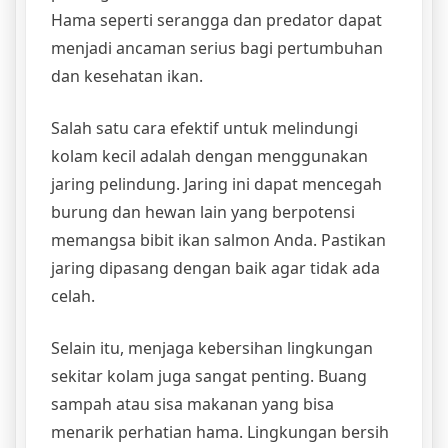
Hama seperti serangga dan predator dapat
menjadi ancaman serius bagi pertumbuhan
dan kesehatan ikan.
Salah satu cara efektif untuk melindungi
kolam kecil adalah dengan menggunakan
jaring pelindung. Jaring ini dapat mencegah
burung dan hewan lain yang berpotensi
memangsa bibit ikan salmon Anda. Pastikan
jaring dipasang dengan baik agar tidak ada
celah.
Selain itu, menjaga kebersihan lingkungan
sekitar kolam juga sangat penting. Buang
sampah atau sisa makanan yang bisa
menarik perhatian hama. Lingkungan bersih