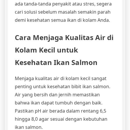
ada tanda-tanda penyakit atau stres, segera
cari solusi sebelum masalah semakin parah
demi kesehatan semua ikan di kolam Anda.
Cara Menjaga Kualitas Air di
Kolam Kecil untuk
Kesehatan Ikan Salmon
Menjaga kualitas air di kolam kecil sangat
penting untuk kesehatan bibit ikan salmon.
Air yang bersih dan jernih memastikan
bahwa ikan dapat tumbuh dengan baik.
Pastikan pH air berada dalam rentang 6,5
hingga 8,0 agar sesuai dengan kebutuhan
ikan salmon.