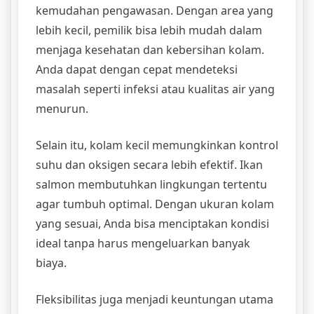
kemudahan pengawasan. Dengan area yang
lebih kecil, pemilik bisa lebih mudah dalam
menjaga kesehatan dan kebersihan kolam.
Anda dapat dengan cepat mendeteksi
masalah seperti infeksi atau kualitas air yang
menurun.
Selain itu, kolam kecil memungkinkan kontrol
suhu dan oksigen secara lebih efektif. Ikan
salmon membutuhkan lingkungan tertentu
agar tumbuh optimal. Dengan ukuran kolam
yang sesuai, Anda bisa menciptakan kondisi
ideal tanpa harus mengeluarkan banyak
biaya.
Fleksibilitas juga menjadi keuntungan utama