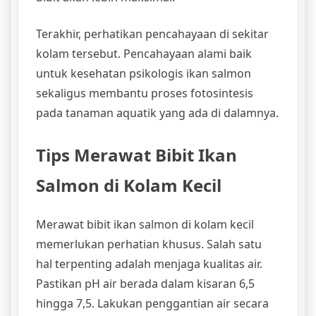
Terakhir, perhatikan pencahayaan di sekitar
kolam tersebut. Pencahayaan alami baik
untuk kesehatan psikologis ikan salmon
sekaligus membantu proses fotosintesis
pada tanaman aquatik yang ada di dalamnya.
Tips Merawat Bibit Ikan
Salmon di Kolam Kecil
Merawat bibit ikan salmon di kolam kecil
memerlukan perhatian khusus. Salah satu
hal terpenting adalah menjaga kualitas air.
Pastikan pH air berada dalam kisaran 6,5
hingga 7,5. Lakukan penggantian air secara