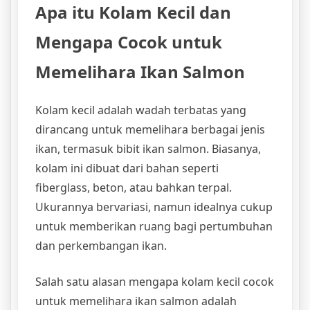
Apa itu Kolam Kecil dan
Mengapa Cocok untuk
Memelihara Ikan Salmon
Kolam kecil adalah wadah terbatas yang
dirancang untuk memelihara berbagai jenis
ikan, termasuk bibit ikan salmon. Biasanya,
kolam ini dibuat dari bahan seperti
fiberglass, beton, atau bahkan terpal.
Ukurannya bervariasi, namun idealnya cukup
untuk memberikan ruang bagi pertumbuhan
dan perkembangan ikan.
Salah satu alasan mengapa kolam kecil cocok
untuk memelihara ikan salmon adalah