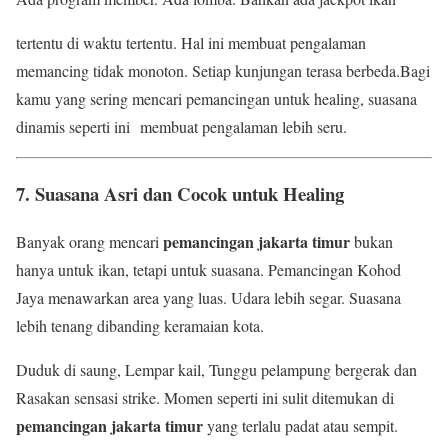
tertentu di waktu tertentu. Hal ini membuat pengalaman
memancing tidak monoton. Setiap kunjungan terasa berbeda.Bagi
kamu yang sering mencari pemancingan untuk healing, suasana
dinamis seperti ini membuat pengalaman lebih seru.
7. Suasana Asri dan Cocok untuk Healing
pemancingan jakarta timur
Banyak orang mencari
bukan
hanya untuk ikan, tetapi untuk suasana. Pemancingan Kohod
Jaya menawarkan area yang luas. Udara lebih segar. Suasana
lebih tenang dibanding keramaian kota.
Duduk di saung, Lempar kail, Tunggu pelampung bergerak dan
Rasakan sensasi strike. Momen seperti ini sulit ditemukan di
pemancingan jakarta timur
yang terlalu padat atau sempit.