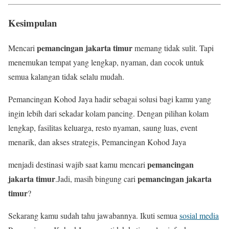
Kesimpulan
pemancingan jakarta timur
Mencari
memang tidak sulit. Tapi
menemukan tempat yang lengkap, nyaman, dan cocok untuk
semua kalangan tidak selalu mudah.
Pemancingan Kohod Jaya hadir sebagai solusi bagi kamu yang
ingin lebih dari sekadar kolam pancing. Dengan pilihan kolam
lengkap, fasilitas keluarga, resto nyaman, saung luas, event
menarik, dan akses strategis, Pemancingan Kohod Jaya
pemancingan
menjadi destinasi wajib saat kamu mencari
jakarta timur
pemancingan jakarta
.Jadi, masih bingung cari
timur
?
Sekarang kamu sudah tahu jawabannya. Ikuti semua
sosial media