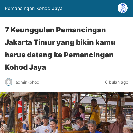
Pemancingan Kohod Jaya
7 Keunggulan Pemancingan
Jakarta Timur yang bikin kamu
harus datang ke Pemancingan
Kohod Jaya
adminkohod
6 bulan ago