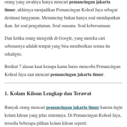
pemancingan jakarta
orang yang awalnya hanya mencari
timur
, akhirnya menjadikan Pemancingan Kohod Jaya sebagai
destinasi langganan. Memancing bukan hanya soal mendapatkan
ikan. Ini soal pengalaman. Soal suasana. Soal kebersamaan.
Dan ketika orang mengetik di Google, yang mereka cari
sebenarnya adalah tempat yang bisa memberikan semua itu
sekaligus.
Berikut 7 alasan kuat kenapa kamu harus mencoba Pemancingan
pemancingan jakarta timur
Kohod Jaya saat mencari
.
1. Kolam Kiloan Lengkap dan Terawat
pemancingan jakarta timur
Banyak orang mencari
karena ingin
kolam kiloan yang jelas sistemnya. Di Pemancingan Kohod Jaya,
tersedia beberapa pilihan kolam kiloan seperti: