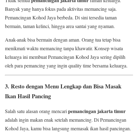
pemancingan jakarta timur
Tidak semua
ramah keluarga.
Banyak yang hanya fokus pada aktivitas memancing saja.
Pemancingan Kohod Jaya berbeda. Di sini tersedia taman
bermain, taman kelinci, hingga area santai yang nyaman.
Anak-anak bisa bermain dengan aman. Orang tua tetap bisa
menikmati waktu memancing tanpa khawatir. Konsep wisata
keluarga ini membuat Pemancingan Kohod Jaya sering dipilih
oleh para pemancing yang ingin quality time bersama keluarga.
3. Resto dengan Menu Lengkap dan Bisa Masak
Ikan Hasil Pancing
pemancingan jakarta timur
Salah satu alasan orang mencari
adalah ingin makan enak setelah memancing. Di Pemancingan
Kohod Jaya, kamu bisa langsung memasak ikan hasil pancingan.