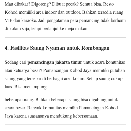
Mau dibakar? Digoreng? Dibuat pecak? Semua bisa. Resto
Kohod memiliki area indoor dan outdoor. Bahkan tersedia ruang
VIP dan karaoke. Jadi pengalaman para pemancing tidak berhenti
di kolam saja, tetapi berlanjut ke meja makan.
4. Fasilitas Saung Nyaman untuk Rombongan
pemancingan jakarta timur
Sedang cari
untuk acara komunitas
atau keluarga besar? Pemancingan Kohod Jaya memiliki puluhan
saung yang tersebar di berbagai area kolam. Setiap saung cukup
luas. Bisa menampung
beberapa orang. Bahkan beberapa saung bisa digabung untuk
acara besar. Banyak komunitas memilih Pemancingan Kohod
Jaya karena suasananya mendukung kebersamaan.