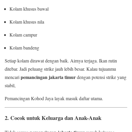
Kolam khusus bawal
Kolam khusus nila
Kolam campur
Kolam bandeng
Setiap kolam dirawat dengan baik. Airnya terjaga. Ikan rutin
ditebar. Jadi peluang strike jauh lebih besar. Kalau tujuanmu
pemancingan jakarta timur
mencari
dengan potensi strike yang
stabil,
Pemancingan Kohod Jaya layak masuk daftar utama.
2. Cocok untuk Keluarga dan Anak-Anak