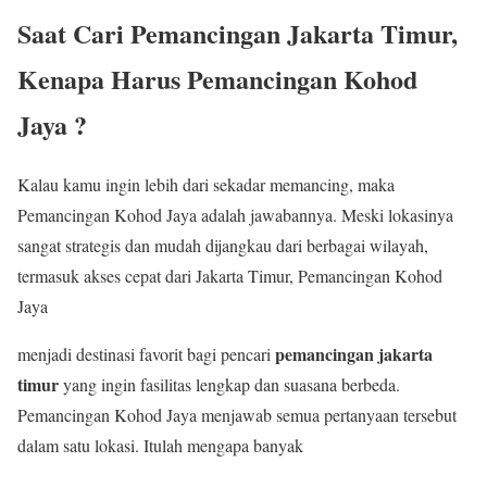
Saat Cari Pemancingan Jakarta Timur,
Kenapa Harus Pemancingan Kohod
Jaya ?
Kalau kamu ingin lebih dari sekadar memancing, maka
Pemancingan Kohod Jaya adalah jawabannya. Meski lokasinya
sangat strategis dan mudah dijangkau dari berbagai wilayah,
termasuk akses cepat dari Jakarta Timur, Pemancingan Kohod
Jaya
pemancingan jakarta
menjadi destinasi favorit bagi pencari
timur
yang ingin fasilitas lengkap dan suasana berbeda.
Pemancingan Kohod Jaya menjawab semua pertanyaan tersebut
dalam satu lokasi. Itulah mengapa banyak