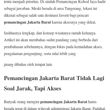
tentu menjadi prioritas. Di sinilah Pemancingan Kohod Jaya hadir
sebagai jawaban. Meski berada di area Tangerang, lokasi ini
dikenal sebagai salah satu destinasi favorit bagi pencari
pemancingan Jakarta Barat
karena aksesnya yang dekat,
fasilitasnya lengkap, dan konsep wisatanya ramah keluarga.
Artikel ini akan membahas sudut pandang yang berbeda dari
pembahasan sebelumnya, dengan fokus pada kemudahan akses,
pengalaman pengunjung, serta nilai lebih yang
jarang dibahas oleh tempat lain.
Pemancingan Jakarta Barat Tidak Lagi
Soal Jarak, Tapi Akses
pemancingan Jakarta Barat
Banyak orang mengira
harus
berada tepat di dalam wilayah administrasi Jakarta Barat. Padahal,