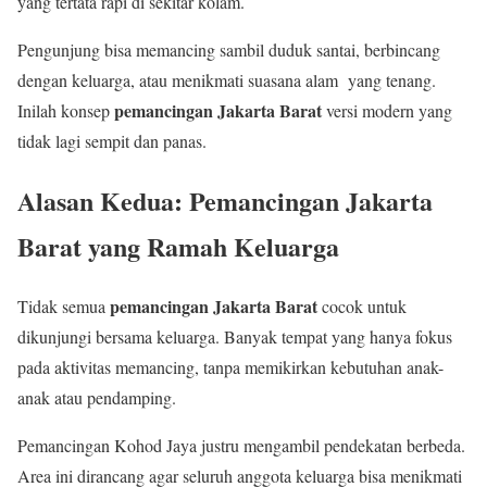
yang tertata rapi di sekitar kolam.
Pengunjung bisa memancing sambil duduk santai, berbincang
dengan keluarga, atau menikmati suasana alam yang tenang.
pemancingan Jakarta Barat
Inilah konsep
versi modern yang
tidak lagi sempit dan panas.
Alasan Kedua: Pemancingan Jakarta
Barat yang Ramah Keluarga
pemancingan Jakarta Barat
Tidak semua
cocok untuk
dikunjungi bersama keluarga. Banyak tempat yang hanya fokus
pada aktivitas memancing, tanpa memikirkan kebutuhan anak-
anak atau pendamping.
Pemancingan Kohod Jaya justru mengambil pendekatan berbeda.
Area ini dirancang agar seluruh anggota keluarga bisa menikmati