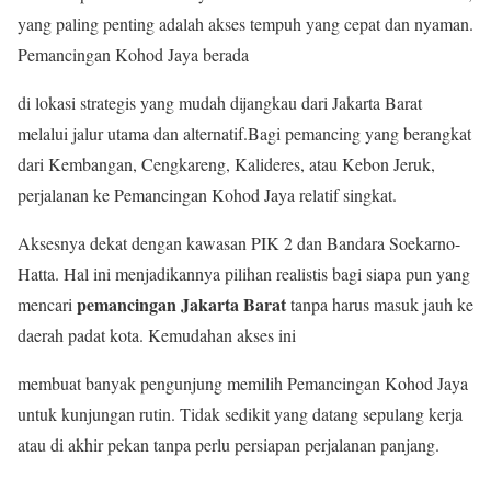
yang paling penting adalah akses tempuh yang cepat dan nyaman.
Pemancingan Kohod Jaya berada
di lokasi strategis yang mudah dijangkau dari Jakarta Barat
melalui jalur utama dan alternatif.Bagi pemancing yang berangkat
dari Kembangan, Cengkareng, Kalideres, atau Kebon Jeruk,
perjalanan ke Pemancingan Kohod Jaya relatif singkat.
Aksesnya dekat dengan kawasan PIK 2 dan Bandara Soekarno-
Hatta. Hal ini menjadikannya pilihan realistis bagi siapa pun yang
pemancingan Jakarta Barat
mencari
tanpa harus masuk jauh ke
daerah padat kota. Kemudahan akses ini
membuat banyak pengunjung memilih Pemancingan Kohod Jaya
untuk kunjungan rutin. Tidak sedikit yang datang sepulang kerja
atau di akhir pekan tanpa perlu persiapan perjalanan panjang.