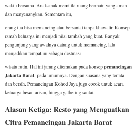
waktu bersama. Anak-anak memiliki ruang bermain yang aman
dan menyenangkan. Sementara itu,
orang tua bisa memancing atau bersantai tanpa khawatir. Konsep
ramah keluarga ini menjadi nilai tambah yang kuat. Banyak
pengunjung yang awalnya datang untuk memancing, lalu
menjadikan tempat ini sebagai destinasi
pemancingan
wisata rutin. Hal ini jarang ditemukan pada konsep
Jakarta Barat
pada umumnya. Dengan suasana yang tertata
dan bersih, Pemancingan Kohod Jaya juga cocok untuk acara
keluarga besar, arisan, hingga gathering santai.
Alasan Ketiga: Resto yang Menguatkan
Citra Pemancingan Jakarta Barat