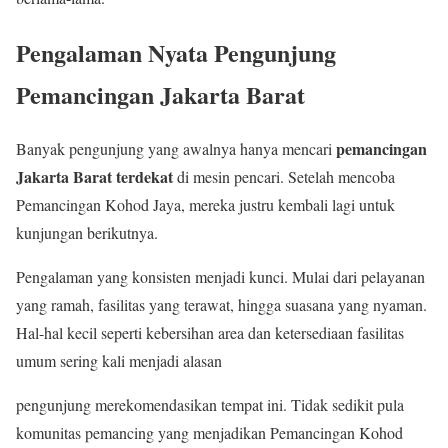
Pengalaman Nyata Pengunjung
Pemancingan Jakarta Barat
pemancingan
Banyak pengunjung yang awalnya hanya mencari
Jakarta Barat terdekat
di mesin pencari. Setelah mencoba
Pemancingan Kohod Jaya, mereka justru kembali lagi untuk
kunjungan berikutnya.
Pengalaman yang konsisten menjadi kunci. Mulai dari pelayanan
yang ramah, fasilitas yang terawat, hingga suasana yang nyaman.
Hal-hal kecil seperti kebersihan area dan ketersediaan fasilitas
umum sering kali menjadi alasan
pengunjung merekomendasikan tempat ini. Tidak sedikit pula
komunitas pemancing yang menjadikan Pemancingan Kohod