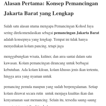
Alasan Pertama: Konsep Pemancingan
Jakarta Barat yang Lengkap
Salah satu alasan utama mengapa Pemancingan Kohod Jaya
pemancingan Jakarta Barat
sering direkomendasikan sebagai
adalah konsepnya yang lengkap. Tempat ini tidak hanya
menyediakan kolam pancing, tetapi juga
menggabungkan wisata, kuliner, dan area santai dalam satu
kawasan. Kolam pemancingan dirancang untuk berbagai
kebutuhan. Ada kolam kiloan, kolam khusus jenis ikan tertentu,
hingga area yang nyaman untuk
pemancing pemula maupun yang sudah berpengalaman. Setiap
kolam dirawat secara rutin untuk menjaga kualitas ikan dan
kenyamanan saat memancing. Selain itu, tersedia saung-saung