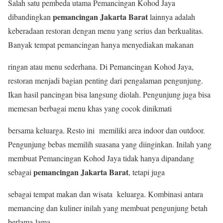
Salah satu pembeda utama Pemancingan Kohod Jaya
pemancingan Jakarta Barat
dibandingkan
lainnya adalah
keberadaan restoran dengan menu yang serius dan berkualitas.
Banyak tempat pemancingan hanya menyediakan makanan
ringan atau menu sederhana. Di Pemancingan Kohod Jaya,
restoran menjadi bagian penting dari pengalaman pengunjung.
Ikan hasil pancingan bisa langsung diolah. Pengunjung juga bisa
memesan berbagai menu khas yang cocok dinikmati
bersama keluarga. Resto ini memiliki area indoor dan outdoor.
Pengunjung bebas memilih suasana yang diinginkan. Inilah yang
membuat Pemancingan Kohod Jaya tidak hanya dipandang
pemancingan Jakarta Barat
sebagai
, tetapi juga
sebagai tempat makan dan wisata keluarga. Kombinasi antara
memancing dan kuliner inilah yang membuat pengunjung betah
berlama-lama.