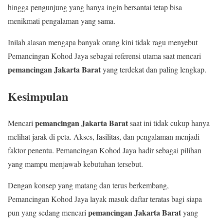
hingga pengunjung yang hanya ingin bersantai tetap bisa
menikmati pengalaman yang sama.
Inilah alasan mengapa banyak orang kini tidak ragu menyebut
Pemancingan Kohod Jaya sebagai referensi utama saat mencari
pemancingan Jakarta Barat
yang terdekat dan paling lengkap.
Kesimpulan
pemancingan Jakarta Barat
Mencari
saat ini tidak cukup hanya
melihat jarak di peta. Akses, fasilitas, dan pengalaman menjadi
faktor penentu. Pemancingan Kohod Jaya hadir sebagai pilihan
yang mampu menjawab kebutuhan tersebut.
Dengan konsep yang matang dan terus berkembang,
Pemancingan Kohod Jaya layak masuk daftar teratas bagi siapa
pemancingan Jakarta Barat
pun yang sedang mencari
yang