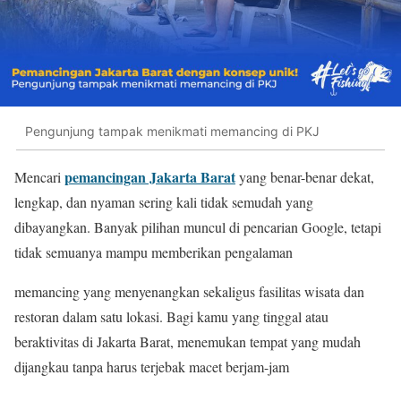
Pengunjung tampak menikmati memancing di PKJ
pemancingan Jakarta Barat
Mencari
yang benar-benar dekat,
lengkap, dan nyaman sering kali tidak semudah yang
dibayangkan. Banyak pilihan muncul di pencarian Google, tetapi
tidak semuanya mampu memberikan pengalaman
memancing yang menyenangkan sekaligus fasilitas wisata dan
restoran dalam satu lokasi. Bagi kamu yang tinggal atau
beraktivitas di Jakarta Barat, menemukan tempat yang mudah
dijangkau tanpa harus terjebak macet berjam-jam