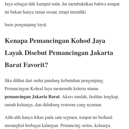
Jaya sebagai titik kumpul rutin. Ini membuktikan bahwa tempat
ini bukan hanya ramai sesaat, tetapi memiliki
basis pengunjung loyal.
Kenapa Pemancingan Kohod Jaya
Layak Disebut Pemancingan Jakarta
Barat Favorit?
Jika dilihat dari sudut pandang kebutuhan pengunjung,
Pemancingan Kohod Jaya memenuhi kriteria utama
pemancingan Jakarta Barat
. Akses mudah, fasilitas lengkap,
ramah keluarga, dan didukung restoran yang nyaman.
Alih-alih hanya fokus pada satu segmen, tempat ini berhasil
merangkul berbagai kalangan. Pemancing serius, keluarga,