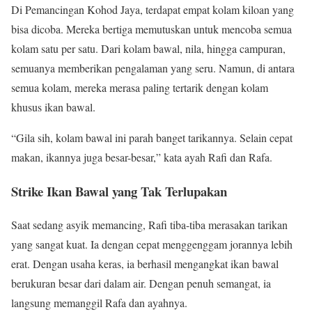
Di Pemancingan Kohod Jaya, terdapat empat kolam kiloan yang
bisa dicoba. Mereka bertiga memutuskan untuk mencoba semua
kolam satu per satu. Dari kolam bawal, nila, hingga campuran,
semuanya memberikan pengalaman yang seru. Namun, di antara
semua kolam, mereka merasa paling tertarik dengan kolam
khusus ikan bawal.
“Gila sih, kolam bawal ini parah banget tarikannya. Selain cepat
makan, ikannya juga besar-besar,” kata ayah Rafi dan Rafa.
Strike Ikan Bawal yang Tak Terlupakan
Saat sedang asyik memancing, Rafi tiba-tiba merasakan tarikan
yang sangat kuat. Ia dengan cepat menggenggam jorannya lebih
erat. Dengan usaha keras, ia berhasil mengangkat ikan bawal
berukuran besar dari dalam air. Dengan penuh semangat, ia
langsung memanggil Rafa dan ayahnya.