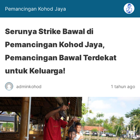
Pemancingan Kohod Jaya
Serunya Strike Bawal di
Pemancingan Kohod Jaya,
Pemancingan Bawal Terdekat
untuk Keluarga!
adminkohod
1 tahun ago