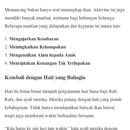
Memancing bukan hanya soal menangkap ikan. Aktivitas ini juga
memiliki banyak manfaat, terutama bagi hubungan keluarga.
Beberapa manfaat yang didapatkan dari kegiatan ini antara lain:
Mengajarkan Kesabaran
Meningkatkan Kekompakan
Mengenalkan Alam kepada Anak
Menciptakan Kenangan Tak Terlupakan
Kembali dengan Hati yang Bahagia
Hari itu benar-benar menjadi pengalaman luar biasa bagi Rafi,
Rafa, dan ayah mereka. Mereka pulang dengan hati yang penuh
kebahagiaan. Tidak hanya mendapatkan banyak ikan bawal,
tetapi juga menikmati waktu berkualitas bersama.
“Kita harus ke sini lagi lain waktu,” kata ayah mereka dengan