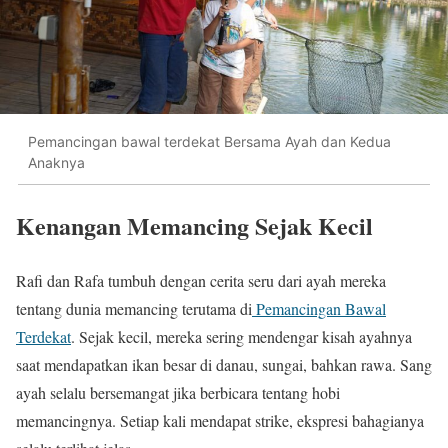
Pemancingan bawal terdekat Bersama Ayah dan Kedua
Anaknya
Kenangan Memancing Sejak Kecil
Rafi dan Rafa tumbuh dengan cerita seru dari ayah mereka
tentang dunia memancing terutama di
Pemancingan Bawal
Terdekat
. Sejak kecil, mereka sering mendengar kisah ayahnya
saat mendapatkan ikan besar di danau, sungai, bahkan rawa. Sang
ayah selalu bersemangat jika berbicara tentang hobi
memancingnya. Setiap kali mendapat strike, ekspresi bahagianya