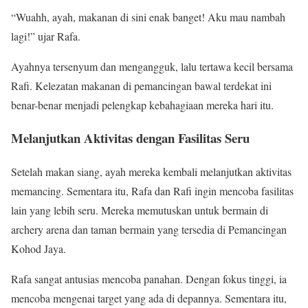
“Wuahh, ayah, makanan di sini enak banget! Aku mau nambah
lagi!” ujar Rafa.
Ayahnya tersenyum dan mengangguk, lalu tertawa kecil bersama
Rafi. Kelezatan makanan di pemancingan bawal terdekat ini
benar-benar menjadi pelengkap kebahagiaan mereka hari itu.
Melanjutkan Aktivitas dengan Fasilitas Seru
Setelah makan siang, ayah mereka kembali melanjutkan aktivitas
memancing. Sementara itu, Rafa dan Rafi ingin mencoba fasilitas
lain yang lebih seru. Mereka memutuskan untuk bermain di
archery arena dan taman bermain yang tersedia di Pemancingan
Kohod Jaya.
Rafa sangat antusias mencoba panahan. Dengan fokus tinggi, ia
mencoba mengenai target yang ada di depannya. Sementara itu,