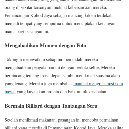
orang di sekitar tersenyum melihat kebersamaan mereka.
Pemancingan Kohod Jaya sebagai mancing kiloan terdekat
menjadi tempat yang sempurna untuk menciptakan kenangan
manis bagi pasangan ini.
Mengabadikan Momen dengan Foto
Tak ingin melewatkan setiap momen indah, mereka
mengabadikan pengalaman ini dengan berfoto selfie. Mereka
berbincang tentang masa depan sambil menikmati suasana alam
yang tenang. Mereka juga membahas
manfaat mengonsumsi ikan
bawal
yang kaya akan protein dan baik untuk kesehatan.
Bermain Billiard dengan Tantangan Seru
Setelah menikmati makanan, pasangan ini mencoba permainan
billiard yang tersedia di Pemancingan Kohod Jaya. Mereka saling