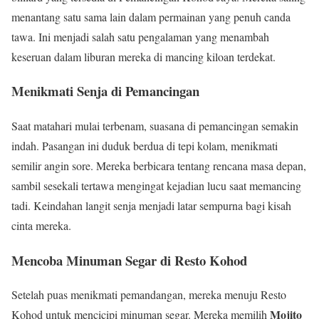
menantang satu sama lain dalam permainan yang penuh canda
tawa. Ini menjadi salah satu pengalaman yang menambah
keseruan dalam liburan mereka di mancing kiloan terdekat.
Menikmati Senja di Pemancingan
Saat matahari mulai terbenam, suasana di pemancingan semakin
indah. Pasangan ini duduk berdua di tepi kolam, menikmati
semilir angin sore. Mereka berbicara tentang rencana masa depan,
sambil sesekali tertawa mengingat kejadian lucu saat memancing
tadi. Keindahan langit senja menjadi latar sempurna bagi kisah
cinta mereka.
Mencoba Minuman Segar di Resto Kohod
Setelah puas menikmati pemandangan, mereka menuju Resto
Mojito
Kohod untuk mencicipi minuman segar. Mereka memilih