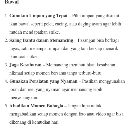
Bawal
Gunakan Umpan yang Tepat
– Pilih umpan yang disukai
ikan bawal seperti pelet, cacing, atau daging ayam agar lebih
mudah mendapatkan strike.
Saling Bantu dalam Memancing
– Pasangan bisa berbagi
tugas, satu melempar umpan dan yang lain bersiap menarik
ikan saat strike.
Jaga Kesabaran
– Memancing membutuhkan kesabaran,
nikmati setiap momen bersama tanpa terburu-buru.
Gunakan Peralatan yang Nyaman
– Pastikan menggunakan
joran dan reel yang nyaman agar memancing lebih
menyenangkan.
Abadikan Momen Bahagia
– Jangan lupa untuk
mengabadikan setiap momen dengan foto atau video agar bisa
dikenang di kemudian hari.