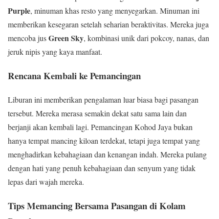
Purple
, minuman khas resto yang menyegarkan. Minuman ini
memberikan kesegaran setelah seharian beraktivitas. Mereka juga
Green Sky
mencoba jus
, kombinasi unik dari pokcoy, nanas, dan
jeruk nipis yang kaya manfaat.
Rencana Kembali ke Pemancingan
Liburan ini memberikan pengalaman luar biasa bagi pasangan
tersebut. Mereka merasa semakin dekat satu sama lain dan
berjanji akan kembali lagi. Pemancingan Kohod Jaya bukan
hanya tempat mancing kiloan terdekat, tetapi juga tempat yang
menghadirkan kebahagiaan dan kenangan indah. Mereka pulang
dengan hati yang penuh kebahagiaan dan senyum yang tidak
lepas dari wajah mereka.
Tips Memancing Bersama Pasangan di Kolam