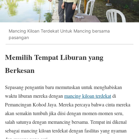
Mancing Kiloan Terdekat Untuk Mancing bersama
pasangan
Memilih Tempat Liburan yang
Berkesan
Sepasang pengantin baru memutuskan untuk menghabiskan
waktu liburan mereka dengan
mancing kiloan terdekat
di
Pemancingan Kohod Jaya. Mereka percaya bahwa cinta mereka
akan semakin tumbuh jika diisi dengan momen-momen seru,
salah satunya dengan memancing bersama. Tempat ini dikenal
sebagai mancing kiloan terdekat dengan fasilitas yang nyaman