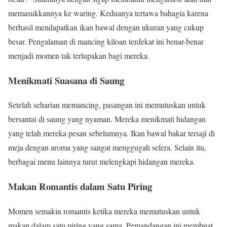
memasukkannya ke waring. Keduanya tertawa bahagia karena
berhasil mendapatkan ikan bawal dengan ukuran yang cukup
besar. Pengalaman di mancing kiloan terdekat ini benar-benar
menjadi momen tak terlupakan bagi mereka.
Menikmati Suasana di Saung
Setelah seharian memancing, pasangan ini memutuskan untuk
bersantai di saung yang nyaman. Mereka menikmati hidangan
yang telah mereka pesan sebelumnya. Ikan bawal bakar tersaji di
meja dengan aroma yang sangat menggugah selera. Selain itu,
berbagai menu lainnya turut melengkapi hidangan mereka.
Makan Romantis dalam Satu Piring
Momen semakin romantis ketika mereka memutuskan untuk
makan dalam satu piring yang sama. Pemandangan ini membuat