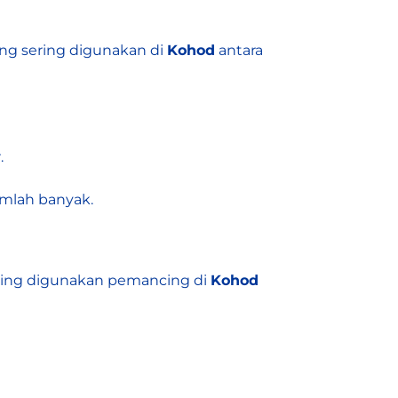
ng sering digunakan di
Kohod
antara
.
mlah banyak.
ring digunakan pemancing di
Kohod