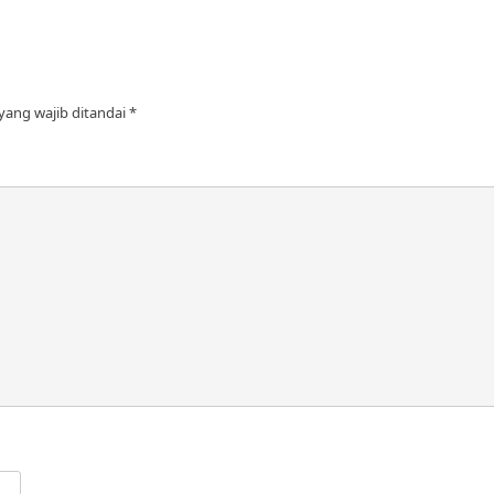
yang wajib ditandai
*