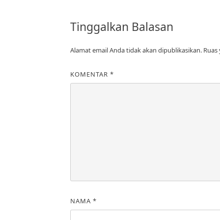
Tinggalkan Balasan
Alamat email Anda tidak akan dipublikasikan.
Ruas 
KOMENTAR
*
NAMA
*