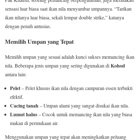
sensasi luar biasa saat ikan nila menyambar umpannya. “Tarikan
ikan nilanya luar biasa, sekali lempar double strike,” katanya
dengan penuh antusias.
Memilih Umpan yang Tepat
Memilih umpan yang sesuai adalah kunci sukses memancing ikan
Kohod
nila. Beberapa jenis umpan yang sering digunakan di
antara lain:
Pelet
– Pelet khusus ikan nila dengan campuran essen terbukti
efektif.
Cacing tanah
– Umpan alami yang sangat disukai ikan nila.
Lumut halus
– Cocok untuk memancing ikan nila yang biasa
makan di permukaan air.
Menggunakan umpan yang tepat akan meningkatkan peluang