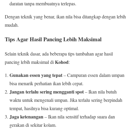
daratan tanpa membuatnya terlepas.
Dengan teknik yang benar, ikan nila bisa ditangkap dengan lebih
mudah.
Tips Agar Hasil Pancing Lebih Maksimal
Selain teknik dasar, ada beberapa tips tambahan agar hasil
Kohod
pancing lebih maksimal di
:
Gunakan essen yang tepat
– Campuran essen dalam umpan
bisa menarik perhatian ikan lebih cepat.
Jangan terlalu sering mengganti spot
– Ikan nila butuh
waktu untuk mengenali umpan. Jika terlalu sering berpindah
tempat, hasilnya bisa kurang optimal.
Jaga ketenangan
– Ikan nila sensitif terhadap suara dan
gerakan di sekitar kolam.