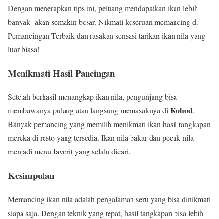
Dengan menerapkan tips ini, peluang mendapatkan ikan lebih
banyak akan semakin besar. Nikmati keseruan memancing di
Pemancingan Terbaik dan rasakan sensasi tarikan ikan nila yang
luar biasa!
Menikmati Hasil Pancingan
Setelah berhasil menangkap ikan nila, pengunjung bisa
Kohod
membawanya pulang atau langsung memasaknya di
.
Banyak pemancing yang memilih menikmati ikan hasil tangkapan
mereka di resto yang tersedia. Ikan nila bakar dan pecak nila
menjadi menu favorit yang selalu dicari.
Kesimpulan
Memancing ikan nila adalah pengalaman seru yang bisa dinikmati
siapa saja. Dengan teknik yang tepat, hasil tangkapan bisa lebih