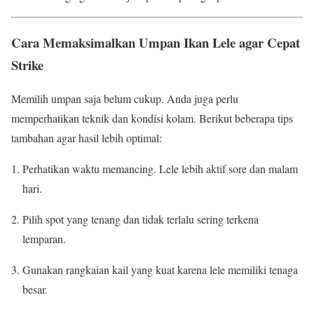
Cara Memaksimalkan Umpan Ikan Lele agar Cepat
Strike
Memilih umpan saja belum cukup. Anda juga perlu
memperhatikan teknik dan kondisi kolam. Berikut beberapa tips
tambahan agar hasil lebih optimal:
Perhatikan waktu memancing. Lele lebih aktif sore dan malam
hari.
Pilih spot yang tenang dan tidak terlalu sering terkena
lemparan.
Gunakan rangkaian kail yang kuat karena lele memiliki tenaga
besar.