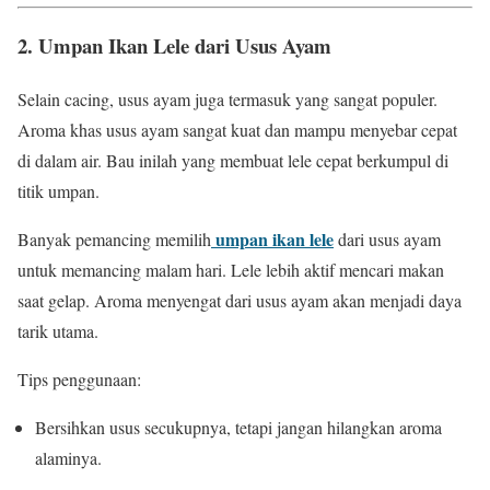
2. Umpan Ikan Lele dari Usus Ayam
Selain cacing, usus ayam juga termasuk yang sangat populer.
Aroma khas usus ayam sangat kuat dan mampu menyebar cepat
di dalam air. Bau inilah yang membuat lele cepat berkumpul di
titik umpan.
umpan ikan lele
Banyak pemancing memilih
dari usus ayam
untuk memancing malam hari. Lele lebih aktif mencari makan
saat gelap. Aroma menyengat dari usus ayam akan menjadi daya
tarik utama.
Tips penggunaan:
Bersihkan usus secukupnya, tetapi jangan hilangkan aroma
alaminya.