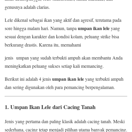
genusnya adalah clarias.
Lele dikenal sebagai ikan yang aktif dan agresif, terutama pada
umpan ikan lele
sore hingga malam hari. Namun, tanpa
yang
sesuai dengan karakter dan kondisi kolam, peluang strike bisa
berkurang drastis. Karena itu, memahami
jenis umpan yang sudah terbukti ampuh akan membantu Anda
meningkatkan peluang sukses setiap kali memancing.
umpan ikan lele
Berikut ini adalah 4 jenis
yang terbukti ampuh
dan sering digunakan oleh para pemancing berpengalaman.
1. Umpan Ikan Lele dari Cacing Tanah
Jenis yang pertama dan paling klasik adalah cacing tanah. Meski
sederhana, cacing tetap menjadi pilihan utama banyak pemancing.