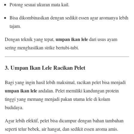
Potong sesuai ukuran mata kail.
Bisa dikombinasikan dengan sedikit essen agar aromanya lebih
tajam.
umpan ikan lele
Dengan teknik yang tepat,
dari usus ayam
sering menghasilkan strike bertubi-tubi.
3. Umpan Ikan Lele Racikan Pelet
Bagi yang ingin hasil lebih maksimal, racikan pelet bisa menjadi
umpan ikan lele
andalan. Pelet memiliki kandungan protein
tinggi yang memang menjadi pakan utama lele di kolam
budidaya.
Agar lebih efektif, pelet bisa dicampur dengan bahan tambahan
seperti telur bebek, air hangat, dan sedikit essen aroma amis.