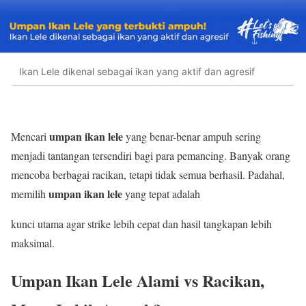
Ikan Lele dikenal sebagai ikan yang aktif dan agresif
umpan ikan lele
Mencari
yang benar-benar ampuh sering
menjadi tantangan tersendiri bagi para pemancing. Banyak orang
mencoba berbagai racikan, tetapi tidak semua berhasil. Padahal,
umpan ikan lele
memilih
yang tepat adalah
kunci utama agar strike lebih cepat dan hasil tangkapan lebih
maksimal.
Umpan Ikan Lele Alami vs Racikan,