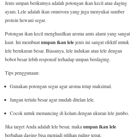
Jenis umpan berikutnya adalah potongan ikan kecil atau daging
ayam. Lele adalah ikan omnivora yang juga menyukai sumber
protein hewani segar.
Potongan ikan kecil menghasilkan aroma amis alami yang sangat
umpan ikan lele
kuat. Ini membuat
jenis ini sangat efektif untuk
lele berukuran besar. Biasanya, lele indukan atau lele dengan
bobot besar lebih responsif terhadap umpan berdaging.
Tips penggunaan:
Gunakan potongan segar agar aroma tetap maksimal.
Jangan terlalu besar agar mudah ditelan lele.
Cocok untuk memancing di kolam dengan ukuran lele jumbo.
umpan ikan lele
Jika target Anda adalah lele besar, maka
berbahan daging bisa menjadi pilihan paling tepat.