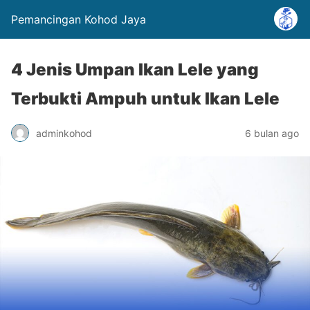
Pemancingan Kohod Jaya
4 Jenis Umpan Ikan Lele yang
Terbukti Ampuh untuk Ikan Lele
adminkohod
6 bulan ago