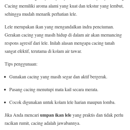
Cacing memiliki aroma alami yang kuat dan tekstur yang lembut,
sehingga mudah menarik perhatian lele.
Lele merupakan ikan yang mengandalkan indra penciuman.
Gerakan cacing yang masih hidup di dalam air akan memancing
respons agresif dari lele. Inilah alasan mengapa cacing tanah
sangat efektif, terutama di kolam air tawar.
Tips penggunaan:
Gunakan cacing yang masih segar dan aktif bergerak.
Pasang cacing menutupi mata kail secara merata.
Cocok digunakan untuk kolam lele harian maupun lomba.
umpan ikan lele
Jika Anda mencari
yang praktis dan tidak perlu
racikan rumit, cacing adalah jawabannya.