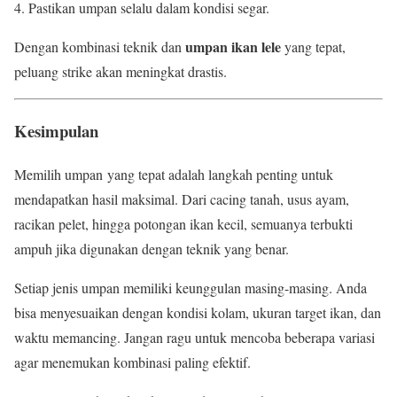
Pastikan umpan selalu dalam kondisi segar.
umpan ikan lele
Dengan kombinasi teknik dan
yang tepat,
peluang strike akan meningkat drastis.
Kesimpulan
Memilih umpan yang tepat adalah langkah penting untuk
mendapatkan hasil maksimal. Dari cacing tanah, usus ayam,
racikan pelet, hingga potongan ikan kecil, semuanya terbukti
ampuh jika digunakan dengan teknik yang benar.
Setiap jenis umpan memiliki keunggulan masing-masing. Anda
bisa menyesuaikan dengan kondisi kolam, ukuran target ikan, dan
waktu memancing. Jangan ragu untuk mencoba beberapa variasi
agar menemukan kombinasi paling efektif.