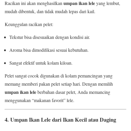
umpan ikan lele
Racikan ini akan menghasilkan
yang lembut,
mudah dibentuk, dan tidak mudah lepas dari kail.
Keunggulan racikan pelet:
Tekstur bisa disesuaikan dengan kondisi air.
Aroma bisa dimodifikasi sesuai kebutuhan.
Sangat efektif untuk kolam kiloan.
Pelet sangat cocok digunakan di kolam pemancingan yang
memang memberi pakan pelet setiap hari. Dengan memilih
umpan ikan lele
berbahan dasar pelet, Anda memancing
menggunakan “makanan favorit” lele.
4. Umpan Ikan Lele dari Ikan Kecil atau Daging