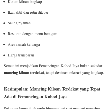
Kolam kiloan lengkap
Ikan aktif dan rutin ditebar
Saung nyaman
Restoran dengan menu beragam
Area ramah keluarga
Harga transparan
Semua ini menjadikan Pemancingan Kohod Jaya bukan sekadar
mancing kiloan terdekat
, tetapi destinasi rekreasi yang lengkap.
Kesimpulan: Mancing Kiloan Terdekat yang Tepat
Ada di Pemancingan Kohod Jaya
mancing
Sekarang kamu tidak perlu bingung lagi saat mencari