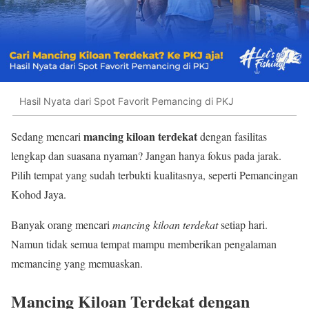
Hasil Nyata dari Spot Favorit Pemancing di PKJ
mancing kiloan terdekat
Sedang mencari
dengan fasilitas
lengkap dan suasana nyaman? Jangan hanya fokus pada jarak.
Pilih tempat yang sudah terbukti kualitasnya, seperti
Pemancingan
Kohod Jaya
.
Banyak orang mencari
mancing kiloan terdekat
setiap hari.
Namun tidak semua tempat mampu memberikan pengalaman
memancing yang memuaskan.
Mancing Kiloan Terdekat dengan