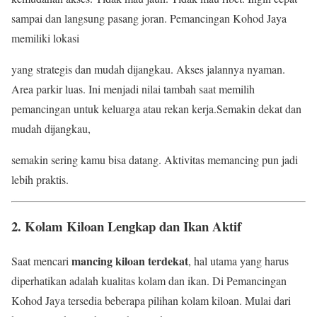
sampai dan langsung pasang joran. Pemancingan Kohod Jaya
memiliki lokasi
yang strategis dan mudah dijangkau. Akses jalannya nyaman.
Area parkir luas. Ini menjadi nilai tambah saat memilih
pemancingan untuk keluarga atau rekan kerja.Semakin dekat dan
mudah dijangkau,
semakin sering kamu bisa datang. Aktivitas memancing pun jadi
lebih praktis.
2. Kolam Kiloan Lengkap dan Ikan Aktif
mancing kiloan terdekat
Saat mencari
, hal utama yang harus
diperhatikan adalah kualitas kolam dan ikan. Di Pemancingan
Kohod Jaya tersedia beberapa pilihan kolam kiloan. Mulai dari