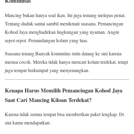
Komunitas
Mancing bukan hanya soal ikan. Ini juga tentang melepas penat.
Tentang duduk santai sambil menikmati suasana. Pemancingan
Kohod Jaya menghadirkan lingkungan yang nyaman. Angin
sepoi-sepoi. Pemandangan kolam yang luas.
Suasana tenang.Banyak komunitas rutin datang ke sini karena
merasa cocok. Mereka tidak hanya mencari kolam terdekat, tetapi
juga tempat berkumpul yang menyenangkan.
Kenapa Harus Memilih Pemancingan Kohod Jaya
Saat Cari Mancing Kiloan Terdekat?
Karena tidak semua tempat bisa memberikan paket lengkap. Di
sini kamu mendapatkan: