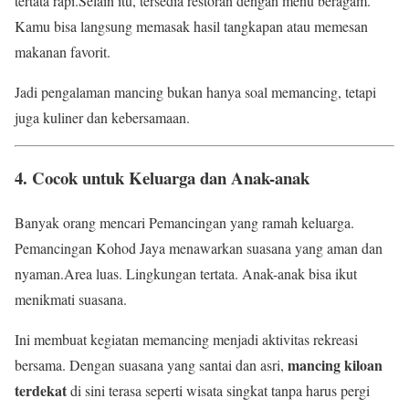
tertata rapi.Selain itu, tersedia restoran dengan menu beragam.
Kamu bisa langsung memasak hasil tangkapan atau memesan
makanan favorit.
Jadi pengalaman mancing bukan hanya soal memancing, tetapi
juga kuliner dan kebersamaan.
4. Cocok untuk Keluarga dan Anak-anak
Banyak orang mencari Pemancingan yang ramah keluarga.
Pemancingan Kohod Jaya menawarkan suasana yang aman dan
nyaman.Area luas. Lingkungan tertata. Anak-anak bisa ikut
menikmati suasana.
Ini membuat kegiatan memancing menjadi aktivitas rekreasi
mancing kiloan
bersama. Dengan suasana yang santai dan asri,
terdekat
di sini terasa seperti wisata singkat tanpa harus pergi