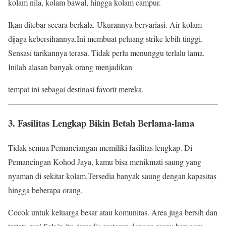
kolam nila, kolam bawal, hingga kolam campur.
Ikan ditebar secara berkala. Ukurannya bervariasi. Air kolam
dijaga kebersihannya.Ini membuat peluang strike lebih tinggi.
Sensasi tarikannya terasa. Tidak perlu menunggu terlalu lama.
Inilah alasan banyak orang menjadikan
tempat ini sebagai destinasi favorit mereka.
3. Fasilitas Lengkap Bikin Betah Berlama-lama
Tidak semua Pemanciangan memiliki fasilitas lengkap. Di
Pemancingan Kohod Jaya, kamu bisa menikmati saung yang
nyaman di sekitar kolam.Tersedia banyak saung dengan kapasitas
hingga beberapa orang.
Cocok untuk keluarga besar atau komunitas. Area juga bersih dan