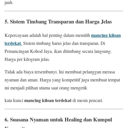
jauh.
5. Sistem Timbang Transparan dan Harga Jelas
mancing kiloan
Kepercayaan adalah hal penting dalam memilih
terdekat
.
Sistem timbang harus jelas dan transparan. Di
Pemancingan Kohod Jaya, ikan ditimbang secara langsung.
Harga per kilogram jelas.
Tidak ada biaya tersembunyi. Ini membuat pelanggan merasa
nyaman dan aman. Harga yang kompetitif juga membuat tempat
ini menjadi pilihan utama saat orang mengetik
mancing kiloan terdekat
kata kunci
di mesin pencari.
6. Suasana Nyaman untuk Healing dan Kumpul