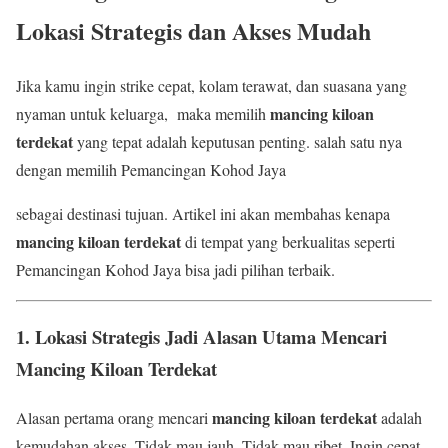
Lokasi Strategis dan Akses Mudah
Jika kamu ingin strike cepat, kolam terawat, dan suasana yang
mancing kiloan
nyaman untuk keluarga, maka memilih
terdekat
yang tepat adalah keputusan penting. salah satu nya
dengan memilih Pemancingan Kohod Jaya
sebagai destinasi tujuan. Artikel ini akan membahas kenapa
mancing kiloan terdekat
di tempat yang berkualitas seperti
Pemancingan Kohod Jaya bisa jadi pilihan terbaik.
1. Lokasi Strategis Jadi Alasan Utama Mencari
Mancing Kiloan Terdekat
mancing kiloan terdekat
Alasan pertama orang mencari
adalah
kemudahan akses. Tidak mau jauh. Tidak mau ribet. Ingin cepat