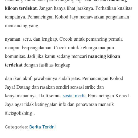
kiloan terdekat
. Jangan hanya lihat jaraknya. Perhatikan kualitas
tempatnya. Pemancingan Kohod Jaya menawarkan pengalaman
memancing yang
nyaman, seru, dan lengkap. Cocok untuk pemancing pemula
maupun berpengalaman. Cocok untuk keluarga maupun
mancing kiloan
komunitas. Jadi jika kamu sedang mencari
terdekat
dengan fasilitas lengkap
dan ikan aktif, jawabannya sudah jelas. Pemancingan Kohod
Jaya! Datang dan rasakan sendiri sensasi strike dan
kenyamanannya. Ikuti semua
sosial media
Pemancingan Kohod
Jaya agar tidak ketinggalan info dan penawaran menarik
#letsgofishing!.
Categories:
Berita Terkini