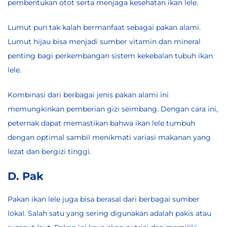
pembentukan otot serta menjaga kesehatan ikan lele.
Lumut pun tak kalah bermanfaat sebagai pakan alami.
Lumut hijau bisa menjadi sumber vitamin dan mineral
penting bagi perkembangan sistem kekebalan tubuh ikan
lele.
Kombinasi dari berbagai jenis pakan alami ini
memungkinkan pemberian gizi seimbang. Dengan cara ini,
peternak dapat memastikan bahwa ikan lele tumbuh
dengan optimal sambil menikmati variasi makanan yang
lezat dan bergizi tinggi.
D. Pak
Pakan ikan lele juga bisa berasal dari berbagai sumber
lokal. Salah satu yang sering digunakan adalah pakis atau