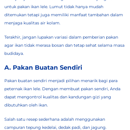
untuk pakan ikan lele. Lumut tidak hanya mudah
ditemukan tetapi juga memiliki manfaat tambahan dalam
menjaga kualitas air kolam.
Terakhir, jangan lupakan variasi dalam pemberian pakan
agar ikan tidak merasa bosan dan tetap sehat selama masa
budidaya.
A. Pakan Buatan Sendiri
Pakan buatan sendiri menjadi pilihan menarik bagi para
peternak ikan lele. Dengan membuat pakan sendiri, Anda
dapat mengontrol kualitas dan kandungan gizi yang
dibutuhkan oleh ikan.
Salah satu resep sederhana adalah menggunakan
campuran tepung kedelai, dedak padi, dan jagung.