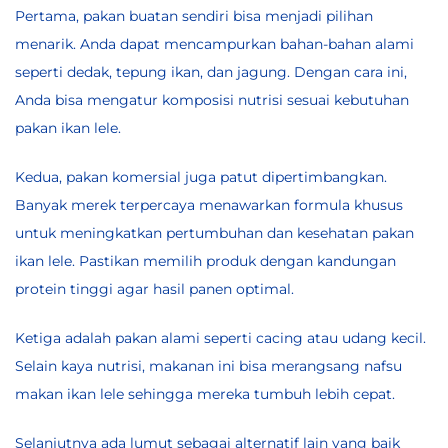
Pertama, pakan buatan sendiri bisa menjadi pilihan
menarik. Anda dapat mencampurkan bahan-bahan alami
seperti dedak, tepung ikan, dan jagung. Dengan cara ini,
Anda bisa mengatur komposisi nutrisi sesuai kebutuhan
pakan ikan lele.
Kedua, pakan komersial juga patut dipertimbangkan.
Banyak merek terpercaya menawarkan formula khusus
untuk meningkatkan pertumbuhan dan kesehatan pakan
ikan lele. Pastikan memilih produk dengan kandungan
protein tinggi agar hasil panen optimal.
Ketiga adalah pakan alami seperti cacing atau udang kecil.
Selain kaya nutrisi, makanan ini bisa merangsang nafsu
makan ikan lele sehingga mereka tumbuh lebih cepat.
Selanjutnya ada lumut sebagai alternatif lain yang baik