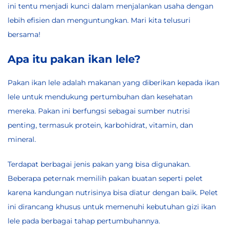
ini tentu menjadi kunci dalam menjalankan usaha dengan
lebih efisien dan menguntungkan. Mari kita telusuri
bersama!
Apa itu pakan ikan lele?
Pakan ikan lele
adalah makanan yang diberikan kepada ikan
lele untuk mendukung pertumbuhan dan kesehatan
mereka. Pakan ini berfungsi sebagai sumber nutrisi
penting, termasuk protein, karbohidrat, vitamin, dan
mineral.
Terdapat berbagai jenis pakan yang bisa digunakan.
Beberapa peternak memilih pakan buatan seperti pelet
karena kandungan nutrisinya bisa diatur dengan baik. Pelet
ini dirancang khusus untuk memenuhi kebutuhan gizi ikan
lele pada berbagai tahap pertumbuhannya.