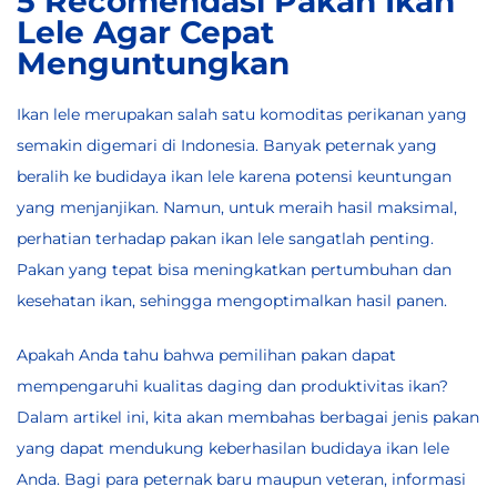
5 Recomendasi Pakan Ikan
Lele Agar Cepat
Menguntungkan
Ikan lele merupakan salah satu komoditas perikanan yang
semakin digemari di Indonesia. Banyak peternak yang
beralih ke budidaya ikan lele karena potensi keuntungan
yang menjanjikan. Namun, untuk meraih hasil maksimal,
perhatian terhadap pakan ikan lele sangatlah penting.
Pakan yang tepat bisa meningkatkan pertumbuhan dan
kesehatan ikan, sehingga mengoptimalkan hasil panen.
Apakah Anda tahu bahwa pemilihan pakan dapat
mempengaruhi kualitas daging dan produktivitas ikan?
Dalam artikel ini, kita akan membahas berbagai jenis pakan
yang dapat mendukung keberhasilan budidaya ikan lele
Anda. Bagi para peternak baru maupun veteran, informasi