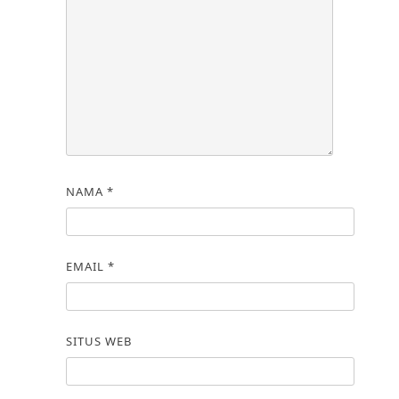
NAMA
*
EMAIL
*
SITUS WEB