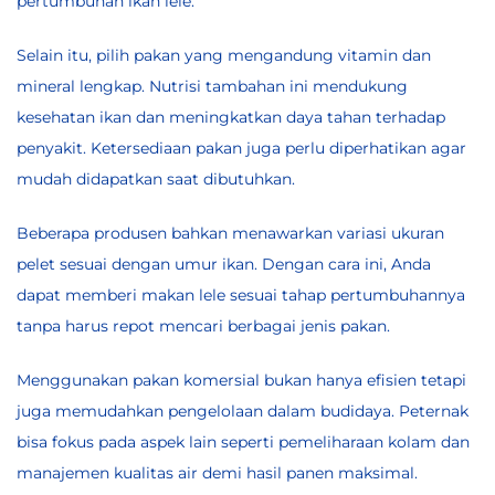
pertumbuhan ikan lele.
Selain itu, pilih pakan yang mengandung vitamin dan
mineral lengkap. Nutrisi tambahan ini mendukung
kesehatan ikan dan meningkatkan daya tahan terhadap
penyakit. Ketersediaan pakan juga perlu diperhatikan agar
mudah didapatkan saat dibutuhkan.
Beberapa produsen bahkan menawarkan variasi ukuran
pelet sesuai dengan umur ikan. Dengan cara ini, Anda
dapat memberi makan lele sesuai tahap pertumbuhannya
tanpa harus repot mencari berbagai jenis pakan.
Menggunakan pakan komersial bukan hanya efisien tetapi
juga memudahkan pengelolaan dalam budidaya. Peternak
bisa fokus pada aspek lain seperti pemeliharaan kolam dan
manajemen kualitas air demi hasil panen maksimal.