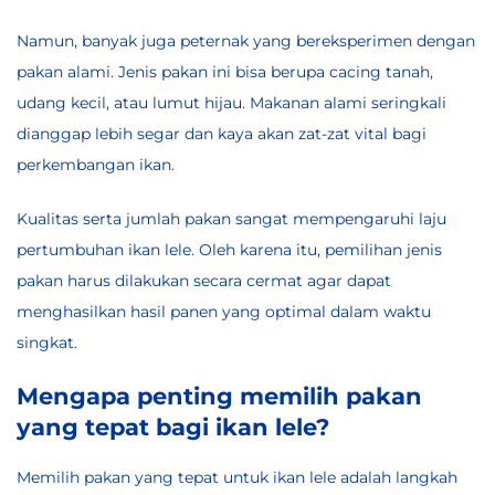
Namun, banyak juga peternak yang bereksperimen dengan
pakan alami. Jenis pakan ini bisa berupa cacing tanah,
udang kecil, atau lumut hijau. Makanan alami seringkali
dianggap lebih segar dan kaya akan zat-zat vital bagi
perkembangan ikan.
Kualitas serta jumlah pakan sangat mempengaruhi laju
pertumbuhan ikan lele. Oleh karena itu, pemilihan jenis
pakan harus dilakukan secara cermat agar dapat
menghasilkan hasil panen yang optimal dalam waktu
singkat.
Mengapa penting memilih pakan
yang tepat bagi ikan lele?
Memilih pakan yang tepat untuk ikan lele adalah langkah