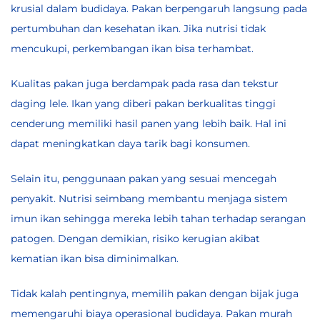
krusial dalam budidaya. Pakan berpengaruh langsung pada
pertumbuhan dan kesehatan ikan. Jika nutrisi tidak
mencukupi, perkembangan ikan bisa terhambat.
Kualitas pakan juga berdampak pada rasa dan tekstur
daging lele. Ikan yang diberi pakan berkualitas tinggi
cenderung memiliki hasil panen yang lebih baik. Hal ini
dapat meningkatkan daya tarik bagi konsumen.
Selain itu, penggunaan pakan yang sesuai mencegah
penyakit. Nutrisi seimbang membantu menjaga sistem
imun ikan sehingga mereka lebih tahan terhadap serangan
patogen. Dengan demikian, risiko kerugian akibat
kematian ikan bisa diminimalkan.
Tidak kalah pentingnya, memilih pakan dengan bijak juga
memengaruhi biaya operasional budidaya. Pakan murah