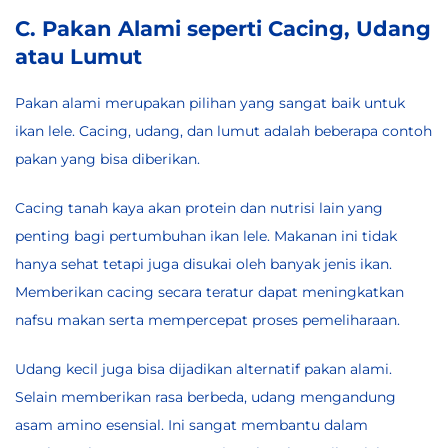
C. Pakan Alami seperti Cacing, Udang
atau Lumut
Pakan alami merupakan pilihan yang sangat baik untuk
ikan lele. Cacing, udang, dan lumut adalah beberapa contoh
pakan yang bisa diberikan.
Cacing tanah kaya akan protein dan nutrisi lain yang
penting bagi pertumbuhan ikan lele. Makanan ini tidak
hanya sehat tetapi juga disukai oleh banyak jenis ikan.
Memberikan cacing secara teratur dapat meningkatkan
nafsu makan serta mempercepat proses pemeliharaan.
Udang kecil juga bisa dijadikan alternatif pakan alami.
Selain memberikan rasa berbeda, udang mengandung
asam amino esensial. Ini sangat membantu dalam