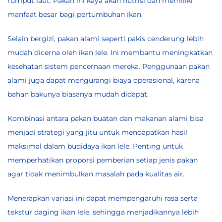
rumput laut. Pakan ini kaya akan nutrisi dan memiliki
manfaat besar bagi pertumbuhan ikan.
Selain bergizi, pakan alami seperti pakis cenderung lebih
mudah dicerna oleh ikan lele. Ini membantu meningkatkan
kesehatan sistem pencernaan mereka. Penggunaan pakan
alami juga dapat mengurangi biaya operasional, karena
bahan bakunya biasanya mudah didapat.
Kombinasi antara pakan buatan dan makanan alami bisa
menjadi strategi yang jitu untuk mendapatkan hasil
maksimal dalam budidaya ikan lele. Penting untuk
memperhatikan proporsi pemberian setiap jenis pakan
agar tidak menimbulkan masalah pada kualitas air.
Menerapkan variasi ini dapat mempengaruhi rasa serta
tekstur daging ikan lele, sehingga menjadikannya lebih