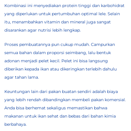
Kombinasi ini menyediakan protein tinggi dan karbohidrat
yang diperlukan untuk pertumbuhan optimal lele. Selain
itu, menambahkan vitamin dan mineral juga sangat
disarankan agar nutrisi lebih lengkap.
Proses pembuatannya pun cukup mudah. Campurkan
semua bahan dalam proporsi seimbang, lalu bentuk
adonan menjadi pelet kecil. Pelet ini bisa langsung
diberikan kepada ikan atau dikeringkan terlebih dahulu
agar tahan lama.
Keuntungan lain dari pakan buatan sendiri adalah biaya
yang lebih rendah dibandingkan membeli pakan komersial.
Anda bisa berhemat sekaligus memastikan bahwa
makanan untuk ikan sehat dan bebas dari bahan kimia
berbahaya.