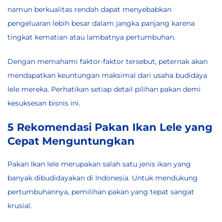
namun berkualitas rendah dapat menyebabkan
pengeluaran lebih besar dalam jangka panjang karena
tingkat kematian atau lambatnya pertumbuhan.
Dengan memahami faktor-faktor tersebut, peternak akan
mendapatkan keuntungan maksimal dari usaha budidaya
lele mereka. Perhatikan setiap detail pilihan pakan demi
kesuksesan bisnis ini.
5 Rekomendasi Pakan Ikan Lele yang
Cepat Menguntungkan
Pakan Ikan lele merupakan salah satu jenis ikan yang
banyak dibudidayakan di Indonesia. Untuk mendukung
pertumbuhannya, pemilihan pakan yang tepat sangat
krusial.