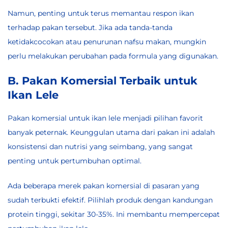
Namun, penting untuk terus memantau respon ikan
terhadap pakan tersebut. Jika ada tanda-tanda
ketidakcocokan atau penurunan nafsu makan, mungkin
perlu melakukan perubahan pada formula yang digunakan.
B. Pakan Komersial Terbaik untuk
Ikan Lele
Pakan komersial untuk ikan lele menjadi pilihan favorit
banyak peternak. Keunggulan utama dari pakan ini adalah
konsistensi dan nutrisi yang seimbang, yang sangat
penting untuk pertumbuhan optimal.
Ada beberapa merek pakan komersial di pasaran yang
sudah terbukti efektif. Pilihlah produk dengan kandungan
protein tinggi, sekitar 30-35%. Ini membantu mempercepat