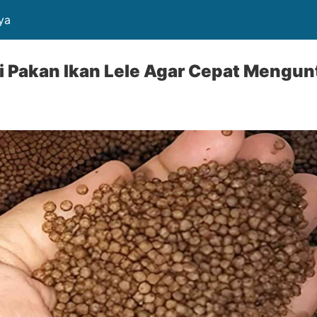
ya
 Pakan Ikan Lele Agar Cepat Mengu