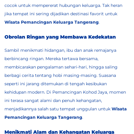
cocok untuk mempererat hubungan keluarga. Tak heran
jika tempat ini sering dijadikan destinasi favorit untuk
Wisata Pemancingan Keluarga Tangerang
.
Obrolan Ringan yang Membawa Kedekatan
Sambil menikmati hidangan, ibu dan anak remajanya
berbincang ringan. Mereka tertawa bersama,
membicarakan pengalaman sehari-hari, hingga saling
berbagi cerita tentang hobi masing-masing. Suasana
seperti ini jarang ditemukan di tengah kesibukan
kehidupan modern. Di Pemancingan Kohod Jaya, momen
ini terasa sangat alami dan penuh kehangatan,
menjadikannya salah satu tempat unggulan untuk
Wisata
Pemancingan Keluarga Tangerang
.
Menikmati Alam dan Kehangatan Keluarga