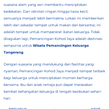
suasana alam yang asri membantu menciptakan
kedekatan. Dari obrolan ringan hingga tawa kecil,
semuanya menjadi lebih bermakna. Lokasi ini memberikan
lebih dari sekadar tempat untuk makan dan bersantai; ini
adalah tempat untuk mempererat ikatan keluarga. Tidak
diragukan lagi, Pemancingan Kohod Jaya adalah destinasi
sempurna untuk
Wisata Pemancingan Keluarga
Tangerang
.
Dengan suasana yang mendukung dan fasilitas yang
nyaman, Pemancingan Kohod Jaya menjadi tempat terbaik
bagi keluarga untuk menciptakan momen berharga
bersama. Ibu dan anak remaja pun dapat merasakan
kembali kehangatan keluarga di tengah kesibukan sehari-
hari.