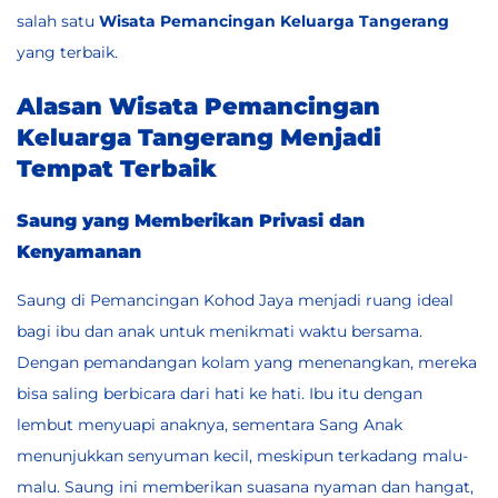
salah satu
Wisata Pemancingan Keluarga Tangerang
yang terbaik.
Alasan Wisata Pemancingan
Keluarga Tangerang Menjadi
Tempat Terbaik
Saung yang Memberikan Privasi dan
Kenyamanan
Saung di Pemancingan Kohod Jaya menjadi ruang ideal
bagi ibu dan anak untuk menikmati waktu bersama.
Dengan pemandangan kolam yang menenangkan, mereka
bisa saling berbicara dari hati ke hati. Ibu itu dengan
lembut menyuapi anaknya, sementara Sang Anak
menunjukkan senyuman kecil, meskipun terkadang malu-
malu. Saung ini memberikan suasana nyaman dan hangat,