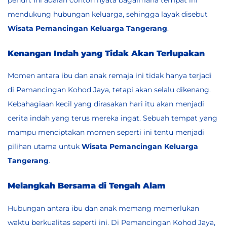
mendukung hubungan keluarga, sehingga layak disebut
Wisata Pemancingan Keluarga Tangerang
.
Kenangan Indah yang Tidak Akan Terlupakan
Momen antara ibu dan anak remaja ini tidak hanya terjadi
di Pemancingan Kohod Jaya, tetapi akan selalu dikenang.
Kebahagiaan kecil yang dirasakan hari itu akan menjadi
cerita indah yang terus mereka ingat. Sebuah tempat yang
mampu menciptakan momen seperti ini tentu menjadi
pilihan utama untuk
Wisata Pemancingan Keluarga
Tangerang
.
Melangkah Bersama di Tengah Alam
Hubungan antara ibu dan anak memang memerlukan
waktu berkualitas seperti ini. Di
Pemancingan Kohod Jaya
,