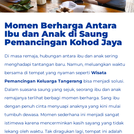
Momen Berharga Antara
Ibu dan Anak di Saung
Pemancingan Kohod Jaya
Di masa remaja, hubungan antara ibu dan anak sering
menghadapi tantangan baru. Namun, meluangkan waktu
bersama di tempat yang nyaman seperti
Wisata
Pemancingan Keluarga Tangerang
bisa menjadi solusi.
Dalam suasana saung yang sejuk, seorang ibu dan anak
remajanya terlihat berbagi momen berharga. Sang ibu
dengan penuh cinta menyuapi anaknya yang kini mulai
tumbuh dewasa. Momen sederhana ini menjadi sangat
istimewa karena mencerminkan kasih sayang yang tidak
lekang oleh waktu. Tak diragukan lagi, tempat ini adalah