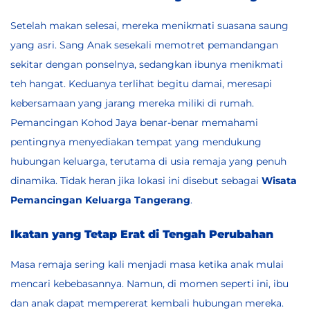
Setelah makan selesai, mereka menikmati suasana saung
yang asri. Sang Anak sesekali memotret pemandangan
sekitar dengan ponselnya, sedangkan ibunya menikmati
teh hangat. Keduanya terlihat begitu damai, meresapi
kebersamaan yang jarang mereka miliki di rumah.
Pemancingan Kohod Jaya benar-benar memahami
pentingnya menyediakan tempat yang mendukung
hubungan keluarga, terutama di usia remaja yang penuh
dinamika. Tidak heran jika lokasi ini disebut
sebagai
Wisata
Pemancingan Keluarga Tangerang
.
Ikatan yang Tetap Erat di Tengah Perubahan
Masa remaja sering kali menjadi masa ketika anak mulai
mencari kebebasannya. Namun, di momen seperti ini, ibu
dan anak dapat mempererat kembali hubungan mereka.