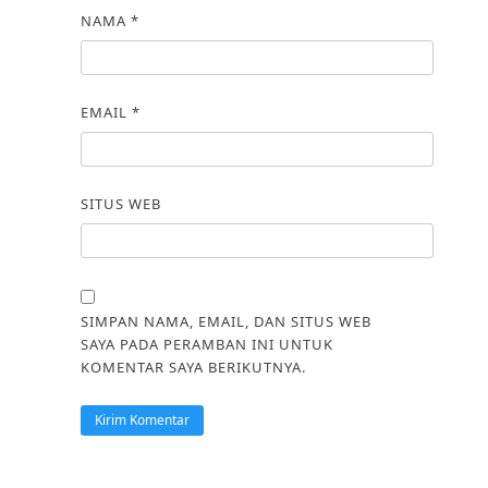
NAMA
*
EMAIL
*
SITUS WEB
SIMPAN NAMA, EMAIL, DAN SITUS WEB
SAYA PADA PERAMBAN INI UNTUK
KOMENTAR SAYA BERIKUTNYA.