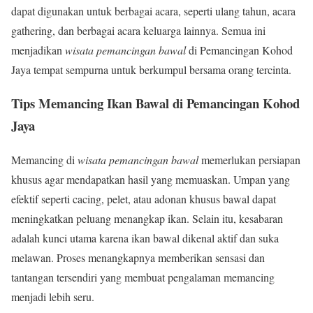
dapat digunakan untuk berbagai acara, seperti ulang tahun, acara
gathering, dan berbagai acara keluarga lainnya. Semua ini
menjadikan
wisata pemancingan bawal
di Pemancingan Kohod
Jaya tempat sempurna untuk berkumpul bersama orang tercinta.
Tips Memancing Ikan Bawal di Pemancingan Kohod
Jaya
Memancing di
wisata pemancingan bawal
memerlukan persiapan
khusus agar mendapatkan hasil yang memuaskan. Umpan yang
efektif seperti cacing, pelet, atau adonan khusus bawal dapat
meningkatkan peluang menangkap ikan. Selain itu, kesabaran
adalah kunci utama karena ikan bawal dikenal aktif dan suka
melawan. Proses menangkapnya memberikan sensasi dan
tantangan tersendiri yang membuat pengalaman memancing
menjadi lebih seru.