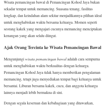
Wisata pemancingan bawal di Pemancingan Kohod Jaya bukan
sekadar tempat untuk memancing. Suasana tenang, fasilitas
lengkap, dan keindahan alam sekitar menjadikannya pilihan ideal
untuk menghabiskan waktu bersama keluarga. Momen seperti
seorang kakek yang mengajari cucunya memancing menciptakan
kenangan yang akan selalu diingat.
Ajak Orang Tercinta ke Wisata Pemancingan Bawal
Mengunjungi
wisata pemancingan bawal
adalah cara sempurna
untuk menghabiskan waktu berkualitas dengan keluarga.
Pemancingan Kohod Jaya tidak hanya memberikan pengalaman
memancing, tetapi juga menyediakan tempat bagi keluarga untuk
bersantai. Liburan bersama kakek, cucu, dan anggota keluarga
lainnya menjadi lebih bermakna di sini.
Dengan segala keseruan dan kebahagiaan yang ditawarkan,