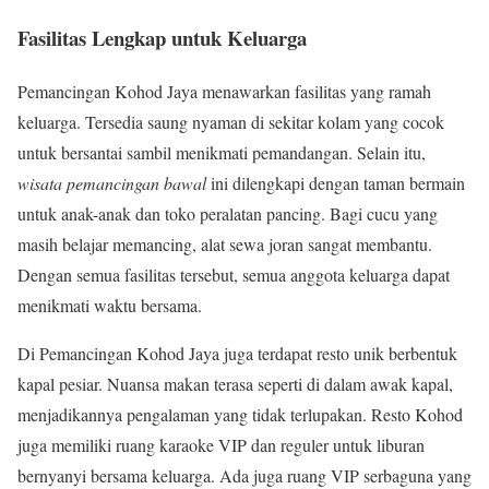
Fasilitas Lengkap untuk Keluarga
Pemancingan Kohod Jaya menawarkan fasilitas yang ramah
keluarga. Tersedia saung nyaman di sekitar kolam yang cocok
untuk bersantai sambil menikmati pemandangan. Selain itu,
wisata pemancingan bawal
ini dilengkapi dengan taman bermain
untuk anak-anak dan toko peralatan pancing. Bagi cucu yang
masih belajar memancing, alat sewa joran sangat membantu.
Dengan semua fasilitas tersebut, semua anggota keluarga dapat
menikmati waktu bersama.
Di Pemancingan Kohod Jaya juga terdapat resto unik berbentuk
kapal pesiar. Nuansa makan terasa seperti di dalam awak kapal,
menjadikannya pengalaman yang tidak terlupakan. Resto Kohod
juga memiliki ruang karaoke VIP dan reguler untuk liburan
bernyanyi bersama keluarga. Ada juga ruang VIP serbaguna yang