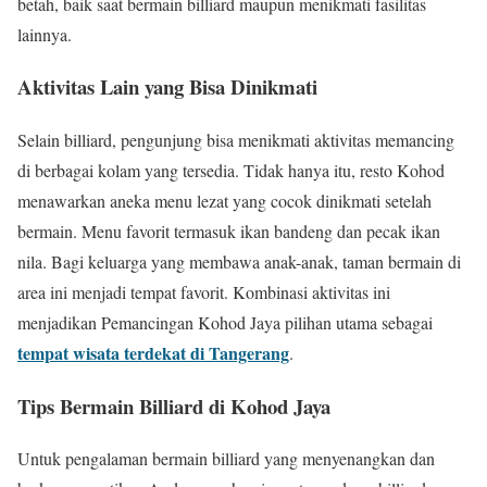
betah, baik saat bermain billiard maupun menikmati fasilitas
lainnya.
Aktivitas Lain yang Bisa Dinikmati
Selain billiard, pengunjung bisa menikmati aktivitas memancing
di berbagai kolam yang tersedia. Tidak hanya itu, resto Kohod
menawarkan aneka menu lezat yang cocok dinikmati setelah
bermain. Menu favorit termasuk ikan bandeng dan pecak ikan
nila. Bagi keluarga yang membawa anak-anak, taman bermain di
area ini menjadi tempat favorit. Kombinasi aktivitas ini
menjadikan Pemancingan Kohod Jaya pilihan utama sebagai
tempat wisata terdekat di Tangerang
.
Tips Bermain Billiard di Kohod Jaya
Untuk pengalaman bermain billiard yang menyenangkan dan