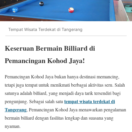
Tempat Wisata Terdekat di Tangerang
Keseruan Bermain Billiard di
Pemancingan Kohod Jaya!
Pemancingan Kohod Jaya bukan hanya destinasi memancing,
tetapi juga tempat untuk menikmati berbagai aktivitas seru. Salah
satunya adalah billiard, yang menjadi daya tarik tersendiri bagi
tempat wisata terdekat di
pengunjung. Sebagai salah satu
Tangerang
, Pemancingan Kohod Jaya menawarkan pengalaman
bermain billiard dengan fasilitas lengkap dan suasana yang
nyaman.