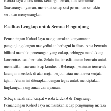
Kohod Jaya cocok untuk keluarga, teman, atau komunitas.
Suasananya nyaman, membuat setiap sesi permainan semakin
seru dan menyenangkan.
Fasilitas Lengkap untuk Semua Pengunjung
Pemancingan Kohod Jaya mengutamakan kenyamanan
pengunjung dengan menyediakan berbagai fasilitas. Area bermain
billiard memiliki penerangan yang cukup, sehingga mendukung
konsentrasi saat bermain. Selain itu, tersedia aturan bermain untuk
memastikan suasana tetap kondusif. Beberapa peraturan termasuk
larangan merokok di atas meja, berjudi, atau membawa senjata
tajam. Aturan ini diterapkan dengan tegas untuk menciptakan
lingkungan yang aman dan nyaman.
Sebagai salah satu tempat wisata terdekat di Tangerang,
Pemancingan Kohod Jaya memastikan setiap pengunjung merasa