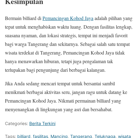
Kesimpulan
Bermain billiard di
Pemancingan Kohod Jaya
adalah pilihan yang
tepat untuk menghabiskan waktu luang. Dengan fasilitas lengkap,
suasana nyaman, dan lokasi strategis, tempat ini menjadi favorit
bagi warga Tangerang dan sekitarnya. Sebagai salah satu tempat
wisata terdekat di Tangerang, Pemancingan Kohod Jaya tidak
hanya menawarkan hiburan, tetapi juga pengalaman tak
terlupakan bagi pengunjung dari berbagai kalangan.
Jika Anda sedang mencari tempat untuk bersantai sambil
menikmati berbagai aktivitas seru, jangan ragu untuk datang ke
Pemancingan Kohod Jaya. Nikmati permainan billiard yang
menyenangkan di lingkungan yang asri dan bersahabat.
Categories:
Berita Terkini
Tags:
billiard
,
fasilitas
,
Mancing
,
Tangerang
,
Teluknaga
,
wisata