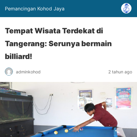
Pemancingan Kohod Jaya
Tempat Wisata Terdekat di
Tangerang: Serunya bermain
billiard!
adminkohod
2 tahun ago