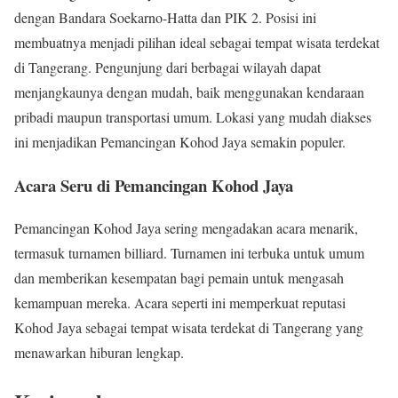
dengan Bandara Soekarno-Hatta dan PIK 2. Posisi ini
membuatnya menjadi pilihan ideal sebagai tempat wisata terdekat
di Tangerang. Pengunjung dari berbagai wilayah dapat
menjangkaunya dengan mudah, baik menggunakan kendaraan
pribadi maupun transportasi umum. Lokasi yang mudah diakses
ini menjadikan Pemancingan Kohod Jaya semakin populer.
Acara Seru di Pemancingan Kohod Jaya
Pemancingan Kohod Jaya sering mengadakan acara menarik,
termasuk turnamen billiard. Turnamen ini terbuka untuk umum
dan memberikan kesempatan bagi pemain untuk mengasah
kemampuan mereka. Acara seperti ini memperkuat reputasi
Kohod Jaya sebagai tempat wisata terdekat di Tangerang yang
menawarkan hiburan lengkap.