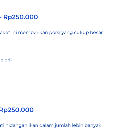
– Rp250.000
ket ini memberikan porsi yang cukup besar.
 ori)
– Rp250.000
ti hidangan ikan dalam jumlah lebih banyak.