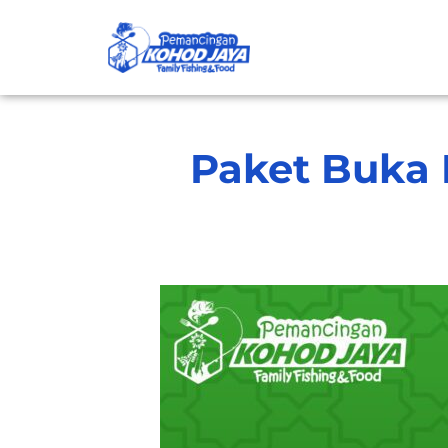
Paket Buka