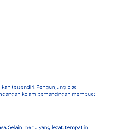
kan tersendiri. Pengunjung bisa
emandangan kolam pemancingan membuat
. Selain menu yang lezat, tempat ini