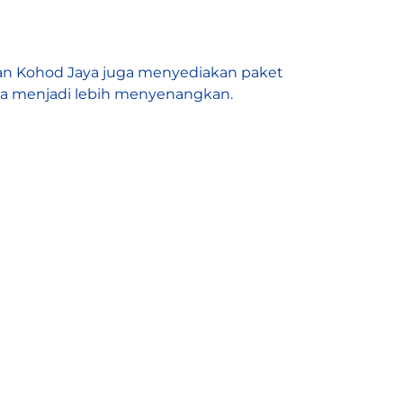
an Kohod Jaya juga menyediakan paket
a menjadi lebih menyenangkan.