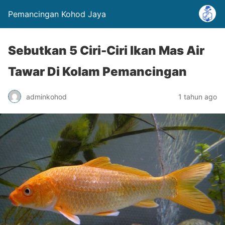
Pemancingan Kohod Jaya
Sebutkan 5 Ciri-Ciri Ikan Mas Air
Tawar Di Kolam Pemancingan
adminkohod
1 tahun ago