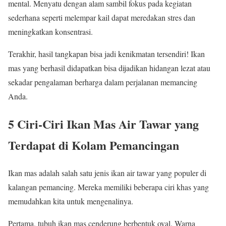
mental. Menyatu dengan alam sambil fokus pada kegiatan
sederhana seperti melempar kail dapat meredakan stres dan
meningkatkan konsentrasi.
Terakhir, hasil tangkapan bisa jadi kenikmatan tersendiri! Ikan
mas yang berhasil didapatkan bisa dijadikan hidangan lezat atau
sekadar pengalaman berharga dalam perjalanan memancing
Anda.
5 Ciri-Ciri Ikan Mas Air Tawar yang
Terdapat di Kolam Pemancingan
Ikan mas adalah salah satu jenis ikan air tawar yang populer di
kalangan pemancing. Mereka memiliki beberapa ciri khas yang
memudahkan kita untuk mengenalinya.
Pertama, tubuh ikan mas cenderung berbentuk oval. Warna