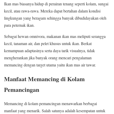
Ikan mas biasanya hidup di perairan tenang seperti kolam, sungai
kecil, atau rawa-rawa. Mereka dapat bertahan dalam kondisi
lingkungan yang beragam sehingga banyak dibudidayakan oleh
para peternak ikan.
Sebagai hewan omnivora, makanan ikan mas meliputi serangga
kecil, tanaman air, dan pelet khusus untuk ikan. Berkat
kemampuan adaptasinya serta daya tarik visualnya, tidak
mengherankan jika banyak orang mencari pengalaman
memancing dengan target utama yaitu ikan mas air tawar.
Manfaat Memancing di Kolam
Pemancingan
Memancing di kolam pemancingan menawarkan berbagai
manfaat yang menarik. Salah satunya adalah kesempatan untuk