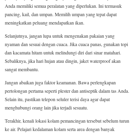
Anda memiliki semua peralatan yang diperlukan. Ini termasuk
pancing, kail, dan umpan. Memilih umpan yang tepat dapat
meningkatkan peluang mendapatkan ikan.
Selanjutnya, jangan lupa untuk mengenakan pakaian yang
nyaman dan sesuai dengan cuaca. Jika cuaca panas, gunakan topi
dan kacamata hitam untuk melindungi diri dari sinar matahari.
Sebaliknya, jika hari hujan atau dingin, jaket waterproof akan
sangat membantu.
Jangan abaikan juga faktor keamanan. Bawa perlengkapan
pertolongan pertama seperti plester dan antiseptik dalam tas Anda.
Selain itu, pastikan telepon seluler terisi daya agar dapat
menghubungi orang lain jika terjadi sesuatu.
Terakhir, kenali lokasi kolam pemancingan tersebut sebelum turun
ke air. Pelajari kedalaman kolam serta area dengan banyak