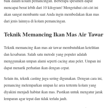
baik dalam kolam pemancingan. Beberapa spesimen dapat
mencapai berat lebih dari 10 kilogram! Mengetahui ciri-ciri ini
akan sangat membantu saat Anda ingin membedakan ikan mas
dari jenis lainnya di kolam pemancingan.
Teknik Memancing Ikan Mas Air Tawar
Teknik memancing ikan mas air tawar membutuhkan ketelitian
dan kesabaran. Salah satu metode yang populer adalah
menggunakan umpan alami seperti cacing atau pelet. Umpan ini
dapat menarik perhatian ikan dengan cepat.
Selain itu, teknik casting juga sering digunakan. Dengan cara ini,
pemancing melemparkan umpan ke area tertentu kolam yang
diyakini menjadi habitat ikan mas. Pastikan untuk mengatur jarak
lemparan agar tepat dan tidak terlalu jauh.