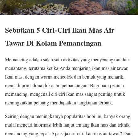
Sebutkan 5 Ciri-Ciri Ikan Mas Air
Tawar Di Kolam Pemancingan
Memancing adalah salah satu aktivitas yang menyenangkan dan
menantang, terutama ketika Anda menjaring ikan mas air tawar.
Ikan mas, dengan warna mencolok dan bentuk yang menarik,
menjadi primadona di kolam pemancingan. Bagi para pecinta
memancing, mengenali ciri-ciri ikan mas sangat penting untuk
meningkatkan peluang mendapatkan tangkapan terbaik.
Seiring dengan meningkatnya popularitas hobi ini, banyak orang
mulai mencari informasi lebih lanjut tentang ikan mas dan teknik
memancing yang tepat. Apa saja ciri-ciri ikan mas air tawar? Dan