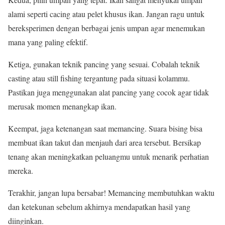
alami seperti cacing atau pelet khusus ikan. Jangan ragu untuk
bereksperimen dengan berbagai jenis umpan agar menemukan
mana yang paling efektif.
Ketiga, gunakan teknik pancing yang sesuai. Cobalah teknik
casting atau still fishing tergantung pada situasi kolammu.
Pastikan juga menggunakan alat pancing yang cocok agar tidak
merusak momen menangkap ikan.
Keempat, jaga ketenangan saat memancing. Suara bising bisa
membuat ikan takut dan menjauh dari area tersebut. Bersikap
tenang akan meningkatkan peluangmu untuk menarik perhatian
mereka.
Terakhir, jangan lupa bersabar! Memancing membutuhkan waktu
dan ketekunan sebelum akhirnya mendapatkan hasil yang
diinginkan.