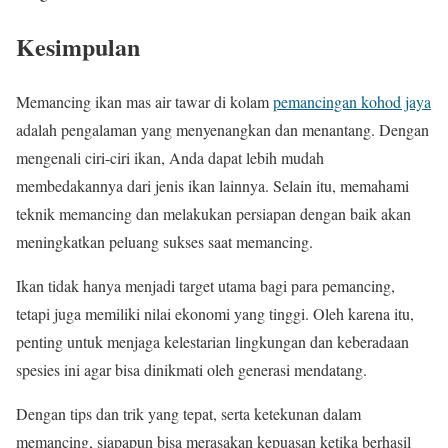
Kesimpulan
Memancing ikan mas air tawar di kolam
pemancingan kohod jaya
adalah pengalaman yang menyenangkan dan menantang. Dengan
mengenali ciri-ciri ikan, Anda dapat lebih mudah
membedakannya dari jenis ikan lainnya. Selain itu, memahami
teknik memancing dan melakukan persiapan dengan baik akan
meningkatkan peluang sukses saat memancing.
Ikan tidak hanya menjadi target utama bagi para pemancing,
tetapi juga memiliki nilai ekonomi yang tinggi. Oleh karena itu,
penting untuk menjaga kelestarian lingkungan dan keberadaan
spesies ini agar bisa dinikmati oleh generasi mendatang.
Dengan tips dan trik yang tepat, serta ketekunan dalam
memancing, siapapun bisa merasakan kepuasan ketika berhasil