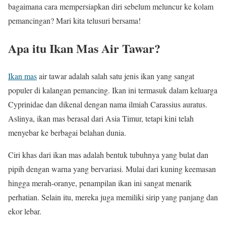
bagaimana cara mempersiapkan diri sebelum meluncur ke kolam
pemancingan? Mari kita telusuri bersama!
Apa itu Ikan Mas Air Tawar?
Ikan mas
air tawar adalah salah satu jenis ikan yang sangat
populer di kalangan pemancing. Ikan ini termasuk dalam keluarga
Cyprinidae dan dikenal dengan nama ilmiah Carassius auratus.
Aslinya, ikan mas berasal dari Asia Timur, tetapi kini telah
menyebar ke berbagai belahan dunia.
Ciri khas dari ikan mas adalah bentuk tubuhnya yang bulat dan
pipih dengan warna yang bervariasi. Mulai dari kuning keemasan
hingga merah-oranye, penampilan ikan ini sangat menarik
perhatian. Selain itu, mereka juga memiliki sirip yang panjang dan
ekor lebar.