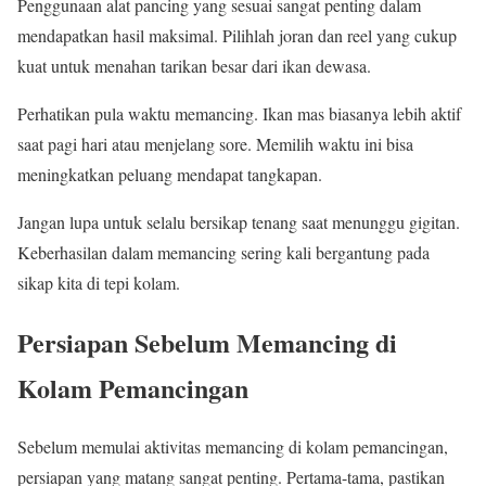
Penggunaan alat pancing yang sesuai sangat penting dalam
mendapatkan hasil maksimal. Pilihlah joran dan reel yang cukup
kuat untuk menahan tarikan besar dari ikan dewasa.
Perhatikan pula waktu memancing. Ikan mas biasanya lebih aktif
saat pagi hari atau menjelang sore. Memilih waktu ini bisa
meningkatkan peluang mendapat tangkapan.
Jangan lupa untuk selalu bersikap tenang saat menunggu gigitan.
Keberhasilan dalam memancing sering kali bergantung pada
sikap kita di tepi kolam.
Persiapan Sebelum Memancing di
Kolam Pemancingan
Sebelum memulai aktivitas memancing di kolam pemancingan,
persiapan yang matang sangat penting. Pertama-tama, pastikan