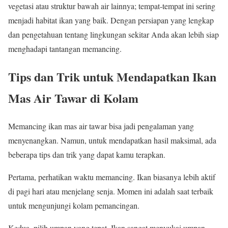
vegetasi atau struktur bawah air lainnya; tempat-tempat ini sering
menjadi habitat ikan yang baik. Dengan persiapan yang lengkap
dan pengetahuan tentang lingkungan sekitar Anda akan lebih siap
menghadapi tantangan memancing.
Tips dan Trik untuk Mendapatkan Ikan
Mas Air Tawar di Kolam
Memancing ikan mas air tawar bisa jadi pengalaman yang
menyenangkan. Namun, untuk mendapatkan hasil maksimal, ada
beberapa tips dan trik yang dapat kamu terapkan.
Pertama, perhatikan waktu memancing. Ikan biasanya lebih aktif
di pagi hari atau menjelang senja. Momen ini adalah saat terbaik
untuk mengunjungi kolam pemancingan.
Kedua, pilih umpan yang tepat. Ikan sangat menyukai umpan