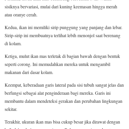
sisiknya bervariasi, mulai dari kuning keemasan hingga merah
atau oranye cerah.
Kedua, ikan ini memiliki sirip punggung yang panjang dan lebar.
Sirip-sirip ini membuatnya terlihat lebih menonjol saat berenang
di kolam.
Ketiga, mulut ikan mas terletak di bagian bawah dengan bentuk
seperti corong. Ini memudahkan mereka untuk mengambil
makanan dari dasar kolam.
Keempat, keberadaan garis lateral pada sisi tubuh sangat jelas dan
berfungsi sebagai alat penginderaan bagi mereka. Garis ini
membantu dalam mendeteksi gerakan dan perubahan lingkungan
sekitar.
Terakhir, ukuran ikan mas bisa cukup besar jika dirawat dengan