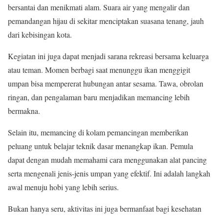
bersantai dan menikmati alam. Suara air yang mengalir dan
pemandangan hijau di sekitar menciptakan suasana tenang, jauh
dari kebisingan kota.
Kegiatan ini juga dapat menjadi sarana rekreasi bersama keluarga
atau teman. Momen berbagi saat menunggu ikan menggigit
umpan bisa mempererat hubungan antar sesama. Tawa, obrolan
ringan, dan pengalaman baru menjadikan memancing lebih
bermakna.
Selain itu, memancing di kolam pemancingan memberikan
peluang untuk belajar teknik dasar menangkap ikan. Pemula
dapat dengan mudah memahami cara menggunakan alat pancing
serta mengenali jenis-jenis umpan yang efektif. Ini adalah langkah
awal menuju hobi yang lebih serius.
Bukan hanya seru, aktivitas ini juga bermanfaat bagi kesehatan