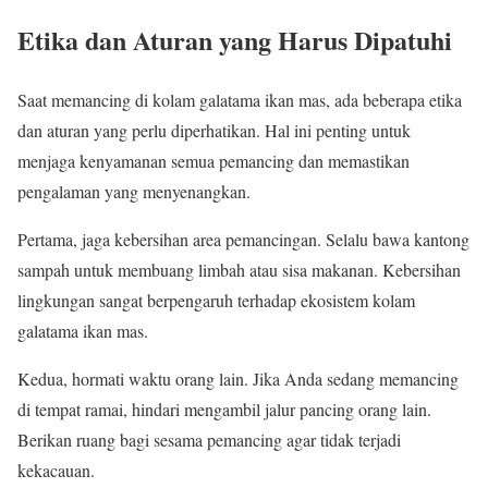
Etika dan Aturan yang Harus Dipatuhi
Saat memancing di kolam galatama ikan mas, ada beberapa etika
dan aturan yang perlu diperhatikan. Hal ini penting untuk
menjaga kenyamanan semua pemancing dan memastikan
pengalaman yang menyenangkan.
Pertama, jaga kebersihan area pemancingan. Selalu bawa kantong
sampah untuk membuang limbah atau sisa makanan. Kebersihan
lingkungan sangat berpengaruh terhadap ekosistem kolam
galatama ikan mas.
Kedua, hormati waktu orang lain. Jika Anda sedang memancing
di tempat ramai, hindari mengambil jalur pancing orang lain.
Berikan ruang bagi sesama pemancing agar tidak terjadi
kekacauan.