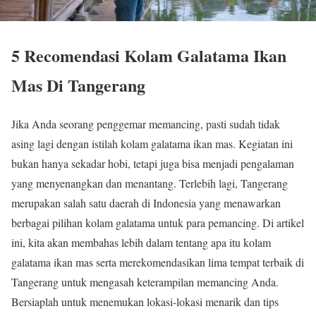
5 Recomendasi Kolam Galatama Ikan
Mas Di Tangerang
Jika Anda seorang penggemar memancing, pasti sudah tidak
asing lagi dengan istilah kolam galatama ikan mas. Kegiatan ini
bukan hanya sekadar hobi, tetapi juga bisa menjadi pengalaman
yang menyenangkan dan menantang. Terlebih lagi, Tangerang
merupakan salah satu daerah di Indonesia yang menawarkan
berbagai pilihan kolam galatama untuk para pemancing. Di artikel
ini, kita akan membahas lebih dalam tentang apa itu kolam
galatama ikan mas serta merekomendasikan lima tempat terbaik di
Tangerang untuk mengasah keterampilan memancing Anda.
Bersiaplah untuk menemukan lokasi-lokasi menarik dan tips