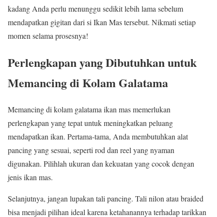
kadang Anda perlu menunggu sedikit lebih lama sebelum
mendapatkan gigitan dari si Ikan Mas tersebut. Nikmati setiap
momen selama prosesnya!
Perlengkapan yang Dibutuhkan untuk
Memancing di Kolam Galatama
Memancing di kolam galatama ikan mas memerlukan
perlengkapan yang tepat untuk meningkatkan peluang
mendapatkan ikan. Pertama-tama, Anda membutuhkan alat
pancing yang sesuai, seperti rod dan reel yang nyaman
digunakan. Pilihlah ukuran dan kekuatan yang cocok dengan
jenis ikan mas.
Selanjutnya, jangan lupakan tali pancing. Tali nilon atau braided
bisa menjadi pilihan ideal karena ketahanannya terhadap tarikkan