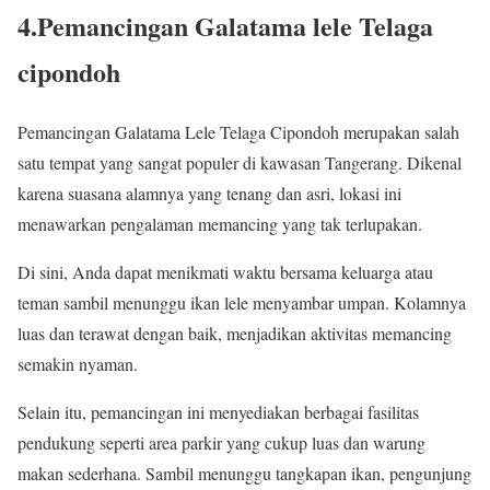
4.Pemancingan Galatama lele Telaga
cipondoh
Pemancingan Galatama Lele Telaga Cipondoh merupakan salah
satu tempat yang sangat populer di kawasan Tangerang. Dikenal
karena suasana alamnya yang tenang dan asri, lokasi ini
menawarkan pengalaman memancing yang tak terlupakan.
Di sini, Anda dapat menikmati waktu bersama keluarga atau
teman sambil menunggu ikan lele menyambar umpan. Kolamnya
luas dan terawat dengan baik, menjadikan aktivitas memancing
semakin nyaman.
Selain itu, pemancingan ini menyediakan berbagai fasilitas
pendukung seperti area parkir yang cukup luas dan warung
makan sederhana. Sambil menunggu tangkapan ikan, pengunjung