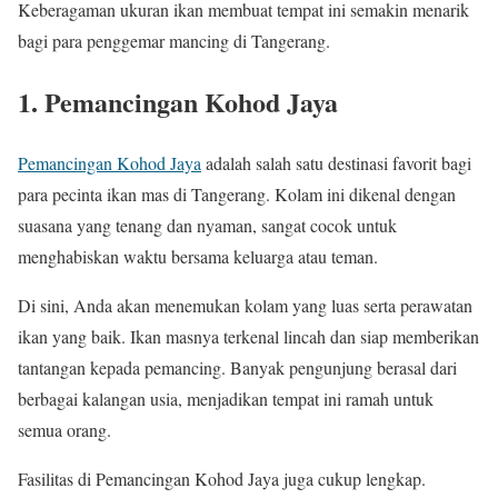
Keberagaman ukuran ikan membuat tempat ini semakin menarik
bagi para penggemar mancing di Tangerang.
1. Pemancingan Kohod Jaya
Pemancingan Kohod Jaya
adalah salah satu destinasi favorit bagi
para pecinta ikan mas di Tangerang. Kolam ini dikenal dengan
suasana yang tenang dan nyaman, sangat cocok untuk
menghabiskan waktu bersama keluarga atau teman.
Di sini, Anda akan menemukan kolam yang luas serta perawatan
ikan yang baik. Ikan masnya terkenal lincah dan siap memberikan
tantangan kepada pemancing. Banyak pengunjung berasal dari
berbagai kalangan usia, menjadikan tempat ini ramah untuk
semua orang.
Fasilitas di Pemancingan Kohod Jaya juga cukup lengkap.