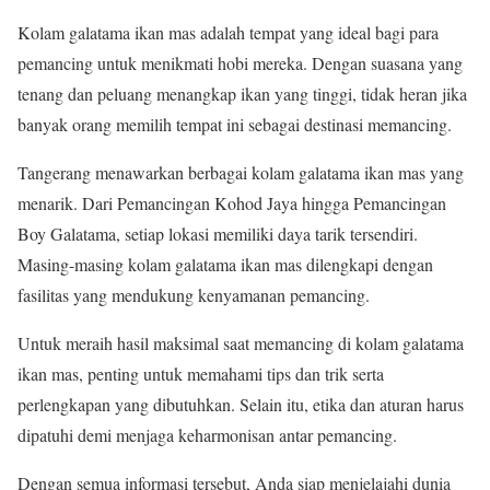
Kolam galatama ikan mas adalah tempat yang ideal bagi para
pemancing untuk menikmati hobi mereka. Dengan suasana yang
tenang dan peluang menangkap ikan yang tinggi, tidak heran jika
banyak orang memilih tempat ini sebagai destinasi memancing.
Tangerang menawarkan berbagai kolam galatama ikan mas yang
menarik. Dari Pemancingan Kohod Jaya hingga Pemancingan
Boy Galatama, setiap lokasi memiliki daya tarik tersendiri.
Masing-masing kolam galatama ikan mas dilengkapi dengan
fasilitas yang mendukung kenyamanan pemancing.
Untuk meraih hasil maksimal saat memancing di kolam galatama
ikan mas, penting untuk memahami tips dan trik serta
perlengkapan yang dibutuhkan. Selain itu, etika dan aturan harus
dipatuhi demi menjaga keharmonisan antar pemancing.
Dengan semua informasi tersebut, Anda siap menjelajahi dunia