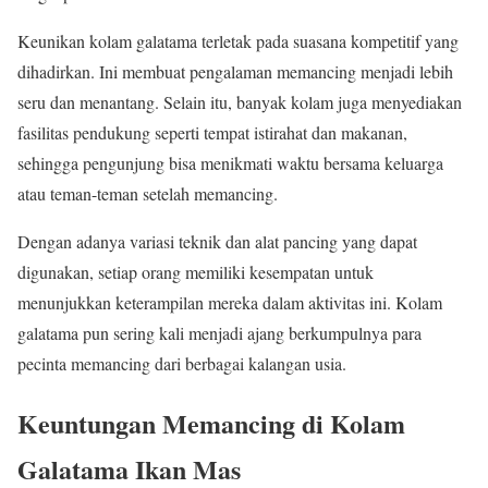
Keunikan kolam galatama terletak pada suasana kompetitif yang
dihadirkan. Ini membuat pengalaman memancing menjadi lebih
seru dan menantang. Selain itu, banyak kolam juga menyediakan
fasilitas pendukung seperti tempat istirahat dan makanan,
sehingga pengunjung bisa menikmati waktu bersama keluarga
atau teman-teman setelah memancing.
Dengan adanya variasi teknik dan alat pancing yang dapat
digunakan, setiap orang memiliki kesempatan untuk
menunjukkan keterampilan mereka dalam aktivitas ini. Kolam
galatama pun sering kali menjadi ajang berkumpulnya para
pecinta memancing dari berbagai kalangan usia.
Keuntungan Memancing di Kolam
Galatama Ikan Mas