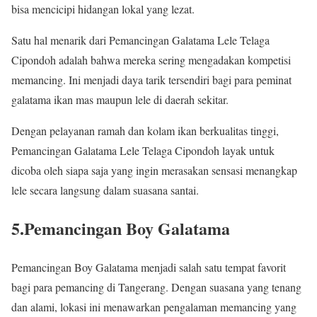
bisa mencicipi hidangan lokal yang lezat.
Satu hal menarik dari Pemancingan Galatama Lele Telaga
Cipondoh adalah bahwa mereka sering mengadakan kompetisi
memancing. Ini menjadi daya tarik tersendiri bagi para peminat
galatama ikan mas maupun lele di daerah sekitar.
Dengan pelayanan ramah dan kolam ikan berkualitas tinggi,
Pemancingan Galatama Lele Telaga Cipondoh layak untuk
dicoba oleh siapa saja yang ingin merasakan sensasi menangkap
lele secara langsung dalam suasana santai.
5.Pemancingan Boy Galatama
Pemancingan Boy Galatama menjadi salah satu tempat favorit
bagi para pemancing di Tangerang. Dengan suasana yang tenang
dan alami, lokasi ini menawarkan pengalaman memancing yang