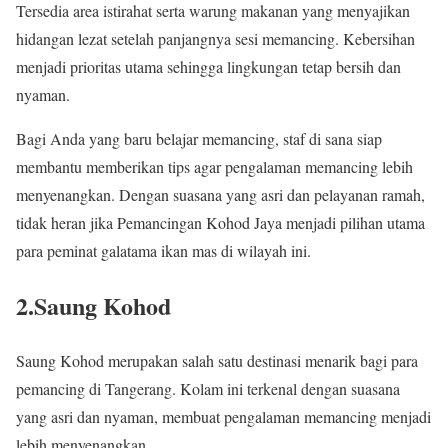
Tersedia area istirahat serta warung makanan yang menyajikan
hidangan lezat setelah panjangnya sesi memancing. Kebersihan
menjadi prioritas utama sehingga lingkungan tetap bersih dan
nyaman.
Bagi Anda yang baru belajar memancing, staf di sana siap
membantu memberikan tips agar pengalaman memancing lebih
menyenangkan. Dengan suasana yang asri dan pelayanan ramah,
tidak heran jika Pemancingan Kohod Jaya menjadi pilihan utama
para peminat galatama ikan mas di wilayah ini.
2.Saung Kohod
Saung Kohod merupakan salah satu destinasi menarik bagi para
pemancing di Tangerang. Kolam ini terkenal dengan suasana
yang asri dan nyaman, membuat pengalaman memancing menjadi
lebih menyenangkan.