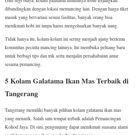
Dari segi biaya, kolam galatama umumnya lebih terjangkau
dibandingkan dengan lokasi memancing lain. Dengan harga tiket
masuk yang bervariasi sesuai fasilitas, banyak orang bisa
menikmati hobi ini tanpa harus mengeluarkan banyak uang.
Tidak hanya itu, kolam-kolam ini sering menjadi ajang bertemu
komunitas pecinta mancing lainnya. Ini membuka peluang baru
untuk berbagi tips dan trik serta menjalin persahabatan antar
sesama pemancing.
5 Kolam Galatama Ikan Mas Terbaik di
Tangerang
Tangerang memiliki banyak pilihan kolam galatama ikan mas
yang menarik. Salah satu tempat terbaik adalah Pemancingan
Kohod Jaya. Di sini, pengunjung dapat menikmati suasana alami