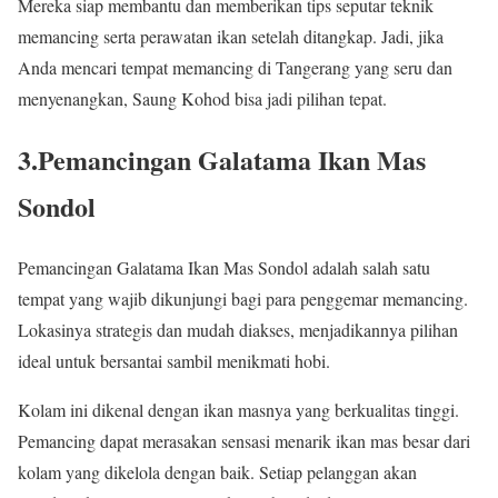
Mereka siap membantu dan memberikan tips seputar teknik
memancing serta perawatan ikan setelah ditangkap. Jadi, jika
Anda mencari tempat memancing di Tangerang yang seru dan
menyenangkan, Saung Kohod bisa jadi pilihan tepat.
3.Pemancingan Galatama Ikan Mas
Sondol
Pemancingan Galatama Ikan Mas Sondol adalah salah satu
tempat yang wajib dikunjungi bagi para penggemar memancing.
Lokasinya strategis dan mudah diakses, menjadikannya pilihan
ideal untuk bersantai sambil menikmati hobi.
Kolam ini dikenal dengan ikan masnya yang berkualitas tinggi.
Pemancing dapat merasakan sensasi menarik ikan mas besar dari
kolam yang dikelola dengan baik. Setiap pelanggan akan