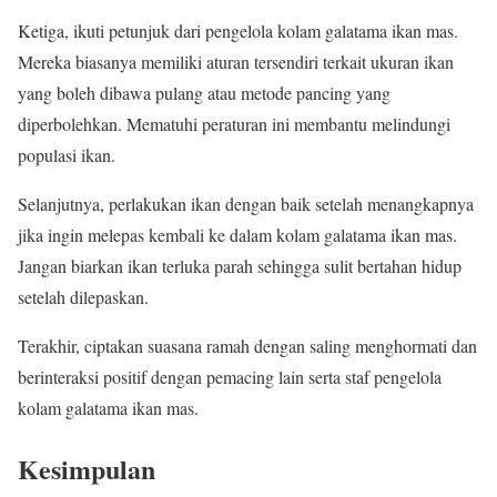
Ketiga, ikuti petunjuk dari pengelola kolam galatama ikan mas.
Mereka biasanya memiliki aturan tersendiri terkait ukuran ikan
yang boleh dibawa pulang atau metode pancing yang
diperbolehkan. Mematuhi peraturan ini membantu melindungi
populasi ikan.
Selanjutnya, perlakukan ikan dengan baik setelah menangkapnya
jika ingin melepas kembali ke dalam kolam galatama ikan mas.
Jangan biarkan ikan terluka parah sehingga sulit bertahan hidup
setelah dilepaskan.
Terakhir, ciptakan suasana ramah dengan saling menghormati dan
berinteraksi positif dengan pemacing lain serta staf pengelola
kolam galatama ikan mas.
Kesimpulan