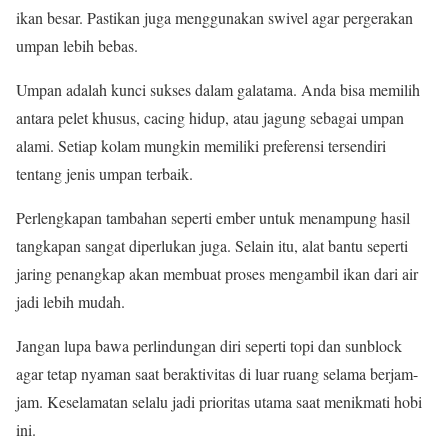
ikan besar. Pastikan juga menggunakan swivel agar pergerakan
umpan lebih bebas.
Umpan adalah kunci sukses dalam galatama. Anda bisa memilih
antara pelet khusus, cacing hidup, atau jagung sebagai umpan
alami. Setiap kolam mungkin memiliki preferensi tersendiri
tentang jenis umpan terbaik.
Perlengkapan tambahan seperti ember untuk menampung hasil
tangkapan sangat diperlukan juga. Selain itu, alat bantu seperti
jaring penangkap akan membuat proses mengambil ikan dari air
jadi lebih mudah.
Jangan lupa bawa perlindungan diri seperti topi dan sunblock
agar tetap nyaman saat beraktivitas di luar ruang selama berjam-
jam. Keselamatan selalu jadi prioritas utama saat menikmati hobi
ini.