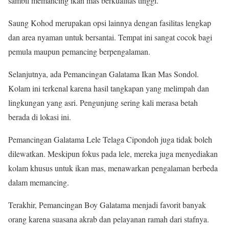
sambil memancing ikan mas berkualitas tinggi.
Saung Kohod merupakan opsi lainnya dengan fasilitas lengkap
dan area nyaman untuk bersantai. Tempat ini sangat cocok bagi
pemula maupun pemancing berpengalaman.
Selanjutnya, ada Pemancingan Galatama Ikan Mas Sondol.
Kolam ini terkenal karena hasil tangkapan yang melimpah dan
lingkungan yang asri. Pengunjung sering kali merasa betah
berada di lokasi ini.
Pemancingan Galatama Lele Telaga Cipondoh juga tidak boleh
dilewatkan. Meskipun fokus pada lele, mereka juga menyediakan
kolam khusus untuk ikan mas, menawarkan pengalaman berbeda
dalam memancing.
Terakhir, Pemancingan Boy Galatama menjadi favorit banyak
orang karena suasana akrab dan pelayanan ramah dari stafnya.