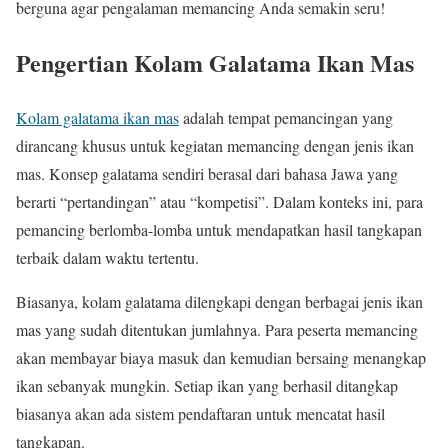
berguna agar pengalaman memancing Anda semakin seru!
Pengertian Kolam Galatama Ikan Mas
Kolam galatama ikan mas
adalah tempat pemancingan yang
dirancang khusus untuk kegiatan memancing dengan jenis ikan
mas. Konsep galatama sendiri berasal dari bahasa Jawa yang
berarti “pertandingan” atau “kompetisi”. Dalam konteks ini, para
pemancing berlomba-lomba untuk mendapatkan hasil tangkapan
terbaik dalam waktu tertentu.
Biasanya, kolam galatama dilengkapi dengan berbagai jenis ikan
mas yang sudah ditentukan jumlahnya. Para peserta memancing
akan membayar biaya masuk dan kemudian bersaing menangkap
ikan sebanyak mungkin. Setiap ikan yang berhasil ditangkap
biasanya akan ada sistem pendaftaran untuk mencatat hasil
tangkapan.