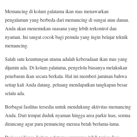
Memancing di kolam galatama ikan mas menawarkan
pengalaman yang berbeda dari memancing di sungai atau danau.
Anda akan menemukan suasana yang lebih terkontrol dan
nyaman. Ini sangat cocok bagi pemula yang ingin belajar teknik
memancing.
Salah satu keuntungan utama adalah keberadaan ikan mas yang
dijamin ada. Di kolam galatama, pengelola biasanya melakukan
penebaran ikan secara berkala. Hal ini memberi jaminan bahwa
setiap kali Anda datang, peluang mendapatkan tangkapan besar
selalu ada.
Berbagai fasilitas tersedia untuk mendukung aktivitas memancing
Anda. Dari tempat duduk nyaman hingga area parkir luas, semua
dirancang agar para pemancing merasa betah berlama-lama.