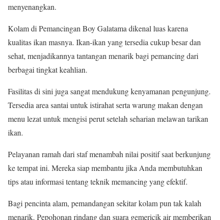
menyenangkan.
Kolam di Pemancingan Boy Galatama dikenal luas karena
kualitas ikan masnya. Ikan-ikan yang tersedia cukup besar dan
sehat, menjadikannya tantangan menarik bagi pemancing dari
berbagai tingkat keahlian.
Fasilitas di sini juga sangat mendukung kenyamanan pengunjung.
Tersedia area santai untuk istirahat serta warung makan dengan
menu lezat untuk mengisi perut setelah seharian melawan tarikan
ikan.
Pelayanan ramah dari staf menambah nilai positif saat berkunjung
ke tempat ini. Mereka siap membantu jika Anda membutuhkan
tips atau informasi tentang teknik memancing yang efektif.
Bagi pencinta alam, pemandangan sekitar kolam pun tak kalah
menarik. Pepohonan rindang dan suara gemericik air memberikan