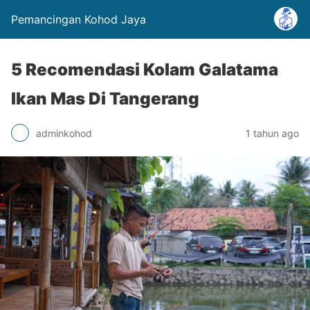
Pemancingan Kohod Jaya
5 Recomendasi Kolam Galatama
Ikan Mas Di Tangerang
adminkohod
1 tahun ago