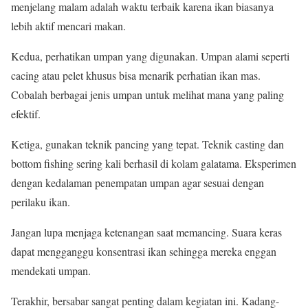
menjelang malam adalah waktu terbaik karena ikan biasanya
lebih aktif mencari makan.
Kedua, perhatikan umpan yang digunakan. Umpan alami seperti
cacing atau pelet khusus bisa menarik perhatian ikan mas.
Cobalah berbagai jenis umpan untuk melihat mana yang paling
efektif.
Ketiga, gunakan teknik pancing yang tepat. Teknik casting dan
bottom fishing sering kali berhasil di kolam galatama. Eksperimen
dengan kedalaman penempatan umpan agar sesuai dengan
perilaku ikan.
Jangan lupa menjaga ketenangan saat memancing. Suara keras
dapat mengganggu konsentrasi ikan sehingga mereka enggan
mendekati umpan.
Terakhir, bersabar sangat penting dalam kegiatan ini. Kadang-