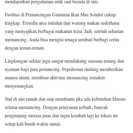
mendapatkan pengalaman unik saat berada di sini.
Fasilitas di Pemancingan Galatama Ikan Mas Sondol cukup
lengkap. Tersedia area istirahat dan warung makan sederhana
yang menyajikan berbagai makanan lezat. Jadi, setelah seharian
memancing, Anda bisa mengisi tenaga sembari berbagi cerita
dengan teman-teman.
Lingkungan sekitar juga sangat mendukung suasana tenang dan
nyaman bagi para pemancing. Pepohonan rindang memberikan
nuansa alami, membuat aktivitas memancing semakin
menyenangkan.
Staf di sini ramah dan siap membantu jika ada kebutuhan khusus
selama memancing. Dengan pelayanan terbaik, banyak
pengunjung merasa puas dan ingin kembali lagi ke lokasi ini
setiap kali butuh waktu santai.