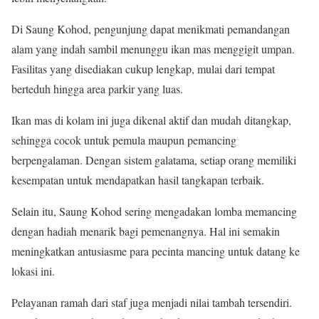
Di Saung Kohod, pengunjung dapat menikmati pemandangan
alam yang indah sambil menunggu ikan mas menggigit umpan.
Fasilitas yang disediakan cukup lengkap, mulai dari tempat
berteduh hingga area parkir yang luas.
Ikan mas di kolam ini juga dikenal aktif dan mudah ditangkap,
sehingga cocok untuk pemula maupun pemancing
berpengalaman. Dengan sistem galatama, setiap orang memiliki
kesempatan untuk mendapatkan hasil tangkapan terbaik.
Selain itu, Saung Kohod sering mengadakan lomba memancing
dengan hadiah menarik bagi pemenangnya. Hal ini semakin
meningkatkan antusiasme para pecinta mancing untuk datang ke
lokasi ini.
Pelayanan ramah dari staf juga menjadi nilai tambah tersendiri.