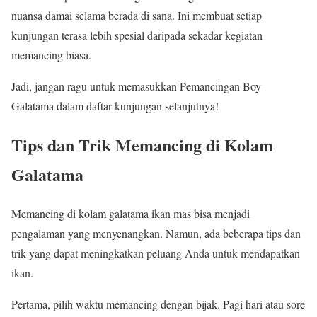
nuansa damai selama berada di sana. Ini membuat setiap
kunjungan terasa lebih spesial daripada sekadar kegiatan
memancing biasa.
Jadi, jangan ragu untuk memasukkan Pemancingan Boy
Galatama dalam daftar kunjungan selanjutnya!
Tips dan Trik Memancing di Kolam
Galatama
Memancing di kolam galatama ikan mas bisa menjadi
pengalaman yang menyenangkan. Namun, ada beberapa tips dan
trik yang dapat meningkatkan peluang Anda untuk mendapatkan
ikan.
Pertama, pilih waktu memancing dengan bijak. Pagi hari atau sore