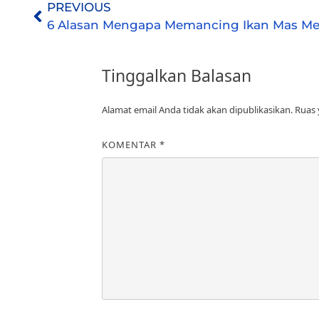
PREVIOUS
Tinggalkan Balasan
Alamat email Anda tidak akan dipublikasikan.
Ruas 
KOMENTAR
*