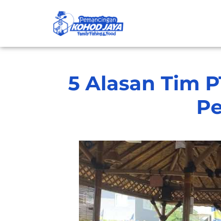
5 Alasan Tim P
Pe