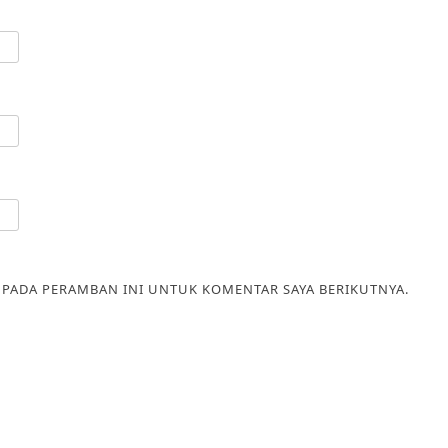
A PADA PERAMBAN INI UNTUK KOMENTAR SAYA BERIKUTNYA.