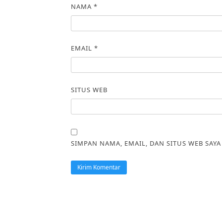
NAMA
*
EMAIL
*
SITUS WEB
SIMPAN NAMA, EMAIL, DAN SITUS WEB SAY