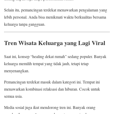
Selain itu, pemancingan terdekat menawarkan pengalaman yang
lebih personal. Anda bisa menikmati waktu berkualitas bersama
keluarga tanpa gangguan.
Tren Wisata Keluarga yang Lagi Viral
Saat ini, konsep “healing dekat rumah” sedang populer. Banyak
keluarga memilih tempat yang tidak jauh, tetapi tetap
menyenangkan.
Pemancingan terdekat masuk dalam kategori ini. Tempat ini
menawarkan kombinasi relaksasi dan hiburan. Cocok untuk
semua usia.
Media sosial juga ikut mendorong tren ini. Banyak orang