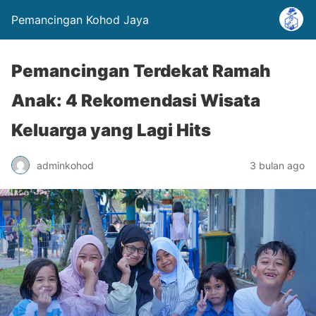
Pemancingan Kohod Jaya
Pemancingan Terdekat Ramah
Anak: 4 Rekomendasi Wisata
Keluarga yang Lagi Hits
adminkohod
3 bulan ago