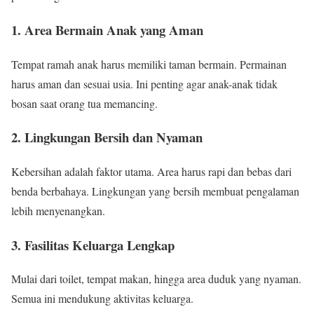
1. Area Bermain Anak yang Aman
Tempat ramah anak harus memiliki taman bermain. Permainan
harus aman dan sesuai usia. Ini penting agar anak-anak tidak
bosan saat orang tua memancing.
2. Lingkungan Bersih dan Nyaman
Kebersihan adalah faktor utama. Area harus rapi dan bebas dari
benda berbahaya. Lingkungan yang bersih membuat pengalaman
lebih menyenangkan.
3. Fasilitas Keluarga Lengkap
Mulai dari toilet, tempat makan, hingga area duduk yang nyaman.
Semua ini mendukung aktivitas keluarga.