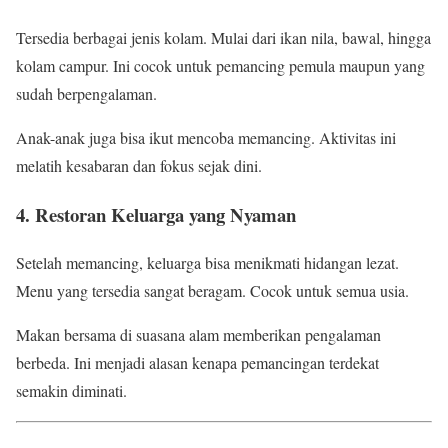
Tersedia berbagai jenis kolam. Mulai dari ikan nila, bawal, hingga
kolam campur. Ini cocok untuk pemancing pemula maupun yang
sudah berpengalaman.
Anak-anak juga bisa ikut mencoba memancing. Aktivitas ini
melatih kesabaran dan fokus sejak dini.
4. Restoran Keluarga yang Nyaman
Setelah memancing, keluarga bisa menikmati hidangan lezat.
Menu yang tersedia sangat beragam. Cocok untuk semua usia.
Makan bersama di suasana alam memberikan pengalaman
berbeda. Ini menjadi alasan kenapa pemancingan terdekat
semakin diminati.