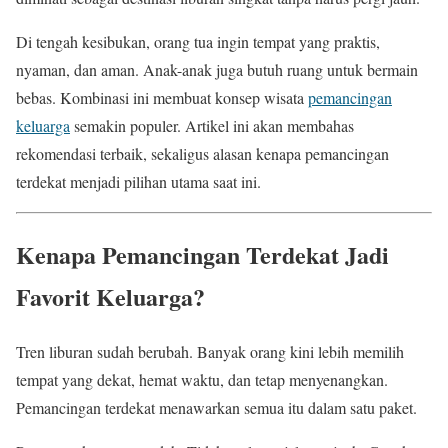
Di tengah kesibukan, orang tua ingin tempat yang praktis,
nyaman, dan aman. Anak-anak juga butuh ruang untuk bermain
bebas. Kombinasi ini membuat konsep wisata
pemancingan
keluarga
semakin populer. Artikel ini akan membahas
rekomendasi terbaik, sekaligus alasan kenapa pemancingan
terdekat menjadi pilihan utama saat ini.
Kenapa Pemancingan Terdekat Jadi
Favorit Keluarga?
Tren liburan sudah berubah. Banyak orang kini lebih memilih
tempat yang dekat, hemat waktu, dan tetap menyenangkan.
Pemancingan terdekat menawarkan semua itu dalam satu paket.