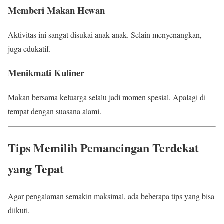
Memberi Makan Hewan
Aktivitas ini sangat disukai anak-anak. Selain menyenangkan,
juga edukatif.
Menikmati Kuliner
Makan bersama keluarga selalu jadi momen spesial. Apalagi di
tempat dengan suasana alami.
Tips Memilih Pemancingan Terdekat
yang Tepat
Agar pengalaman semakin maksimal, ada beberapa tips yang bisa
diikuti.