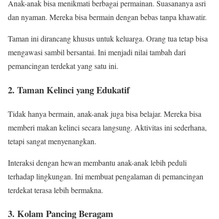
Anak-anak bisa menikmati berbagai permainan. Suasananya asri
dan nyaman. Mereka bisa bermain dengan bebas tanpa khawatir.
Taman ini dirancang khusus untuk keluarga. Orang tua tetap bisa
mengawasi sambil bersantai. Ini menjadi nilai tambah dari
pemancingan terdekat yang satu ini.
2. Taman Kelinci yang Edukatif
Tidak hanya bermain, anak-anak juga bisa belajar. Mereka bisa
memberi makan kelinci secara langsung. Aktivitas ini sederhana,
tetapi sangat menyenangkan.
Interaksi dengan hewan membantu anak-anak lebih peduli
terhadap lingkungan. Ini membuat pengalaman di pemancingan
terdekat terasa lebih bermakna.
3. Kolam Pancing Beragam