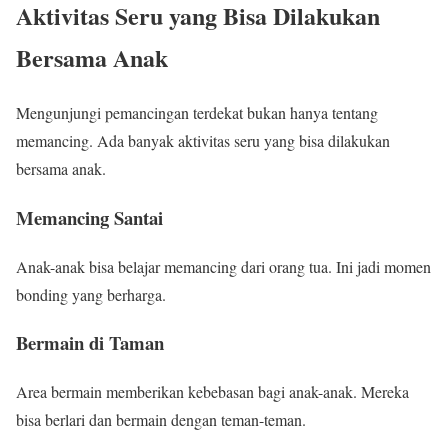
Aktivitas Seru yang Bisa Dilakukan
Bersama Anak
Mengunjungi pemancingan terdekat bukan hanya tentang
memancing. Ada banyak aktivitas seru yang bisa dilakukan
bersama anak.
Memancing Santai
Anak-anak bisa belajar memancing dari orang tua. Ini jadi momen
bonding yang berharga.
Bermain di Taman
Area bermain memberikan kebebasan bagi anak-anak. Mereka
bisa berlari dan bermain dengan teman-teman.