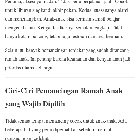
Pertama, aksesnya mudah. Tidak perlu perjalanan jauh. Cocok
untuk liburan singkat di akhir pekan. Kedua, suasananya alami
dan menenangkan. Anak-anak bisa bermain sambil belajar
mengenal alam. Ketiga, fasilitasnya semakin lengkap. Tidak
hanya kolam pancing, tetapi juga restoran dan area bermain.
Selain itu, banyak pemancingan terdekat yang sudah dirancang
ramah anak. Ini penting karena keamanan dan kenyamanan jadi
prioritas utama keluarga.
Ciri-Ciri Pemancingan Ramah Anak
yang Wajib Dipilih
Tidak semua tempat memancing cocok untuk anak-anak. Ada
beberapa hal yang perlu diperhatikan sebelum memilih
pemancingan terdekat.