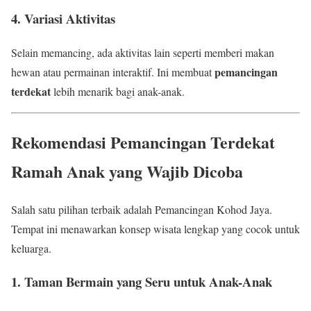
4. Variasi Aktivitas
Selain memancing, ada aktivitas lain seperti memberi makan
pemancingan
hewan atau permainan interaktif. Ini membuat
terdekat
lebih menarik bagi anak-anak.
Rekomendasi Pemancingan Terdekat
Ramah Anak yang Wajib Dicoba
Salah satu pilihan terbaik adalah Pemancingan Kohod Jaya.
Tempat ini menawarkan konsep wisata lengkap yang cocok untuk
keluarga.
1. Taman Bermain yang Seru untuk Anak-Anak