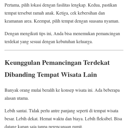
Pertama, pilih lokasi dengan fasilitas lengkap. Kedua, pastikan
tempat tersebut ramah anak. Ketiga, cek kebersihan dan
keamanan area. Keempat, pilih tempat dengan suasana nyaman.
Dengan mengikuti tips ini, Anda bisa menemukan pemancingan
terdekat yang sesuai dengan kebutuhan keluarga.
Keunggulan Pemancingan Terdekat
Dibanding Tempat Wisata Lain
Banyak orang mulai beralih ke konsep wisata ini. Ada beberapa
alasan utama.
Lebih santai. Tidak perlu antre panjang seperti di tempat wisata
besar. Lebih dekat. Hemat waktu dan biaya. Lebih fleksibel. Bisa
datang kapan saja tanpa perencanaan rumit.