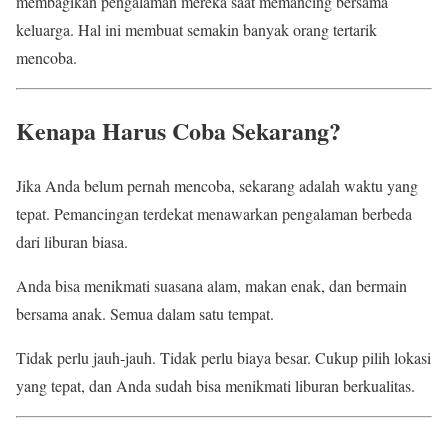
membagikan pengalaman mereka saat memancing bersama
keluarga. Hal ini membuat semakin banyak orang tertarik
mencoba.
Kenapa Harus Coba Sekarang?
Jika Anda belum pernah mencoba, sekarang adalah waktu yang
tepat. Pemancingan terdekat menawarkan pengalaman berbeda
dari liburan biasa.
Anda bisa menikmati suasana alam, makan enak, dan bermain
bersama anak. Semua dalam satu tempat.
Tidak perlu jauh-jauh. Tidak perlu biaya besar. Cukup pilih lokasi
yang tepat, dan Anda sudah bisa menikmati liburan berkualitas.