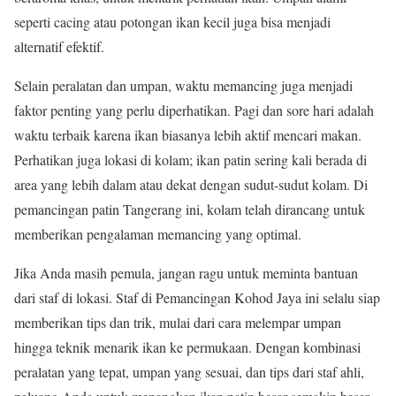
seperti cacing atau potongan ikan kecil juga bisa menjadi
alternatif efektif.
Selain peralatan dan umpan, waktu memancing juga menjadi
faktor penting yang perlu diperhatikan. Pagi dan sore hari adalah
waktu terbaik karena ikan biasanya lebih aktif mencari makan.
Perhatikan juga lokasi di kolam; ikan patin sering kali berada di
area yang lebih dalam atau dekat dengan sudut-sudut kolam. Di
pemancingan patin Tangerang ini, kolam telah dirancang untuk
memberikan pengalaman memancing yang optimal.
Jika Anda masih pemula, jangan ragu untuk meminta bantuan
dari staf di lokasi. Staf di Pemancingan Kohod Jaya ini selalu siap
memberikan tips dan trik, mulai dari cara melempar umpan
hingga teknik menarik ikan ke permukaan. Dengan kombinasi
peralatan yang tepat, umpan yang sesuai, dan tips dari staf ahli,