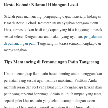
Resto Kohod: Nikmati Hidangan Lezat
Setelah puas memancing, pengunjung dapat mencicipi hidangan
lezat di Resto Kohod. Restoran ini menyajikan beragam menu
khas, termasuk ikan hasil tangkapan yang bisa langsung dimasak
sesuai selera. Dengan suasana makan yang nyaman,
pengalaman
di pemancingan patin
Tangerang ini terasa semakin lengkap dan
menyenangkan.
Tips Memancing di Pemancingan Patin Tangerang
Untuk menangkap ikan patin besar, penting untuk menggunakan
peralatan yang sesuai agar hasilnya maksimal. Pastikan Anda
memilih joran dan reel yang kuat untuk menghadapi tarikan ikan
patin yang terkenal bertenaga. Selain itu, pilih umpan yang tepat,
seperti pelet khusus patin yang telah dicampur dengan essen
beraroma khas, untuk menarik perhatian ikan. Umpan alami