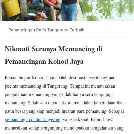
Pemancingan Patin Tangerang Terbaik
Nikmati Serunya Memancing di
Pemancingan Kohod Jaya
Pemancingan Kohod Jaya adalah destinasi favorit bagi para
pecinta memancing di Tangerang. Tempat ini menawarkan
pengalaman memancing yang tidak hanya seru tetapi juga
menantang. Salah satu daya tarik utama adalah keberadaan ikan
patin besar yang siap menjadi incaran para pemancing. Sebagai
pemancingan patin Tangerang
yang terkenal, Kohod Jaya
memastikan setiap pengunjung mendapatkan pengalaman yang