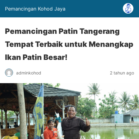
Pemancingan Kohod Jaya
Pemancingan Patin Tangerang
Tempat Terbaik untuk Menangkap
Ikan Patin Besar!
adminkohod
2 tahun ago