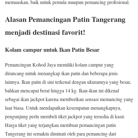
memuaskan, baik untuk pemula maupun pemancing profesional.
Alasan Pemancingan Patin Tangerang
menjadi destinasi favorit!
Kolam campur untuk Ikan Patin Besar
Pemancingan Kohod Jaya memiliki kolam campur yang
dirancang untuk menangkap ikan patin dan beberapa jenis
lainnya. Ikan patin di sini terkenal dengan ukurannya yang besar,
bahkan mencapai berat hingga 14 kg. Ikan-ikan ini dikenal
sebagai ikan jackpot karena memberikan sensasi memancing yang
luar biasa. Untuk mendapatkan kesempatan menangkapnya,
pengunjung perlu membeli tiket jackpot yang tersedia di kasir.
Harga tiket yang terjangkau membuat pemancingan patin
Tangerang ini semakin diminati oleh para pemancing dari