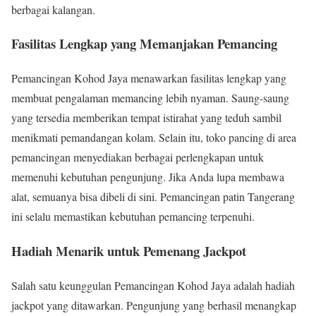
berbagai kalangan.
Fasilitas Lengkap yang Memanjakan Pemancing
Pemancingan Kohod Jaya menawarkan fasilitas lengkap yang
membuat pengalaman memancing lebih nyaman. Saung-saung
yang tersedia memberikan tempat istirahat yang teduh sambil
menikmati pemandangan kolam. Selain itu, toko pancing di area
pemancingan menyediakan berbagai perlengkapan untuk
memenuhi kebutuhan pengunjung. Jika Anda lupa membawa
alat, semuanya bisa dibeli di sini. Pemancingan patin Tangerang
ini selalu memastikan kebutuhan pemancing terpenuhi.
Hadiah Menarik untuk Pemenang Jackpot
Salah satu keunggulan Pemancingan Kohod Jaya adalah hadiah
jackpot yang ditawarkan. Pengunjung yang berhasil menangkap