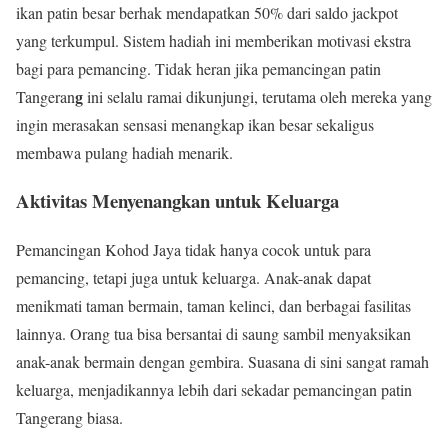
ikan patin besar berhak mendapatkan 50% dari saldo jackpot
yang terkumpul. Sistem hadiah ini memberikan motivasi ekstra
bagi para pemancing. Tidak heran jika pemancingan patin
g
Tangeran
ini selalu ramai dikunjungi, terutama oleh mereka yang
ingin merasakan sensasi menangkap ikan besar sekaligus
membawa pulang hadiah menarik.
Aktivitas Menyenangkan untuk Keluarga
Pemancingan Kohod Jaya tidak hanya cocok untuk para
pemancing, tetapi juga untuk keluarga. Anak-anak dapat
menikmati taman bermain, taman kelinci, dan berbagai fasilitas
lainnya. Orang tua bisa bersantai di saung sambil menyaksikan
anak-anak bermain dengan gembira. Suasana di sini sangat ramah
keluarga, menjadikannya lebih dari sekadar pemancingan patin
Tangerang biasa.