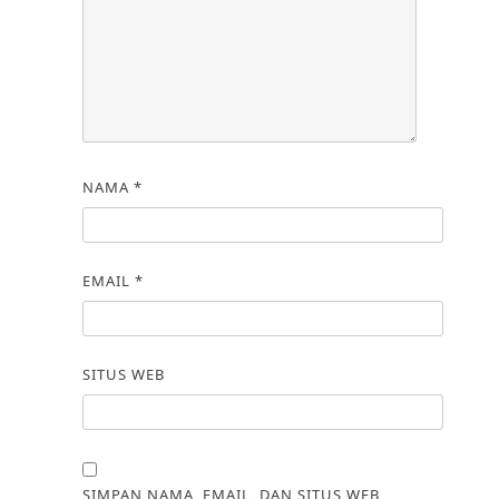
NAMA
*
EMAIL
*
SITUS WEB
SIMPAN NAMA, EMAIL, DAN SITUS WEB