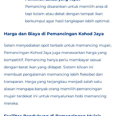
Pemancing disarankan untuk memilih area di
tepi kolam atau dekat dengan tempat ikan
berkumpul agar hasil tangkapan lebih optimal.
Harga dan Biaya di Pemancingan Kohod Jaya
Selain menyediakan
spot terbaik
untuk memancing mujair,
Pemancingan Kohod Jaya juga menawarkan harga yang
kompetitif. Pemancing hanya perlu membayar sesuai
dengan berat ikan yang didapat. Sistem kiloan ini
membuat pengalaman memancing lebih fleksibel dan
transparan. Harga yang terjangkau menjadi salah satu
alasan mengapa banyak orang memilih pemancingan
mujair terdekat ini untuk menyalurkan hobi memancing
mereka.
Fasilitas Pendukung di Pemancingan Mujair