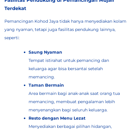
Terdekat
Pemancingan Kohod Jaya tidak hanya menyediakan kolam
yang nyaman, tetapi juga fasilitas pendukung lainnya,
seperti:
Saung Nyaman
Tempat istirahat untuk pemancing dan
keluarga agar bisa bersantai setelah
memancing.
Taman Bermain
Area bermain bagi anak-anak saat orang tua
memancing, membuat pengalaman lebih
menyenangkan bagi seluruh keluarga.
Resto dengan Menu Lezat
Menyediakan berbagai pilihan hidangan,