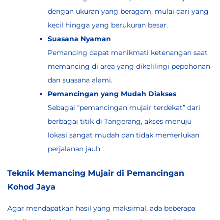
dengan ukuran yang beragam, mulai dari yang
kecil hingga yang berukuran besar.
Suasana Nyaman
Pemancing dapat menikmati ketenangan saat
memancing di area yang dikelilingi pepohonan
dan suasana alami.
Pemancingan yang Mudah Diakses
Sebagai “pemancingan mujair terdekat” dari
berbagai titik di Tangerang, akses menuju
lokasi sangat mudah dan tidak memerlukan
perjalanan jauh.
Teknik Memancing Mujair di Pemancingan
Kohod Jaya
Agar mendapatkan hasil yang maksimal, ada beberapa