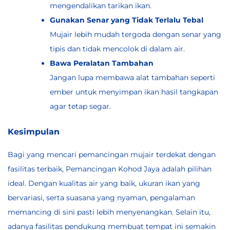
mengendalikan tarikan ikan.
Gunakan Senar yang Tidak Terlalu Tebal
Mujair lebih mudah tergoda dengan senar yang
tipis dan tidak mencolok di dalam air.
Bawa Peralatan Tambahan
Jangan lupa membawa alat tambahan seperti
ember untuk menyimpan ikan hasil tangkapan
agar tetap segar.
Kesimpulan
Bagi yang mencari pemancingan mujair terdekat dengan
fasilitas terbaik,
Pemancingan Kohod Jaya
adalah pilihan
ideal. Dengan kualitas air yang baik, ukuran ikan yang
bervariasi, serta suasana yang nyaman, pengalaman
memancing di sini pasti lebih menyenangkan. Selain itu,
adanya fasilitas pendukung membuat tempat ini semakin