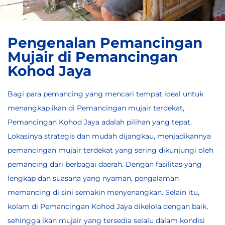
Pengenalan Pemancingan
Mujair di Pemancingan
Kohod Jaya
Bagi para pemancing yang mencari tempat ideal untuk
menangkap ikan di
Pemancingan mujair terdekat
,
Pemancingan Kohod Jaya adalah pilihan yang tepat.
Lokasinya strategis dan mudah dijangkau, menjadikannya
pemancingan mujair terdekat yang sering dikunjungi oleh
pemancing dari berbagai daerah. Dengan fasilitas yang
lengkap dan suasana yang nyaman, pengalaman
memancing di sini semakin menyenangkan. Selain itu,
kolam di Pemancingan Kohod Jaya dikelola dengan baik,
sehingga ikan mujair yang tersedia selalu dalam kondisi