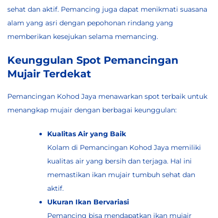
sehat dan aktif. Pemancing juga dapat menikmati suasana
alam yang asri dengan pepohonan rindang yang
memberikan kesejukan selama memancing.
Keunggulan Spot Pemancingan
Mujair Terdekat
Pemancingan Kohod Jaya menawarkan spot terbaik untuk
menangkap mujair dengan berbagai keunggulan:
Kualitas Air yang Baik
Kolam di Pemancingan Kohod Jaya memiliki
kualitas air yang bersih dan terjaga. Hal ini
memastikan ikan mujair tumbuh sehat dan
aktif.
Ukuran Ikan Bervariasi
Pemancing bisa mendapatkan ikan mujair