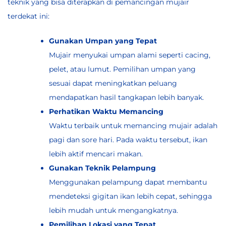
teknik yang bisa diterapkan di pemancingan mujair
terdekat ini:
Gunakan Umpan yang Tepat
Mujair menyukai umpan alami seperti cacing,
pelet, atau lumut. Pemilihan umpan yang
sesuai dapat meningkatkan peluang
mendapatkan hasil tangkapan lebih banyak.
Perhatikan Waktu Memancing
Waktu terbaik untuk memancing mujair adalah
pagi dan sore hari. Pada waktu tersebut, ikan
lebih aktif mencari makan.
Gunakan Teknik Pelampung
Menggunakan pelampung dapat membantu
mendeteksi gigitan ikan lebih cepat, sehingga
lebih mudah untuk mengangkatnya.
Pemilihan Lokasi yang Tepat