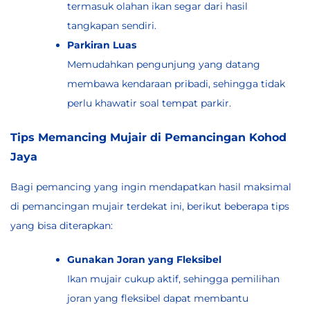
termasuk olahan ikan segar dari hasil
tangkapan sendiri.
Parkiran Luas
Memudahkan pengunjung yang datang
membawa kendaraan pribadi, sehingga tidak
perlu khawatir soal tempat parkir.
Tips Memancing Mujair di Pemancingan Kohod
Jaya
Bagi pemancing yang ingin mendapatkan hasil maksimal
di pemancingan mujair terdekat ini, berikut beberapa tips
yang bisa diterapkan:
Gunakan Joran yang Fleksibel
Ikan mujair cukup aktif, sehingga pemilihan
joran yang fleksibel dapat membantu