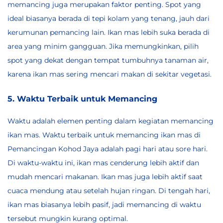
memancing juga merupakan faktor penting.
Spot yang
ideal
biasanya berada di tepi kolam yang tenang, jauh dari
kerumunan pemancing lain. Ikan mas lebih suka berada di
area yang minim gangguan. Jika memungkinkan, pilih
spot yang dekat dengan tempat tumbuhnya tanaman air,
karena ikan mas sering mencari makan di sekitar vegetasi.
5. Waktu Terbaik untuk Memancing
Waktu adalah elemen penting dalam kegiatan memancing
ikan mas. Waktu terbaik untuk memancing ikan mas di
Pemancingan Kohod Jaya adalah pagi hari atau sore hari.
Di waktu-waktu ini, ikan mas cenderung lebih aktif dan
mudah mencari makanan. Ikan mas juga lebih aktif saat
cuaca mendung atau setelah hujan ringan. Di tengah hari,
ikan mas biasanya lebih pasif, jadi memancing di waktu
tersebut mungkin kurang optimal.