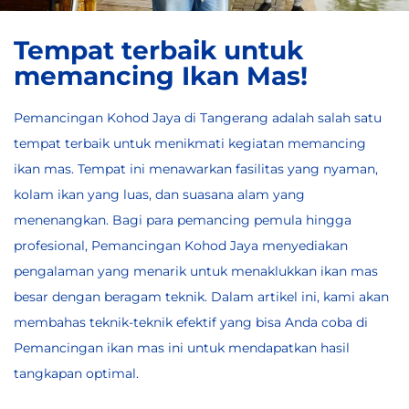
Tempat terbaik untuk
memancing Ikan Mas!
Pemancingan Kohod Jaya di Tangerang adalah salah satu
tempat terbaik untuk menikmati kegiatan memancing
ikan mas. Tempat ini menawarkan fasilitas yang nyaman,
kolam ikan yang luas, dan suasana alam yang
menenangkan. Bagi para pemancing pemula hingga
profesional, Pemancingan Kohod Jaya menyediakan
pengalaman yang menarik untuk menaklukkan ikan mas
besar dengan beragam teknik. Dalam artikel ini, kami akan
membahas teknik-teknik efektif yang bisa Anda coba di
Pemancingan ikan mas
ini untuk mendapatkan hasil
tangkapan optimal.