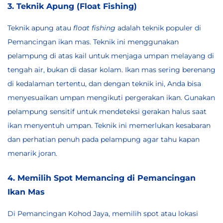
3. Teknik Apung (Float Fishing)
Teknik apung atau
float fishing
adalah teknik populer di
Pemancingan ikan mas. Teknik ini menggunakan
pelampung di atas kail untuk menjaga umpan melayang di
tengah air, bukan di dasar kolam. Ikan mas sering berenang
di kedalaman tertentu, dan dengan teknik ini, Anda bisa
menyesuaikan umpan mengikuti pergerakan ikan. Gunakan
pelampung sensitif untuk mendeteksi gerakan halus saat
ikan menyentuh umpan. Teknik ini memerlukan kesabaran
dan perhatian penuh pada pelampung agar tahu kapan
menarik joran.
4. Memilih Spot Memancing di Pemancingan
Ikan Mas
Di Pemancingan Kohod Jaya, memilih spot atau lokasi