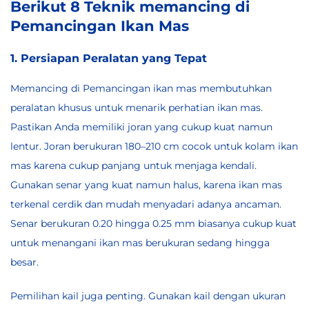
Berikut 8 Teknik memancing di
Pemancingan Ikan Mas
1. Persiapan Peralatan yang Tepat
Memancing di Pemancingan ikan mas membutuhkan
peralatan khusus untuk menarik perhatian ikan mas.
Pastikan Anda memiliki joran yang cukup kuat namun
lentur. Joran berukuran 180–210 cm cocok untuk kolam ikan
mas karena cukup panjang untuk menjaga kendali.
Gunakan senar yang kuat namun halus, karena ikan mas
terkenal cerdik dan mudah menyadari adanya ancaman.
Senar berukuran 0.20 hingga 0.25 mm biasanya cukup kuat
untuk menangani ikan mas berukuran sedang hingga
besar.
Pemilihan kail juga penting. Gunakan kail dengan ukuran