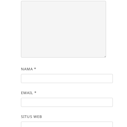
NAMA
*
EMAIL
*
SITUS WEB