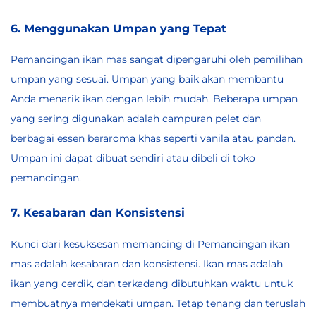
6. Menggunakan Umpan yang Tepat
Pemancingan ikan mas sangat dipengaruhi oleh pemilihan
umpan yang sesuai. Umpan yang baik akan membantu
Anda menarik ikan dengan lebih mudah. Beberapa umpan
yang sering digunakan adalah campuran pelet dan
berbagai essen beraroma khas seperti vanila atau pandan.
Umpan ini dapat dibuat sendiri atau dibeli di toko
pemancingan.
7. Kesabaran dan Konsistensi
Kunci dari kesuksesan memancing di Pemancingan ikan
mas adalah kesabaran dan konsistensi. Ikan mas adalah
ikan yang cerdik, dan terkadang dibutuhkan waktu untuk
membuatnya mendekati umpan. Tetap tenang dan teruslah