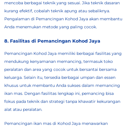
mencoba berbagai teknik yang sesuai. Jika teknik dasaran
kurang efektif, cobalah teknik apung atau sebaliknya.
Pengalaman di Pemancingan Kohod Jaya akan membantu
Anda menemukan metode yang paling cocok.
8. Fasilitas di Pemancingan Kohod Jaya
Pemancingan Kohod Jaya memiliki berbagai fasilitas yang
mendukung kenyamanan memancing, termasuk toko
peralatan dan area yang cocok untuk bersantai bersama
keluarga. Selain itu, tersedia berbagai umpan dan essen
khusus untuk membantu Anda sukses dalam memancing
ikan mas. Dengan fasilitas lengkap ini, pemancing bisa
fokus pada teknik dan strategi tanpa khawatir kekurangan
alat atau peralatan.
Pemancingan ikan mas di Kohod Jaya menawarkan