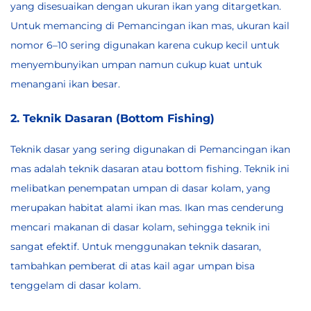
yang disesuaikan dengan ukuran ikan yang ditargetkan.
Untuk memancing di Pemancingan ikan mas, ukuran kail
nomor 6–10 sering digunakan karena cukup kecil untuk
menyembunyikan umpan namun cukup kuat untuk
menangani ikan besar.
2. Teknik Dasaran (Bottom Fishing)
Teknik dasar yang sering digunakan di Pemancingan ikan
mas adalah teknik dasaran atau bottom fishing. Teknik ini
melibatkan penempatan umpan di dasar kolam, yang
merupakan habitat alami ikan mas. Ikan mas cenderung
mencari makanan di dasar kolam, sehingga teknik ini
sangat efektif. Untuk menggunakan teknik dasaran,
tambahkan pemberat di atas kail agar umpan bisa
tenggelam di dasar kolam.