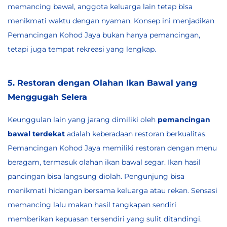
memancing bawal, anggota keluarga lain tetap bisa
menikmati waktu dengan nyaman. Konsep ini menjadikan
Pemancingan Kohod Jaya bukan hanya pemancingan,
tetapi juga tempat rekreasi yang lengkap.
5. Restoran dengan Olahan Ikan Bawal yang
Menggugah Selera
Keunggulan lain yang jarang dimiliki oleh
pemancingan
bawal terdekat
adalah keberadaan restoran berkualitas.
Pemancingan Kohod Jaya memiliki restoran dengan menu
beragam, termasuk olahan ikan bawal segar. Ikan hasil
pancingan bisa langsung diolah. Pengunjung bisa
menikmati hidangan bersama keluarga atau rekan. Sensasi
memancing lalu makan hasil tangkapan sendiri
memberikan kepuasan tersendiri yang sulit ditandingi.