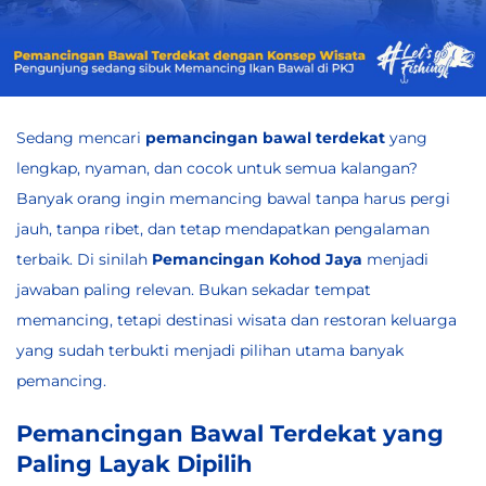
Sedang mencari
pemancingan bawal terdekat
yang
lengkap, nyaman, dan cocok untuk semua kalangan?
Banyak orang ingin memancing bawal tanpa harus pergi
jauh, tanpa ribet, dan tetap mendapatkan pengalaman
terbaik. Di sinilah
Pemancingan Kohod Jaya
menjadi
jawaban paling relevan. Bukan sekadar tempat
memancing, tetapi destinasi wisata dan restoran keluarga
yang sudah terbukti menjadi pilihan utama banyak
pemancing.
Pemancingan Bawal Terdekat yang
Paling Layak Dipilih