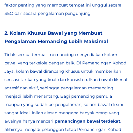
faktor penting yang membuat tempat ini unggul secara
SEO dan secara pengalaman pengunjung.
2. Kolam Khusus Bawal yang Membuat
Pengalaman Memancing Lebih Maksimal
Tidak semua tempat memancing menyediakan kolam
bawal yang terkelola dengan baik. Di Pemancingan Kohod
Jaya, kolam bawal dirancang khusus untuk memberikan
sensasi tarikan yang kuat dan konsisten. Ikan bawal dikenal
agresif dan aktif, sehingga pengalaman memancing
menjadi lebih menantang. Bagi pemancing pemula
maupun yang sudah berpengalaman, kolam bawal di sini
sangat ideal. Inilah alasan mengapa banyak orang yang
awalnya hanya mencari
pemancingan bawal terdekat
,
akhirnya menjadi pelanggan tetap Pemancingan Kohod