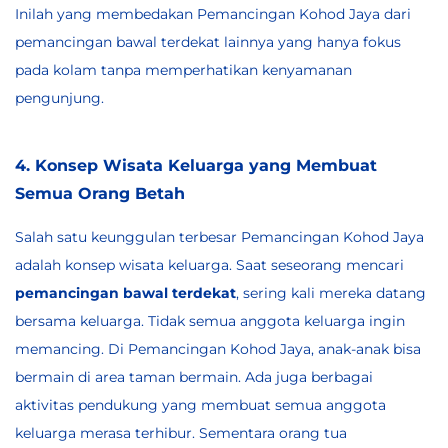
Inilah yang membedakan Pemancingan Kohod Jaya dari
pemancingan bawal terdekat lainnya yang hanya fokus
pada kolam tanpa memperhatikan kenyamanan
pengunjung.
4. Konsep Wisata Keluarga yang Membuat
Semua Orang Betah
Salah satu keunggulan terbesar Pemancingan Kohod Jaya
adalah konsep wisata keluarga. Saat seseorang mencari
pemancingan bawal terdekat
, sering kali mereka datang
bersama keluarga. Tidak semua anggota keluarga ingin
memancing. Di Pemancingan Kohod Jaya, anak-anak bisa
bermain di area taman bermain. Ada juga berbagai
aktivitas pendukung yang membuat semua anggota
keluarga merasa terhibur. Sementara orang tua