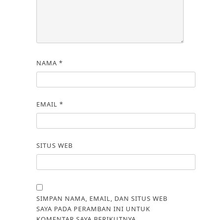
NAMA
*
EMAIL
*
SITUS WEB
SIMPAN NAMA, EMAIL, DAN SITUS WEB
SAYA PADA PERAMBAN INI UNTUK
KOMENTAR SAYA BERIKUTNYA.