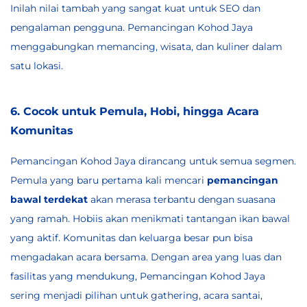
Inilah nilai tambah yang sangat kuat untuk SEO dan
pengalaman pengguna. Pemancingan Kohod Jaya
menggabungkan memancing, wisata, dan kuliner dalam
satu lokasi.
6. Cocok untuk Pemula, Hobi, hingga Acara
Komunitas
Pemancingan Kohod Jaya dirancang untuk semua segmen.
Pemula yang baru pertama kali mencari
pemancingan
bawal terdekat
akan merasa terbantu dengan suasana
yang ramah. Hobiis akan menikmati tantangan ikan bawal
yang aktif. Komunitas dan keluarga besar pun bisa
mengadakan acara bersama. Dengan area yang luas dan
fasilitas yang mendukung, Pemancingan Kohod Jaya
sering menjadi pilihan untuk gathering, acara santai,