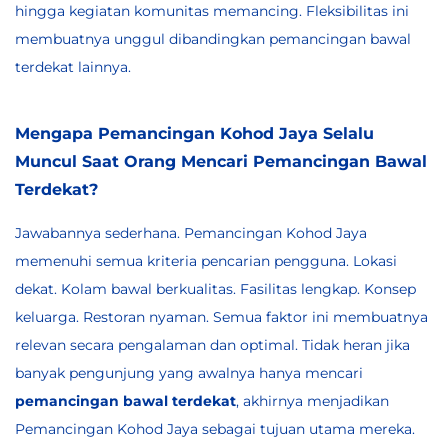
hingga kegiatan komunitas memancing. Fleksibilitas ini
membuatnya unggul dibandingkan pemancingan bawal
terdekat lainnya.
Mengapa Pemancingan Kohod Jaya Selalu
Muncul Saat Orang Mencari Pemancingan Bawal
Terdekat?
Jawabannya sederhana. Pemancingan Kohod Jaya
memenuhi semua kriteria pencarian pengguna. Lokasi
dekat. Kolam bawal berkualitas. Fasilitas lengkap. Konsep
keluarga. Restoran nyaman. Semua faktor ini membuatnya
relevan secara pengalaman dan optimal. Tidak heran jika
banyak pengunjung yang awalnya hanya mencari
pemancingan bawal terdekat
, akhirnya menjadikan
Pemancingan Kohod Jaya sebagai tujuan utama mereka.