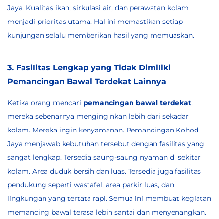
Jaya. Kualitas ikan, sirkulasi air, dan perawatan kolam
menjadi prioritas utama. Hal ini memastikan setiap
kunjungan selalu memberikan hasil yang memuaskan.
3. Fasilitas Lengkap yang Tidak Dimiliki
Pemancingan Bawal Terdekat Lainnya
Ketika orang mencari
pemancingan bawal terdekat
,
mereka sebenarnya menginginkan lebih dari sekadar
kolam. Mereka ingin kenyamanan. Pemancingan Kohod
Jaya menjawab kebutuhan tersebut dengan fasilitas yang
sangat lengkap. Tersedia saung-saung nyaman di sekitar
kolam. Area duduk bersih dan luas. Tersedia juga fasilitas
pendukung seperti wastafel, area parkir luas, dan
lingkungan yang tertata rapi. Semua ini membuat kegiatan
memancing bawal terasa lebih santai dan menyenangkan.