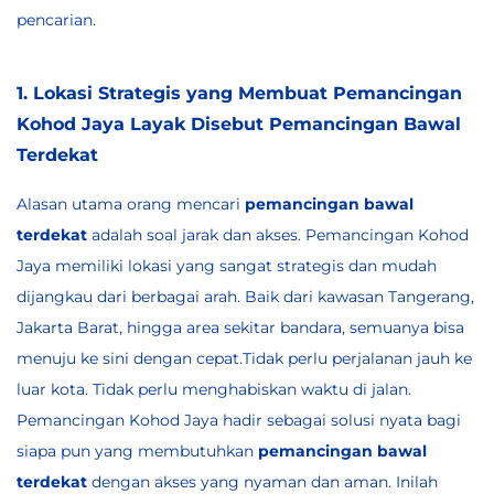
pencarian.
1. Lokasi Strategis yang Membuat Pemancingan
Kohod Jaya Layak Disebut Pemancingan Bawal
Terdekat
Alasan utama orang mencari
pemancingan bawal
terdekat
adalah soal jarak dan akses. Pemancingan Kohod
Jaya memiliki lokasi yang sangat strategis dan mudah
dijangkau dari berbagai arah. Baik dari kawasan Tangerang,
Jakarta Barat, hingga area sekitar bandara, semuanya bisa
menuju ke sini dengan cepat.Tidak perlu perjalanan jauh ke
luar kota. Tidak perlu menghabiskan waktu di jalan.
Pemancingan Kohod Jaya hadir sebagai solusi nyata bagi
siapa pun yang membutuhkan
pemancingan bawal
terdekat
dengan akses yang nyaman dan aman. Inilah