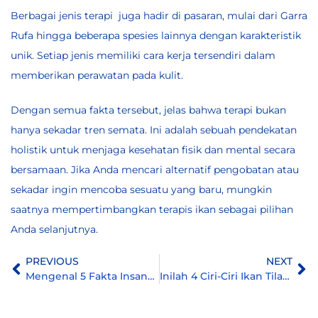
Berbagai jenis terapi juga hadir di pasaran, mulai dari Garra
Rufa hingga beberapa spesies lainnya dengan karakteristik
unik. Setiap jenis memiliki cara kerja tersendiri dalam
memberikan perawatan pada kulit.
Dengan semua fakta tersebut, jelas bahwa terapi bukan
hanya sekadar tren semata. Ini adalah sebuah pendekatan
holistik untuk menjaga kesehatan fisik dan mental secara
bersamaan. Jika Anda mencari alternatif pengobatan atau
sekadar ingin mencoba sesuatu yang baru, mungkin
saatnya mempertimbangkan terapis ikan sebagai pilihan
Anda selanjutnya.
PREVIOUS
NEXT
Mengenal 5 Fakta Insang Ikan Yang Wajib Diketahui
Inilah 4 Ciri-Ciri Ikan Tilapia Yang Wajib Kalian Kenali