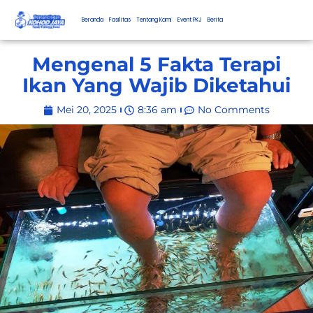
Beranda
Fasilitas
Tentang Kami
Event PKJ
Berita
Mengenal 5 Fakta Terapi
Ikan Yang Wajib Diketahui
Mei 20, 2025
8:36 am
No Comments