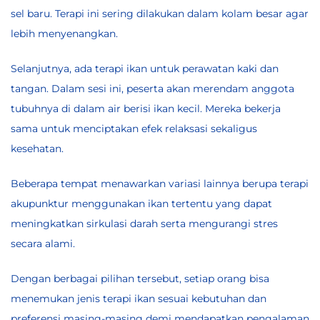
sel baru. Terapi ini sering dilakukan dalam kolam besar agar
lebih menyenangkan.
Selanjutnya, ada terapi ikan untuk perawatan kaki dan
tangan. Dalam sesi ini, peserta akan merendam anggota
tubuhnya di dalam air berisi ikan kecil. Mereka bekerja
sama untuk menciptakan efek relaksasi sekaligus
kesehatan.
Beberapa tempat menawarkan variasi lainnya berupa terapi
akupunktur menggunakan ikan tertentu yang dapat
meningkatkan sirkulasi darah serta mengurangi stres
secara alami.
Dengan berbagai pilihan tersebut, setiap orang bisa
menemukan jenis terapi ikan sesuai kebutuhan dan
preferensi masing-masing demi mendapatkan pengalaman