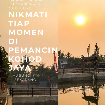
DI PEMANCINGAN
KOHOD JAYA
NIKMATI
TIAP
MOMEN
DI
PEMANCINGAN
KOHOD
JAYA
HUBUNGI KAMI
SEKARANG →