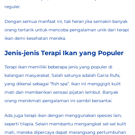
reguler.
Dengan semua manfaat ini, tak heran jika semakin banyak
orang tertarik untuk mencoba pengalaman unik dari terapi
ikan demi kesehatan mereka.
Jenis-jenis Terapi Ikan yang Populer
Terapi ikan memiliki beberapa jenis yang populer di
kalangan masyarakat. Salah satunya adalah Garra Rufa,
yang dikenal sebagai “fish spa”. Ikan ini menggigit kulit
mati dan memberikan sensasi pijatan lembut. Banyak
orang menikmati pengalaman ini sambil bersantai.
Ada juga terapi ikan dengan menggunakan spesies lain,
seperti tilapia. Selain membantu mengangkat sel-sel kulit
mati, mereka dipercaya dapat merangsang pertumbuhan