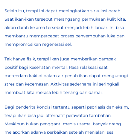
Selain itu, terapi ini dapat meningkatkan sirkulasi darah.
Saat ikan-ikan tersebut merangsang permukaan kulit kita,
aliran darah ke area tersebut menjadi lebih lancar. Ini bisa
membantu mempercepat proses penyembuhan luka dan
mempromosikan regenerasi sel.
Tak hanya fisik, terapi ikan juga memberikan dampak
positif bagi kesehatan mental. Rasa relaksasi saat
merendam kaki di dalam air penuh ikan dapat mengurangi
stres dan kecemasan. Aktivitas sederhana ini seringkali
membuat kita merasa lebih tenang dan damai.
Bagi penderita kondisi tertentu seperti psoriasis dan eksim,
terapi ikan bisa jadi alternatif perawatan tambahan.
Meskipun bukan pengganti medis utama, banyak orang
melaporkan adanya perbaikan setelah menjalani sesi