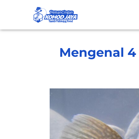
Mengenal 4 