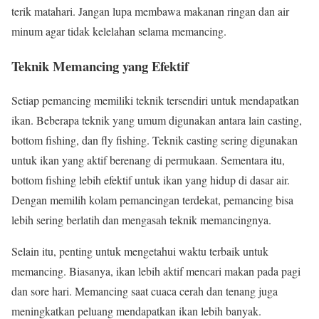
terik matahari. Jangan lupa membawa makanan ringan dan air
minum agar tidak kelelahan selama memancing.
Teknik Memancing yang Efektif
Setiap pemancing memiliki teknik tersendiri untuk mendapatkan
ikan. Beberapa teknik yang umum digunakan antara lain casting,
bottom fishing, dan fly fishing. Teknik casting sering digunakan
untuk ikan yang aktif berenang di permukaan. Sementara itu,
bottom fishing lebih efektif untuk ikan yang hidup di dasar air.
Dengan memilih kolam pemancingan terdekat, pemancing bisa
lebih sering berlatih dan mengasah teknik memancingnya.
Selain itu, penting untuk mengetahui waktu terbaik untuk
memancing. Biasanya, ikan lebih aktif mencari makan pada pagi
dan sore hari. Memancing saat cuaca cerah dan tenang juga
meningkatkan peluang mendapatkan ikan lebih banyak.