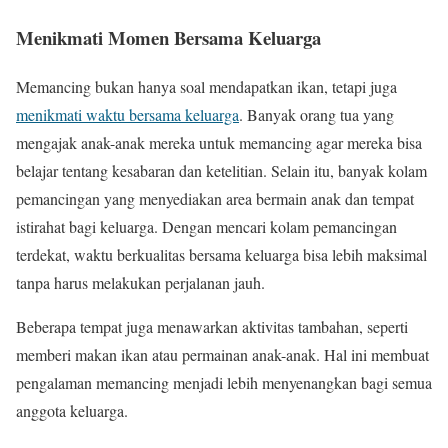
Menikmati Momen Bersama Keluarga
Memancing bukan hanya soal mendapatkan ikan, tetapi juga
menikmati waktu bersama keluarga
. Banyak orang tua yang
mengajak anak-anak mereka untuk memancing agar mereka bisa
belajar tentang kesabaran dan ketelitian. Selain itu, banyak kolam
pemancingan yang menyediakan area bermain anak dan tempat
istirahat bagi keluarga. Dengan mencari kolam pemancingan
terdekat, waktu berkualitas bersama keluarga bisa lebih maksimal
tanpa harus melakukan perjalanan jauh.
Beberapa tempat juga menawarkan aktivitas tambahan, seperti
memberi makan ikan atau permainan anak-anak. Hal ini membuat
pengalaman memancing menjadi lebih menyenangkan bagi semua
anggota keluarga.