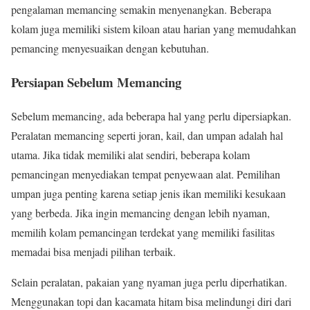
pengalaman memancing semakin menyenangkan. Beberapa
kolam juga memiliki sistem kiloan atau harian yang memudahkan
pemancing menyesuaikan dengan kebutuhan.
Persiapan Sebelum Memancing
Sebelum memancing, ada beberapa hal yang perlu dipersiapkan.
Peralatan memancing seperti joran, kail, dan umpan adalah hal
utama. Jika tidak memiliki alat sendiri, beberapa kolam
pemancingan menyediakan tempat penyewaan alat. Pemilihan
umpan juga penting karena setiap jenis ikan memiliki kesukaan
yang berbeda. Jika ingin memancing dengan lebih nyaman,
memilih kolam pemancingan terdekat yang memiliki fasilitas
memadai bisa menjadi pilihan terbaik.
Selain peralatan, pakaian yang nyaman juga perlu diperhatikan.
Menggunakan topi dan kacamata hitam bisa melindungi diri dari