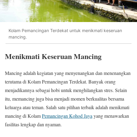
Kolam Pemancingan Terdekat untuk menikmati keseruan
mancing.
Menikmati Keseruan Mancing
Mancing adalah kegiatan yang menyenangkan dan menenangkan
terutama di Kolam Pemancingan Terdekat. Banyak orang
menjadikannya sebagai hobi untuk menghilangkan stres. Selain
itu, memancing juga bisa menjadi momen berkualitas bersama
keluarga atau teman. Salah satu pilihan terbaik adalah menikmati
mancing di Kolam
Pemancingan Kohod Jaya
yang menawarkan
fasilitas lengkap dan nyaman.