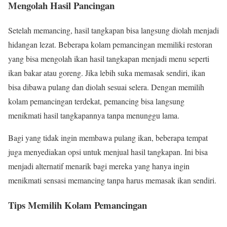
Mengolah Hasil Pancingan
Setelah memancing, hasil tangkapan bisa langsung diolah menjadi
hidangan lezat. Beberapa kolam pemancingan memiliki restoran
yang bisa mengolah ikan hasil tangkapan menjadi menu seperti
ikan bakar atau goreng. Jika lebih suka memasak sendiri, ikan
bisa dibawa pulang dan diolah sesuai selera. Dengan memilih
kolam pemancingan terdekat, pemancing bisa langsung
menikmati hasil tangkapannya tanpa menunggu lama.
Bagi yang tidak ingin membawa pulang ikan, beberapa tempat
juga menyediakan opsi untuk menjual hasil tangkapan. Ini bisa
menjadi alternatif menarik bagi mereka yang hanya ingin
menikmati sensasi memancing tanpa harus memasak ikan sendiri.
Tips Memilih Kolam Pemancingan