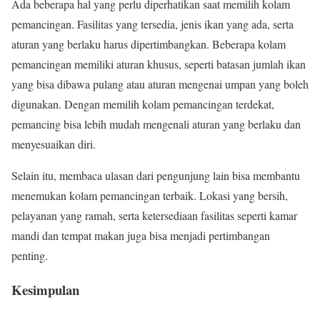
Ada beberapa hal yang perlu diperhatikan saat memilih kolam
pemancingan. Fasilitas yang tersedia, jenis ikan yang ada, serta
aturan yang berlaku harus dipertimbangkan. Beberapa kolam
pemancingan memiliki aturan khusus, seperti batasan jumlah ikan
yang bisa dibawa pulang atau aturan mengenai umpan yang boleh
digunakan. Dengan memilih kolam pemancingan terdekat,
pemancing bisa lebih mudah mengenali aturan yang berlaku dan
menyesuaikan diri.
Selain itu, membaca ulasan dari pengunjung lain bisa membantu
menemukan kolam pemancingan terbaik. Lokasi yang bersih,
pelayanan yang ramah, serta ketersediaan fasilitas seperti kamar
mandi dan tempat makan juga bisa menjadi pertimbangan
penting.
Kesimpulan