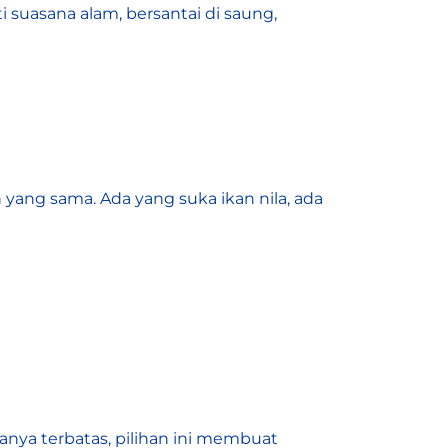
suasana alam, bersantai di saung,
yang sama. Ada yang suka ikan nila, ada
nya terbatas, pilihan ini membuat