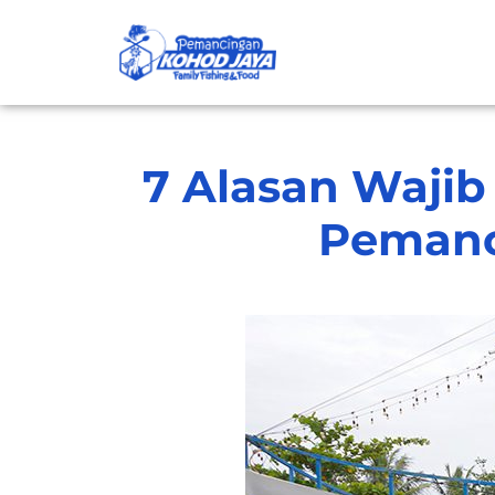
7 Alasan Wajib
Pemanc