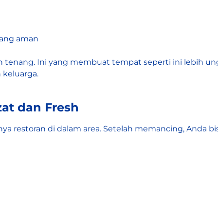
yang aman
 tenang. Ini yang membuat tempat seperti ini lebih 
 keluarga.
at dan Fresh
nya restoran di dalam area. Setelah memancing, Anda b