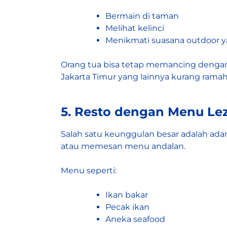
Bermain di taman
Melihat kelinci
Menikmati suasana outdoor 
Orang tua bisa tetap memancing dengan
Jakarta Timur yang lainnya kurang ramah
5. Resto dengan Menu Lez
Salah satu keunggulan besar adalah ada
atau memesan menu andalan.
Menu seperti:
Ikan bakar
Pecak ikan
Aneka seafood