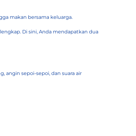
ngga makan bersama keluarga.
lengkap. Di sini, Anda mendapatkan dua
, angin sepoi-sepoi, dan suara air