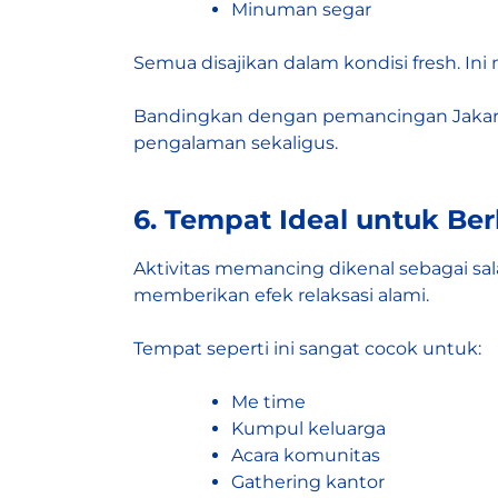
Minuman segar
Semua disajikan dalam kondisi fresh. 
Bandingkan dengan pemancingan Jakarta 
pengalaman sekaligus.
6. Tempat Ideal untuk Be
Aktivitas memancing dikenal sebagai sala
memberikan efek relaksasi alami.
Tempat seperti ini sangat cocok untuk:
Me time
Kumpul keluarga
Acara komunitas
Gathering kantor