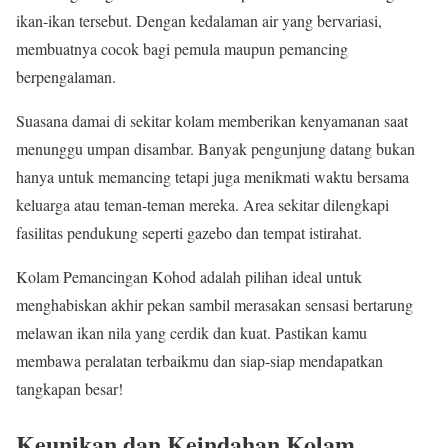
ikan-ikan tersebut. Dengan kedalaman air yang bervariasi,
membuatnya cocok bagi pemula maupun pemancing
berpengalaman.
Suasana damai di sekitar kolam memberikan kenyamanan saat
menunggu umpan disambar. Banyak pengunjung datang bukan
hanya untuk memancing tetapi juga menikmati waktu bersama
keluarga atau teman-teman mereka. Area sekitar dilengkapi
fasilitas pendukung seperti gazebo dan tempat istirahat.
Kolam Pemancingan Kohod adalah pilihan ideal untuk
menghabiskan akhir pekan sambil merasakan sensasi bertarung
melawan ikan nila yang cerdik dan kuat. Pastikan kamu
membawa peralatan terbaikmu dan siap-siap mendapatkan
tangkapan besar!
Keunikan dan Keindahan Kolam