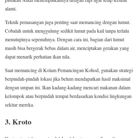
alami.
Teknik pemasangan juga penting saat memancing dengan lumut.
Cobalah untuk menggulung sedikit lumut pada kail tanpa terlalu
menutupinya sepenuhnya. Dengan cara ini, bagian dari lumut
masih bisa bergerak bebas dalam air, menciptakan gerakan yang
dapat menarik perhatian ikan nila.
Saat memancing di Kolam Pemancingan Kohod, gunakan strategi
berpindah-pindah lokasi jika belum mendapatkan hasil maksimal
dengan umpan ini. Ikan kadang-kadang mencari makanan dalam
kelompok atau berpindah tempat berdasarkan kondisi lingkungan
sekitar mereka.
3. Kroto