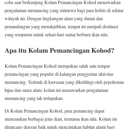
coba saat berkunjung Kolam Pemancingan Kohod menawarkan
pengalaman memancing yang istimewa bagi para hobiis di sekitar
wilayah ini. Dengan lingkungan alam yang damai dan
pemandangan yang menakjubkan, tempat ini menjadi destinasi
yang sempurna untuk sehari-hari santai berburu ikan nila.
Apa itu Kolam Pemancingan Kohod?
Kolam Pemancingan Kohod merupakan salah satu tempat
pemancingan yang populer di kalangan penggemar aktivitas
memancing. Terletak di kawasan yang dikelilingi oleh pepohonan
hijau dan suara alam, kolam ini menawarkan pengalaman
memancing yang tak terlupakan.
Di Kolam Pemancingan Kohod, para pemancing dapat
menemukan berbagai jenis ikan, terutama ikan nila. Kolam ini
dirancang dengan baik untuk menciptakan habitat alami bagi