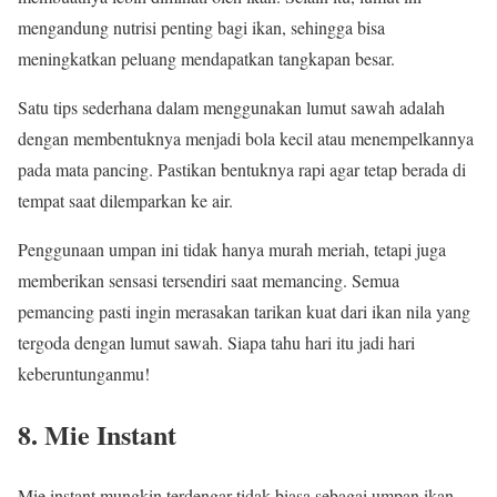
mengandung nutrisi penting bagi ikan, sehingga bisa
meningkatkan peluang mendapatkan tangkapan besar.
Satu tips sederhana dalam menggunakan lumut sawah adalah
dengan membentuknya menjadi bola kecil atau menempelkannya
pada mata pancing. Pastikan bentuknya rapi agar tetap berada di
tempat saat dilemparkan ke air.
Penggunaan umpan ini tidak hanya murah meriah, tetapi juga
memberikan sensasi tersendiri saat memancing. Semua
pemancing pasti ingin merasakan tarikan kuat dari ikan nila yang
tergoda dengan lumut sawah. Siapa tahu hari itu jadi hari
keberuntunganmu!
8. Mie Instant
Mie instant mungkin terdengar tidak biasa sebagai umpan ikan