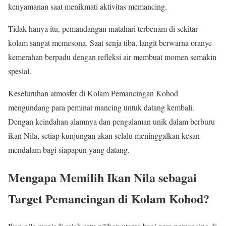
kenyamanan saat menikmati aktivitas memancing.
Tidak hanya itu, pemandangan matahari terbenam di sekitar
kolam sangat memesona. Saat senja tiba, langit berwarna oranye
kemerahan berpadu dengan refleksi air membuat momen semakin
spesial.
Keseluruhan atmosfer di Kolam Pemancingan Kohod
mengundang para peminat mancing untuk datang kembali.
Dengan keindahan alamnya dan pengalaman unik dalam berburu
ikan Nila, setiap kunjungan akan selalu meninggalkan kesan
mendalam bagi siapapun yang datang.
Mengapa Memilih Ikan Nila sebagai
Target Pemancingan di Kolam Kohod?