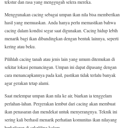
tekstur dan rasa yang menggugah selera mereka.
Menggunakan cacing sebagai umpan ikan nila bisa memberikan
hasil yang memuaskan. Anda hanya perlu memastikan bahwa
cacing dalam kondisi segar saat digunakan. Cacing hidup lebih
menarik bagi ikan dibandingkan dengan bentuk lainnya, seperti
kering atau beku.
Pilihlah cacing tanah atau jenis lain yang umum ditemukan di
sekitar lokasi pemancingan. Umpan ini dapat dipasang dengan
cara menancapkannya pada kail, pastikan tidak terlalu banyak
agar gerakan tetap alami.
Saat melempar umpan ikan nila ke air, biarkan ia tenggelam
perlahan-lahan. Pergerakan lembut dari cacing akan membuat
ikan penasaran dan mendekat untuk menyerangnya. Teknik ini
sering kali berhasil menarik perhatian komunitas ikan nilayang
berkeliaran di sekeliling kolam.