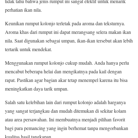
tidak tahu bahwa jenis rumput ini sangat efektif untuk menarik
perhatian ikan nila.
Keunikan rumput kolonjo terletak pada aroma dan teksturnya.
Aroma khas dari rumput ini dapat merangsang selera makan ikan
nila. Saat digunakan sebagai umpan, ikan-ikan tersebut akan lebih
tertarik untuk mendekat.
Menggunakan rumput kolonjo cukup mudah. Anda hanya perlu
mencabut beberapa helai dan mengikatnya pada kail dengan
rapat. Pastikan agar bagian akar tetap menempel karena itu bisa
meningkatkan daya tarik umpan.
Salah satu kelebihan lain dari rumput kolonjo adalah harganya
yang sangat terjangkau dan mudah ditemukan di sekitar kolam
atau area persawahan. Ini membuatnya menjadi pilihan favorit
bagi para pemancing yang ingin berhemat tanpa mengorbankan
kualitas hasil tangkapan.