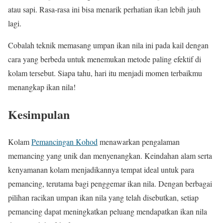
atau sapi. Rasa-rasa ini bisa menarik perhatian ikan lebih jauh
lagi.
Cobalah teknik memasang umpan ikan nila ini pada kail dengan
cara yang berbeda untuk menemukan metode paling efektif di
kolam tersebut. Siapa tahu, hari itu menjadi momen terbaikmu
menangkap ikan nila!
Kesimpulan
Kolam
Pemancingan Kohod
menawarkan pengalaman
memancing yang unik dan menyenangkan. Keindahan alam serta
kenyamanan kolam menjadikannya tempat ideal untuk para
pemancing, terutama bagi penggemar ikan nila. Dengan berbagai
pilihan racikan umpan ikan nila yang telah disebutkan, setiap
pemancing dapat meningkatkan peluang mendapatkan ikan nila