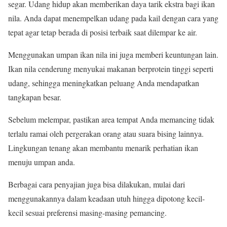
segar. Udang hidup akan memberikan daya tarik ekstra bagi ikan
nila. Anda dapat menempelkan udang pada kail dengan cara yang
tepat agar tetap berada di posisi terbaik saat dilempar ke air.
Menggunakan umpan ikan nila ini juga memberi keuntungan lain.
Ikan nila cenderung menyukai makanan berprotein tinggi seperti
udang, sehingga meningkatkan peluang Anda mendapatkan
tangkapan besar.
Sebelum melempar, pastikan area tempat Anda memancing tidak
terlalu ramai oleh pergerakan orang atau suara bising lainnya.
Lingkungan tenang akan membantu menarik perhatian ikan
menuju umpan anda.
Berbagai cara penyajian juga bisa dilakukan, mulai dari
menggunakannya dalam keadaan utuh hingga dipotong kecil-
kecil sesuai preferensi masing-masing pemancing.