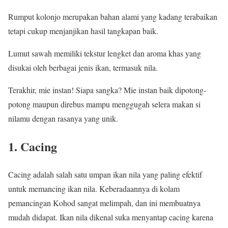
Rumput kolonjo merupakan bahan alami yang kadang terabaikan
tetapi cukup menjanjikan hasil tangkapan baik.
Lumut sawah memiliki tekstur lengket dan aroma khas yang
disukai oleh berbagai jenis ikan, termasuk nila.
Terakhir, mie instan! Siapa sangka? Mie instan baik dipotong-
potong maupun direbus mampu menggugah selera makan si
nilamu dengan rasanya yang unik.
1. Cacing
Cacing adalah salah satu umpan ikan nila yang paling efektif
untuk memancing ikan nila. Keberadaannya di kolam
pemancingan Kohod sangat melimpah, dan ini membuatnya
mudah didapat. Ikan nila dikenal suka menyantap cacing karena