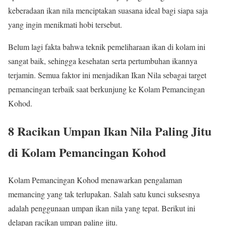
keberadaan ikan nila menciptakan suasana ideal bagi siapa saja
yang ingin menikmati hobi tersebut.
Belum lagi fakta bahwa teknik pemeliharaan ikan di kolam ini
sangat baik, sehingga kesehatan serta pertumbuhan ikannya
terjamin. Semua faktor ini menjadikan Ikan Nila sebagai target
pemancingan terbaik saat berkunjung ke Kolam Pemancingan
Kohod.
8 Racikan Umpan Ikan Nila Paling Jitu
di Kolam Pemancingan Kohod
Kolam Pemancingan Kohod menawarkan pengalaman
memancing yang tak terlupakan. Salah satu kunci suksesnya
adalah penggunaan umpan ikan nila yang tepat. Berikut ini
delapan racikan umpan paling jitu.