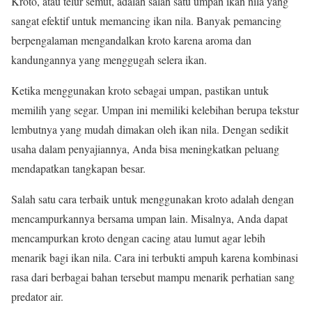
Kroto, atau telur semut, adalah salah satu umpan ikan nila yang
sangat efektif untuk memancing ikan nila. Banyak pemancing
berpengalaman mengandalkan kroto karena aroma dan
kandungannya yang menggugah selera ikan.
Ketika menggunakan kroto sebagai umpan, pastikan untuk
memilih yang segar. Umpan ini memiliki kelebihan berupa tekstur
lembutnya yang mudah dimakan oleh ikan nila. Dengan sedikit
usaha dalam penyajiannya, Anda bisa meningkatkan peluang
mendapatkan tangkapan besar.
Salah satu cara terbaik untuk menggunakan kroto adalah dengan
mencampurkannya bersama umpan lain. Misalnya, Anda dapat
mencampurkan kroto dengan cacing atau lumut agar lebih
menarik bagi ikan nila. Cara ini terbukti ampuh karena kombinasi
rasa dari berbagai bahan tersebut mampu menarik perhatian sang
predator air.