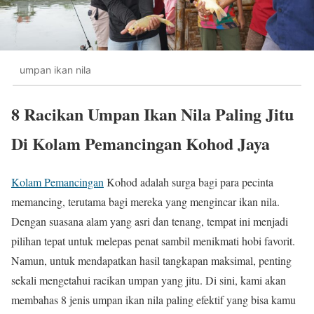
umpan ikan nila
8 Racikan Umpan Ikan Nila Paling Jitu
Di Kolam Pemancingan Kohod Jaya
Kolam Pemancingan
Kohod adalah surga bagi para pecinta
memancing, terutama bagi mereka yang mengincar ikan nila.
Dengan suasana alam yang asri dan tenang, tempat ini menjadi
pilihan tepat untuk melepas penat sambil menikmati hobi favorit.
Namun, untuk mendapatkan hasil tangkapan maksimal, penting
sekali mengetahui racikan umpan yang jitu. Di sini, kami akan
membahas 8 jenis umpan ikan nila paling efektif yang bisa kamu