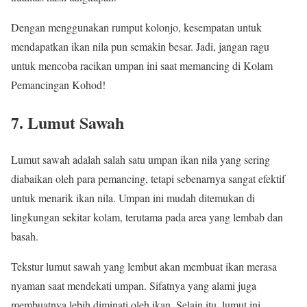
Dengan menggunakan rumput kolonjo, kesempatan untuk
mendapatkan ikan nila pun semakin besar. Jadi, jangan ragu
untuk mencoba racikan umpan ini saat memancing di Kolam
Pemancingan Kohod!
7. Lumut Sawah
Lumut sawah adalah salah satu umpan ikan nila yang sering
diabaikan oleh para pemancing, tetapi sebenarnya sangat efektif
untuk menarik ikan nila. Umpan ini mudah ditemukan di
lingkungan sekitar kolam, terutama pada area yang lembab dan
basah.
Tekstur lumut sawah yang lembut akan membuat ikan merasa
nyaman saat mendekati umpan. Sifatnya yang alami juga
membuatnya lebih diminati oleh ikan. Selain itu, lumut ini