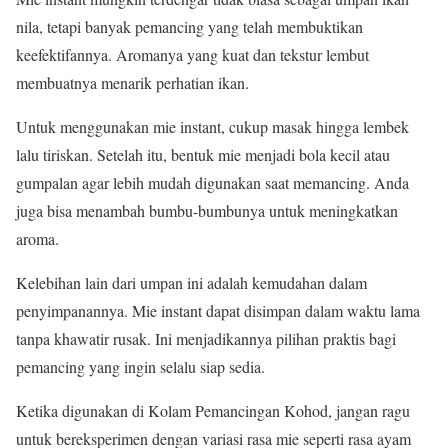
nila, tetapi banyak pemancing yang telah membuktikan
keefektifannya. Aromanya yang kuat dan tekstur lembut
membuatnya menarik perhatian ikan.
Untuk menggunakan mie instant, cukup masak hingga lembek
lalu tiriskan. Setelah itu, bentuk mie menjadi bola kecil atau
gumpalan agar lebih mudah digunakan saat memancing. Anda
juga bisa menambah bumbu-bumbunya untuk meningkatkan
aroma.
Kelebihan lain dari umpan ini adalah kemudahan dalam
penyimpanannya. Mie instant dapat disimpan dalam waktu lama
tanpa khawatir rusak. Ini menjadikannya pilihan praktis bagi
pemancing yang ingin selalu siap sedia.
Ketika digunakan di Kolam Pemancingan Kohod, jangan ragu
untuk bereksperimen dengan variasi rasa mie seperti rasa ayam