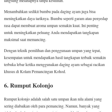
langsung melahapnya tanpa kesulitan.
Menambahkan sedikit bumbu pada daging ayam juga bisa
meningkatkan daya tariknya. Bumbu seperti garam atau penyedap
rasa dapat membuat aroma umpan semakin kuat. Ini penting
untuk meningkatkan peluang Anda mendapatkan tangkapan
maksimal saat memancing.
Dengan teknik pemilihan dan penggunaan umpan yang tepat,
kesempatan untuk mendapatkan hasil tangkapan terbaik semakin
terbuka lebar ketika menggunakan daging ayam sebagai racikan
khusus di Kolam Pemancingan Kohod.
6. Rumput Kolonjo
Rumput kolonjo adalah salah satu umpan ikan nila alami yang
sering diabaikan oleh para pemancing. Namun, banyak yang