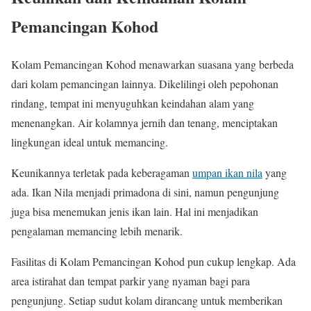
Pemancingan Kohod
Kolam Pemancingan Kohod menawarkan suasana yang berbeda
dari kolam pemancingan lainnya. Dikelilingi oleh pepohonan
rindang, tempat ini menyuguhkan keindahan alam yang
menenangkan. Air kolamnya jernih dan tenang, menciptakan
lingkungan ideal untuk memancing.
Keunikannya terletak pada keberagaman
umpan ikan nila
yang
ada. Ikan Nila menjadi primadona di sini, namun pengunjung
juga bisa menemukan jenis ikan lain. Hal ini menjadikan
pengalaman memancing lebih menarik.
Fasilitas di Kolam Pemancingan Kohod pun cukup lengkap. Ada
area istirahat dan tempat parkir yang nyaman bagi para
pengunjung. Setiap sudut kolam dirancang untuk memberikan