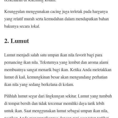
Keunggulan menggunakan cacing juga terletak pada harganya
yang relatif murah serta kemudahan dalam mendapatkan bahan
bakunya secara lokal.
2. Lumut
Lumut menjadi salah satu umpan ikan nila favorit bagi para
pemancing ikan nila. Teksturnya yang lembut dan aroma alami
membuatnya sangat menarik bagi ikan. Ketika Anda meletakkan
lumut di kail, kemungkinan besar akan mengundang perhatian
ikan nila yang sedang berkelana di kolam.
Pilihlah lumut segar dari lingkungan sekitar. Lumut yang tumbuh
di tempat bersih dan tidak tercemar memiliki daya tarik lebih
untuk ikan. Saat menggunakan lumut sebagai umpan ikan nila,
pastikan Anda menempatkannya dengan rapi agar tetap terlihat