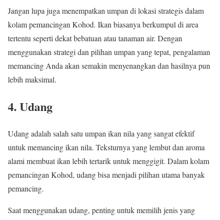
Jangan lupa juga menempatkan umpan di lokasi strategis dalam
kolam pemancingan Kohod. Ikan biasanya berkumpul di area
tertentu seperti dekat bebatuan atau tanaman air. Dengan
menggunakan strategi dan pilihan umpan yang tepat, pengalaman
memancing Anda akan semakin menyenangkan dan hasilnya pun
lebih maksimal.
4. Udang
Udang adalah salah satu umpan ikan nila yang sangat efektif
untuk memancing ikan nila. Teksturnya yang lembut dan aroma
alami membuat ikan lebih tertarik untuk menggigit. Dalam kolam
pemancingan Kohod, udang bisa menjadi pilihan utama banyak
pemancing.
Saat menggunakan udang, penting untuk memilih jenis yang