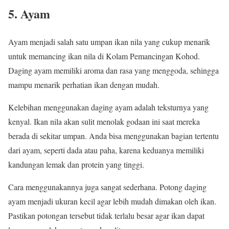
5. Ayam
Ayam menjadi salah satu umpan ikan nila yang cukup menarik
untuk memancing ikan nila di Kolam Pemancingan Kohod.
Daging ayam memiliki aroma dan rasa yang menggoda, sehingga
mampu menarik perhatian ikan dengan mudah.
Kelebihan menggunakan daging ayam adalah teksturnya yang
kenyal. Ikan nila akan sulit menolak godaan ini saat mereka
berada di sekitar umpan. Anda bisa menggunakan bagian tertentu
dari ayam, seperti dada atau paha, karena keduanya memiliki
kandungan lemak dan protein yang tinggi.
Cara menggunakannya juga sangat sederhana. Potong daging
ayam menjadi ukuran kecil agar lebih mudah dimakan oleh ikan.
Pastikan potongan tersebut tidak terlalu besar agar ikan dapat