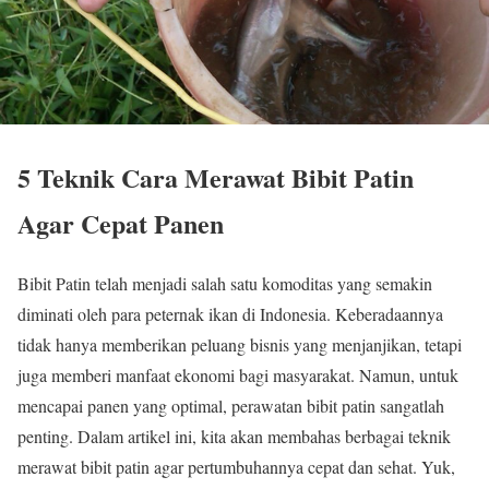
5 Teknik Cara Merawat Bibit Patin
Agar Cepat Panen
Bibit Patin telah menjadi salah satu komoditas yang semakin
diminati oleh para peternak ikan di Indonesia. Keberadaannya
tidak hanya memberikan peluang bisnis yang menjanjikan, tetapi
juga memberi manfaat ekonomi bagi masyarakat. Namun, untuk
mencapai panen yang optimal, perawatan bibit patin sangatlah
penting. Dalam artikel ini, kita akan membahas berbagai teknik
merawat bibit patin agar pertumbuhannya cepat dan sehat. Yuk,