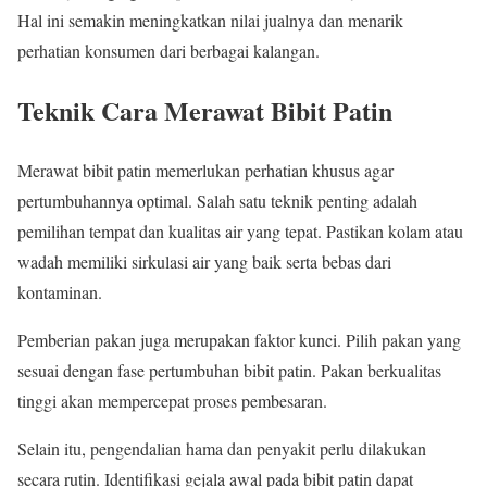
Hal ini semakin meningkatkan nilai jualnya dan menarik
perhatian konsumen dari berbagai kalangan.
Teknik Cara Merawat Bibit Patin
Merawat bibit patin memerlukan perhatian khusus agar
pertumbuhannya optimal. Salah satu teknik penting adalah
pemilihan tempat dan kualitas air yang tepat. Pastikan kolam atau
wadah memiliki sirkulasi air yang baik serta bebas dari
kontaminan.
Pemberian pakan juga merupakan faktor kunci. Pilih pakan yang
sesuai dengan fase pertumbuhan bibit patin. Pakan berkualitas
tinggi akan mempercepat proses pembesaran.
Selain itu, pengendalian hama dan penyakit perlu dilakukan
secara rutin. Identifikasi gejala awal pada bibit patin dapat