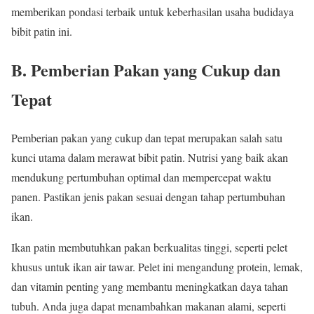
memberikan pondasi terbaik untuk keberhasilan usaha budidaya
bibit patin ini.
B. Pemberian Pakan yang Cukup dan
Tepat
Pemberian pakan yang cukup dan tepat merupakan salah satu
kunci utama dalam merawat bibit patin. Nutrisi yang baik akan
mendukung pertumbuhan optimal dan mempercepat waktu
panen. Pastikan jenis pakan sesuai dengan tahap pertumbuhan
ikan.
Ikan patin membutuhkan pakan berkualitas tinggi, seperti pelet
khusus untuk ikan air tawar. Pelet ini mengandung protein, lemak,
dan vitamin penting yang membantu meningkatkan daya tahan
tubuh. Anda juga dapat menambahkan makanan alami, seperti