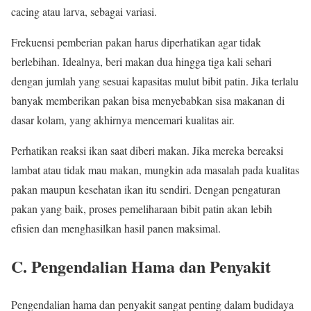
cacing atau larva, sebagai variasi.
Frekuensi pemberian pakan harus diperhatikan agar tidak
berlebihan. Idealnya, beri makan dua hingga tiga kali sehari
dengan jumlah yang sesuai kapasitas mulut bibit patin. Jika terlalu
banyak memberikan pakan bisa menyebabkan sisa makanan di
dasar kolam, yang akhirnya mencemari kualitas air.
Perhatikan reaksi ikan saat diberi makan. Jika mereka bereaksi
lambat atau tidak mau makan, mungkin ada masalah pada kualitas
pakan maupun kesehatan ikan itu sendiri. Dengan pengaturan
pakan yang baik, proses pemeliharaan bibit patin akan lebih
efisien dan menghasilkan hasil panen maksimal.
C. Pengendalian Hama dan Penyakit
Pengendalian hama dan penyakit sangat penting dalam budidaya