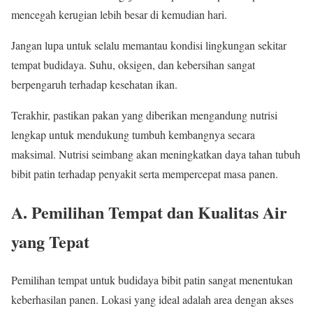
mencegah kerugian lebih besar di kemudian hari.
Jangan lupa untuk selalu memantau kondisi lingkungan sekitar
tempat budidaya. Suhu, oksigen, dan kebersihan sangat
berpengaruh terhadap kesehatan ikan.
Terakhir, pastikan pakan yang diberikan mengandung nutrisi
lengkap untuk mendukung tumbuh kembangnya secara
maksimal. Nutrisi seimbang akan meningkatkan daya tahan tubuh
bibit patin terhadap penyakit serta mempercepat masa panen.
A. Pemilihan Tempat dan Kualitas Air
yang Tepat
Pemilihan tempat untuk budidaya bibit patin sangat menentukan
keberhasilan panen. Lokasi yang ideal adalah area dengan akses