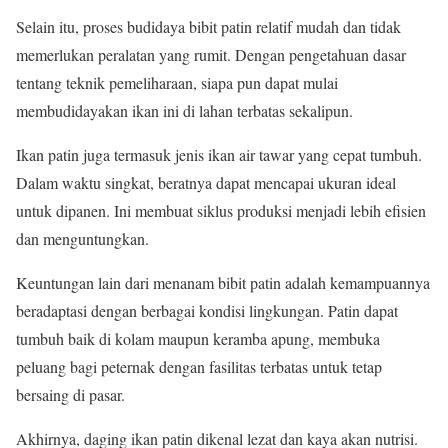
Selain itu, proses budidaya bibit patin relatif mudah dan tidak
memerlukan peralatan yang rumit. Dengan pengetahuan dasar
tentang teknik pemeliharaan, siapa pun dapat mulai
membudidayakan ikan ini di lahan terbatas sekalipun.
Ikan patin juga termasuk jenis ikan air tawar yang cepat tumbuh.
Dalam waktu singkat, beratnya dapat mencapai ukuran ideal
untuk dipanen. Ini membuat siklus produksi menjadi lebih efisien
dan menguntungkan.
Keuntungan lain dari menanam bibit patin adalah kemampuannya
beradaptasi dengan berbagai kondisi lingkungan. Patin dapat
tumbuh baik di kolam maupun keramba apung, membuka
peluang bagi peternak dengan fasilitas terbatas untuk tetap
bersaing di pasar.
Akhirnya, daging ikan patin dikenal lezat dan kaya akan nutrisi.