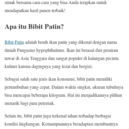
simak bersama cara-cara yang bisa Anda terapkan untuk
mendapatkan hasil panen terbaik!
Apa itu Bibit Patin?
Bibit Patin
adalah benih ikan patin yang dikenal dengan nama
ilmiah Pangasius hypophthalmus. Ikan ini berasal dari perairan
tawar di Asia Tenggara dan sangat populer di kalangan pecinta
kuliner karena dagingnya yang lezat dan bergizi.
Sebagai salah satu jenis ikan konsumsi, bibit patin memiliki
pertumbuhan yang cepat. Dalam waktu singkat, ukuran tubuhnya
bisa mencapai beberapa kilogram. Hal ini menjadikannya pilihan
menarik bagi para peternak.
Selain itu, bibit patin juga terkenal tahan terhadap berbagai
kondisi lingkungan. Kemampuannya beradaptasi membuatnya