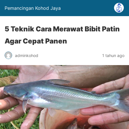
Pemancingan Kohod Jaya
5 Teknik Cara Merawat Bibit Patin
Agar Cepat Panen
adminkohod
1 tahun ago