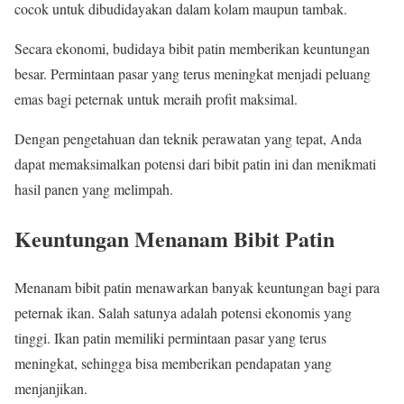
cocok untuk dibudidayakan dalam kolam maupun tambak.
Secara ekonomi, budidaya bibit patin memberikan keuntungan
besar. Permintaan pasar yang terus meningkat menjadi peluang
emas bagi peternak untuk meraih profit maksimal.
Dengan pengetahuan dan teknik perawatan yang tepat, Anda
dapat memaksimalkan potensi dari bibit patin ini dan menikmati
hasil panen yang melimpah.
Keuntungan Menanam Bibit Patin
Menanam bibit patin menawarkan banyak keuntungan bagi para
peternak ikan. Salah satunya adalah potensi ekonomis yang
tinggi. Ikan patin memiliki permintaan pasar yang terus
meningkat, sehingga bisa memberikan pendapatan yang
menjanjikan.