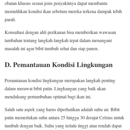
obatan khusus sesuai jenis penyakitnya dapat membantu
memulihkan kondisi ikan sebelum mereka terkena dampak lebih
parah.
Konsultasi dengan ahli perikanan bisa memberikan wawasan
tambahan tentang langkah-langkah tepat dalam menangani
masalah ini agar bibit tumbuh sehat dan siap panen.
D. Pemantauan Kondisi Lingkungan
Pemantauan kondisi lingkungan merupakan langkah penting
dalam merawat bibit patin. Lingkungan yang baik akan
mendukung pertumbuhan optimal bagi ikan ini.
Salah satu aspek yang harus diperhatikan adalah suhu air. Bibit
patin memerlukan suhu antara 25 hingga 30 derajat Celsius untuk
tumbuh dengan baik. Suhu yang terlalu tinggi atau rendah dapat