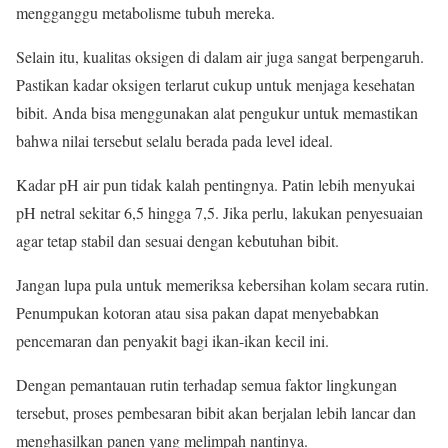
mengganggu metabolisme tubuh mereka.
Selain itu, kualitas oksigen di dalam air juga sangat berpengaruh.
Pastikan kadar oksigen terlarut cukup untuk menjaga kesehatan
bibit. Anda bisa menggunakan alat pengukur untuk memastikan
bahwa nilai tersebut selalu berada pada level ideal.
Kadar pH air pun tidak kalah pentingnya. Patin lebih menyukai
pH netral sekitar 6,5 hingga 7,5. Jika perlu, lakukan penyesuaian
agar tetap stabil dan sesuai dengan kebutuhan bibit.
Jangan lupa pula untuk memeriksa kebersihan kolam secara rutin.
Penumpukan kotoran atau sisa pakan dapat menyebabkan
pencemaran dan penyakit bagi ikan-ikan kecil ini.
Dengan pemantauan rutin terhadap semua faktor lingkungan
tersebut, proses pembesaran bibit akan berjalan lebih lancar dan
menghasilkan panen yang melimpah nantinya.