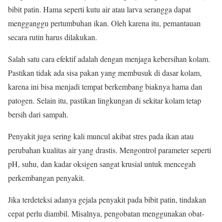
bibit patin. Hama seperti kutu air atau larva serangga dapat
mengganggu pertumbuhan ikan. Oleh karena itu, pemantauan
secara rutin harus dilakukan.
Salah satu cara efektif adalah dengan menjaga kebersihan kolam.
Pastikan tidak ada sisa pakan yang membusuk di dasar kolam,
karena ini bisa menjadi tempat berkembang biaknya hama dan
patogen. Selain itu, pastikan lingkungan di sekitar kolam tetap
bersih dari sampah.
Penyakit juga sering kali muncul akibat stres pada ikan atau
perubahan kualitas air yang drastis. Mengontrol parameter seperti
pH, suhu, dan kadar oksigen sangat krusial untuk mencegah
perkembangan penyakit.
Jika terdeteksi adanya gejala penyakit pada bibit patin, tindakan
cepat perlu diambil. Misalnya, pengobatan menggunakan obat-