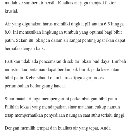
mudah ke sumber air bersih. Kualitas air juga menjadi faktor
krusial.
Air yang digunakan harus memiliki tingkat pH antara 6,5 hingga
8,0. Ini memastikan lingkungan tumbuh yang optimal bagi bibit
patin. Selain itu, oksigen dalam air sangat penting agar ikan dapat
bernafas dengan baik.
Pastikan tidak ada pencemaran di sekitar lokasi budidaya. Limbah
industri atau pertanian dapat berdampak buruk pada kesehatan
bibit patin. Kebersihan kolam harus dijaga agar proses
pertumbuhan berlangsung lancar.
Sinar matahari juga mempengaruhi perkembangan bibit patin.
Pilihlah lokasi yang mendapatkan sinar matahari cukup namun
tetap memperhatikan penyediaan naungan saat suhu terlalu tinggi.
Dengan memilih tempat dan kualitas air yang tepat, Anda