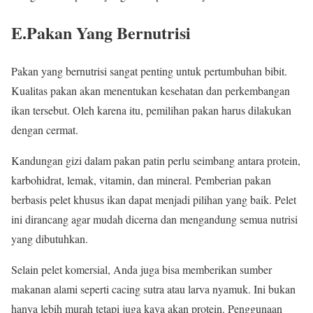
E.Pakan Yang Bernutrisi
Pakan yang bernutrisi sangat penting untuk pertumbuhan bibit.
Kualitas pakan akan menentukan kesehatan dan perkembangan
ikan tersebut. Oleh karena itu, pemilihan pakan harus dilakukan
dengan cermat.
Kandungan gizi dalam pakan patin perlu seimbang antara protein,
karbohidrat, lemak, vitamin, dan mineral. Pemberian pakan
berbasis pelet khusus ikan dapat menjadi pilihan yang baik. Pelet
ini dirancang agar mudah dicerna dan mengandung semua nutrisi
yang dibutuhkan.
Selain pelet komersial, Anda juga bisa memberikan sumber
makanan alami seperti cacing sutra atau larva nyamuk. Ini bukan
hanya lebih murah tetapi juga kaya akan protein. Penggunaan