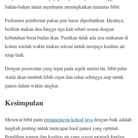
bahan-bahan alami membantu meningkatkan imunitas bibit.
Frekuensi pemberian pakan pun harus diperhatikan. Idealnya,
berikan makan dua hingga tiga kali sehari sesuai dengan
kebutuhan berat badan ikan. Pastikan tidak ada sisa makanan di
kolam setelah waktu makan selesai untuk menjaga kualitas air
tetap baik.
Dengan perawatan yang tepat pada aspek nutrisi ini, bibit patin
Anda akan tumbuh lebih cepat dan sehat sehingga siap untuk
panen dalam waktu singkat.
Kesimpulan
Merawat bibit patin
pemancingan kohod jaya
dengan baik adalah
langkah penting untuk mencapai hasil panen yang optimal.
Pemilihan tempat dan kualitas air yang sesuai menjadi fondasi