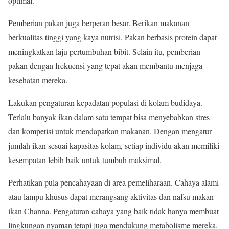
optimal.
Pemberian pakan juga berperan besar. Berikan makanan
berkualitas tinggi yang kaya nutrisi. Pakan berbasis protein dapat
meningkatkan laju pertumbuhan bibit. Selain itu, pemberian
pakan dengan frekuensi yang tepat akan membantu menjaga
kesehatan mereka.
Lakukan pengaturan kepadatan populasi di kolam budidaya.
Terlalu banyak ikan dalam satu tempat bisa menyebabkan stres
dan kompetisi untuk mendapatkan makanan. Dengan mengatur
jumlah ikan sesuai kapasitas kolam, setiap individu akan memiliki
kesempatan lebih baik untuk tumbuh maksimal.
Perhatikan pula pencahayaan di area pemeliharaan. Cahaya alami
atau lampu khusus dapat merangsang aktivitas dan nafsu makan
ikan Channa. Pengaturan cahaya yang baik tidak hanya membuat
lingkungan nyaman tetapi juga mendukung metabolisme mereka.