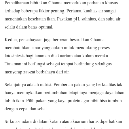
Pemeliharaan bibit ikan Channa memerlukan perhatian khusus
terhadap beberapa faktor penting. Pertama, kualitas air sangat
menentukan kesehatan ikan. Pastikan pH, salinitas, dan suhu air
selalu dalam batas optimal.
Kedua, pencahayaan juga berperan besar. Ikan Channa
membutuhkan sinar yang cukup untuk mendukung proses
fotosintesis bagi tanaman di akuarium atau kolam mereka.
Tanaman ini berfungsi sebagai tempat berlindung sekaligus
menyerap zat-zat berbahaya dari air.
Selanjutnya adalah nutrisi. Pemberian pakan yang berkualitas tak
hanya meningkatkan pertumbuhan tetapi juga menjaga daya tahan
tubuh ikan. Pilih pakan yang kaya protein agar bibit bisa tumbuh
dengan cepat dan sehat.
Sirkulasi udara di dalam kolam atau akuarium harus diperhatikan