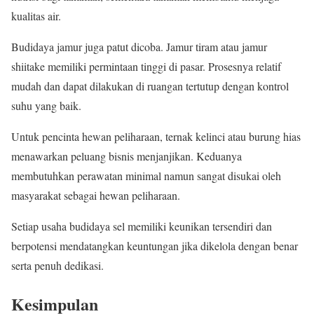
kualitas air.
Budidaya jamur juga patut dicoba. Jamur tiram atau jamur
shiitake memiliki permintaan tinggi di pasar. Prosesnya relatif
mudah dan dapat dilakukan di ruangan tertutup dengan kontrol
suhu yang baik.
Untuk pencinta hewan peliharaan, ternak kelinci atau burung hias
menawarkan peluang bisnis menjanjikan. Keduanya
membutuhkan perawatan minimal namun sangat disukai oleh
masyarakat sebagai hewan peliharaan.
Setiap usaha budidaya sel memiliki keunikan tersendiri dan
berpotensi mendatangkan keuntungan jika dikelola dengan benar
serta penuh dedikasi.
Kesimpulan