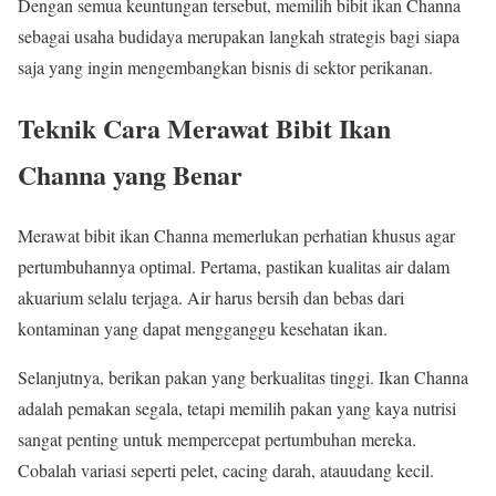
Dengan semua keuntungan tersebut, memilih bibit ikan Channa
sebagai usaha budidaya merupakan langkah strategis bagi siapa
saja yang ingin mengembangkan bisnis di sektor perikanan.
Teknik Cara Merawat Bibit Ikan
Channa yang Benar
Merawat bibit ikan Channa memerlukan perhatian khusus agar
pertumbuhannya optimal. Pertama, pastikan kualitas air dalam
akuarium selalu terjaga. Air harus bersih dan bebas dari
kontaminan yang dapat mengganggu kesehatan ikan.
Selanjutnya, berikan pakan yang berkualitas tinggi. Ikan Channa
adalah pemakan segala, tetapi memilih pakan yang kaya nutrisi
sangat penting untuk mempercepat pertumbuhan mereka.
Cobalah variasi seperti pelet, cacing darah, atauudang kecil.