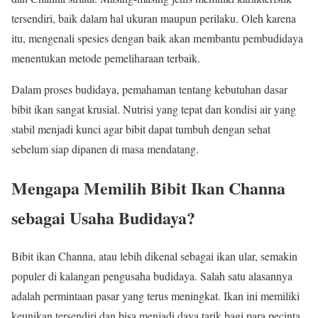
tersendiri, baik dalam hal ukuran maupun perilaku. Oleh karena
itu, mengenali spesies dengan baik akan membantu pembudidaya
menentukan metode pemeliharaan terbaik.
Dalam proses budidaya, pemahaman tentang kebutuhan dasar
bibit ikan sangat krusial. Nutrisi yang tepat dan kondisi air yang
stabil menjadi kunci agar bibit dapat tumbuh dengan sehat
sebelum siap dipanen di masa mendatang.
Mengapa Memilih Bibit Ikan Channa
sebagai Usaha Budidaya?
Bibit ikan Channa, atau lebih dikenal sebagai ikan ular, semakin
populer di kalangan pengusaha budidaya. Salah satu alasannya
adalah permintaan pasar yang terus meningkat. Ikan ini memiliki
keunikan tersendiri dan bisa menjadi daya tarik bagi para pecinta