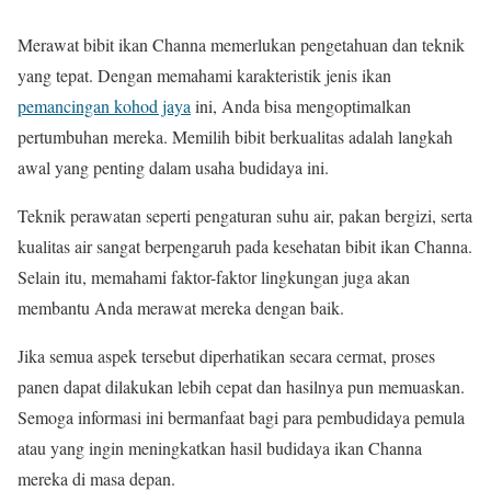
Merawat bibit ikan Channa memerlukan pengetahuan dan teknik
yang tepat. Dengan memahami karakteristik jenis ikan
pemancingan kohod jaya
ini, Anda bisa mengoptimalkan
pertumbuhan mereka. Memilih bibit berkualitas adalah langkah
awal yang penting dalam usaha budidaya ini.
Teknik perawatan seperti pengaturan suhu air, pakan bergizi, serta
kualitas air sangat berpengaruh pada kesehatan bibit ikan Channa.
Selain itu, memahami faktor-faktor lingkungan juga akan
membantu Anda merawat mereka dengan baik.
Jika semua aspek tersebut diperhatikan secara cermat, proses
panen dapat dilakukan lebih cepat dan hasilnya pun memuaskan.
Semoga informasi ini bermanfaat bagi para pembudidaya pemula
atau yang ingin meningkatkan hasil budidaya ikan Channa
mereka di masa depan.