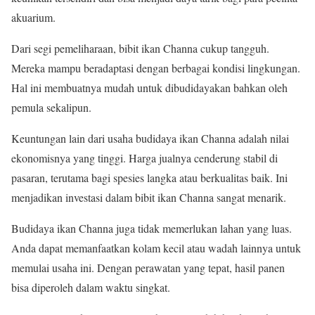
akuarium.
Dari segi pemeliharaan, bibit ikan Channa cukup tangguh.
Mereka mampu beradaptasi dengan berbagai kondisi lingkungan.
Hal ini membuatnya mudah untuk dibudidayakan bahkan oleh
pemula sekalipun.
Keuntungan lain dari usaha budidaya ikan Channa adalah nilai
ekonomisnya yang tinggi. Harga jualnya cenderung stabil di
pasaran, terutama bagi spesies langka atau berkualitas baik. Ini
menjadikan investasi dalam bibit ikan Channa sangat menarik.
Budidaya ikan Channa juga tidak memerlukan lahan yang luas.
Anda dapat memanfaatkan kolam kecil atau wadah lainnya untuk
memulai usaha ini. Dengan perawatan yang tepat, hasil panen
bisa diperoleh dalam waktu singkat.