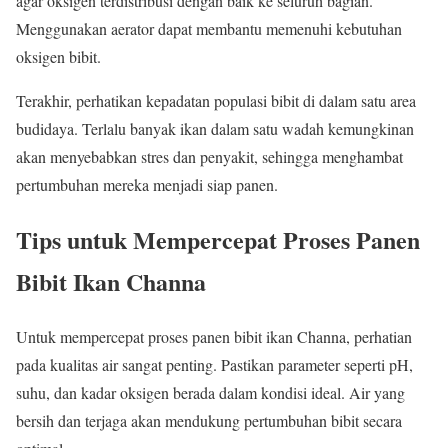
agar oksigen terdistribusi dengan baik ke seluruh bagian.
Menggunakan aerator dapat membantu memenuhi kebutuhan
oksigen bibit.
Terakhir, perhatikan kepadatan populasi bibit di dalam satu area
budidaya. Terlalu banyak ikan dalam satu wadah kemungkinan
akan menyebabkan stres dan penyakit, sehingga menghambat
pertumbuhan mereka menjadi siap panen.
Tips untuk Mempercepat Proses Panen
Bibit Ikan Channa
Untuk mempercepat proses panen bibit ikan Channa, perhatian
pada kualitas air sangat penting. Pastikan parameter seperti pH,
suhu, dan kadar oksigen berada dalam kondisi ideal. Air yang
bersih dan terjaga akan mendukung pertumbuhan bibit secara