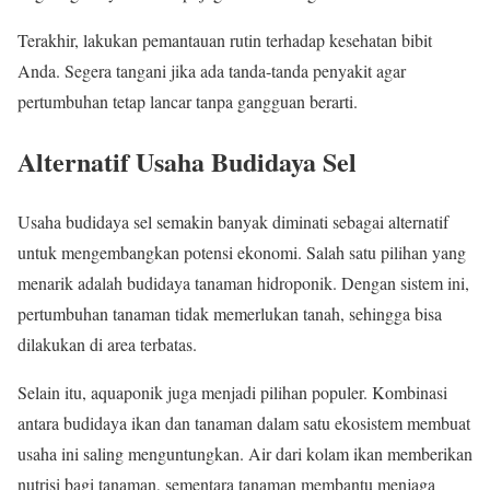
Terakhir, lakukan pemantauan rutin terhadap kesehatan bibit
Anda. Segera tangani jika ada tanda-tanda penyakit agar
pertumbuhan tetap lancar tanpa gangguan berarti.
Alternatif Usaha Budidaya Sel
Usaha budidaya sel semakin banyak diminati sebagai alternatif
untuk mengembangkan potensi ekonomi. Salah satu pilihan yang
menarik adalah budidaya tanaman hidroponik. Dengan sistem ini,
pertumbuhan tanaman tidak memerlukan tanah, sehingga bisa
dilakukan di area terbatas.
Selain itu, aquaponik juga menjadi pilihan populer. Kombinasi
antara budidaya ikan dan tanaman dalam satu ekosistem membuat
usaha ini saling menguntungkan. Air dari kolam ikan memberikan
nutrisi bagi tanaman, sementara tanaman membantu menjaga