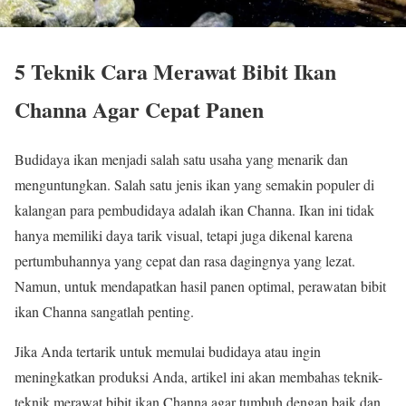
5 Teknik Cara Merawat Bibit Ikan
Channa Agar Cepat Panen
Budidaya ikan menjadi salah satu usaha yang menarik dan
menguntungkan. Salah satu jenis ikan yang semakin populer di
kalangan para pembudidaya adalah ikan Channa. Ikan ini tidak
hanya memiliki daya tarik visual, tetapi juga dikenal karena
pertumbuhannya yang cepat dan rasa dagingnya yang lezat.
Namun, untuk mendapatkan hasil panen optimal, perawatan bibit
ikan Channa sangatlah penting.
Jika Anda tertarik untuk memulai budidaya atau ingin
meningkatkan produksi Anda, artikel ini akan membahas teknik-
teknik merawat bibit ikan Channa agar tumbuh dengan baik dan