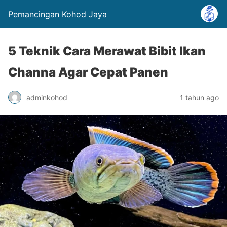
Pemancingan Kohod Jaya
5 Teknik Cara Merawat Bibit Ikan
Channa Agar Cepat Panen
adminkohod
1 tahun ago