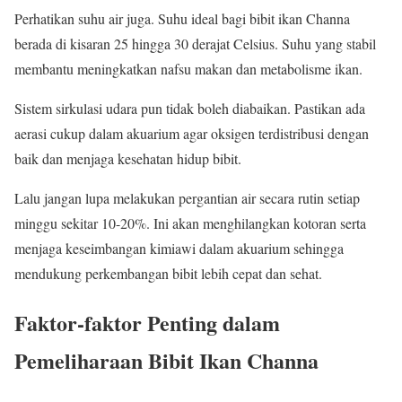
Perhatikan suhu air juga. Suhu ideal bagi bibit ikan Channa
berada di kisaran 25 hingga 30 derajat Celsius. Suhu yang stabil
membantu meningkatkan nafsu makan dan metabolisme ikan.
Sistem sirkulasi udara pun tidak boleh diabaikan. Pastikan ada
aerasi cukup dalam akuarium agar oksigen terdistribusi dengan
baik dan menjaga kesehatan hidup bibit.
Lalu jangan lupa melakukan pergantian air secara rutin setiap
minggu sekitar 10-20%. Ini akan menghilangkan kotoran serta
menjaga keseimbangan kimiawi dalam akuarium sehingga
mendukung perkembangan bibit lebih cepat dan sehat.
Faktor-faktor Penting dalam
Pemeliharaan Bibit Ikan Channa