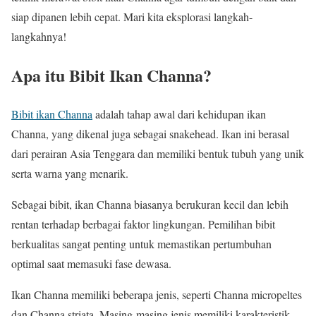
siap dipanen lebih cepat. Mari kita eksplorasi langkah-
langkahnya!
Apa itu Bibit Ikan Channa?
Bibit ikan Channa
adalah tahap awal dari kehidupan ikan
Channa, yang dikenal juga sebagai snakehead. Ikan ini berasal
dari perairan Asia Tenggara dan memiliki bentuk tubuh yang unik
serta warna yang menarik.
Sebagai bibit, ikan Channa biasanya berukuran kecil dan lebih
rentan terhadap berbagai faktor lingkungan. Pemilihan bibit
berkualitas sangat penting untuk memastikan pertumbuhan
optimal saat memasuki fase dewasa.
Ikan Channa memiliki beberapa jenis, seperti Channa micropeltes
dan Channa striata. Masing-masing jenis memiliki karakteristik