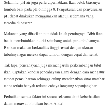
Selain itu, pH air juga perlu diperhatikan. Ikan betok biasanya
tumbuh baik pada pH 6 hingga 8. Pengukuran dan penyesuaian
pH dapat dilakukan menggunakan alat uji sederhana yang
tersedia di pasaran.
Makanan yang diberikan pun tidak kalah pentingnya. Bibit ikan
betok membutuhkan nutrisi seimbang untuk pertumbuhannya.
Berikan makanan berkualitas tinggi sesuai dengan ukuran
tubuhnya agar mereka dapat tumbuh dengan cepat dan sehat.
Tak lupa, pencahayaan juga memengaruhi perkembangan bibit
ikan. Ciptakan kondisi pencahayaan alami dengan cara mengatur
tempat pemeliharaan sehingga cukup mendapatkan sinar matahari
tanpa terlalu banyak terkena cahaya langsung sepanjang hari.
Perhatikan semua faktor ini secara seksama demi keberhasilan
dalam merawat bibit ikan betok Anda!