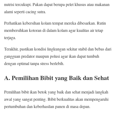
nutrisi tercukupi. Pakan dapat berupa pelet khusus atau makanan
alami seperti cacing sutra.
Perhatikan kebersihan kolam tempat mereka dibesarkan. Rutin
membersihkan kotoran di dalam kolam agar kualitas air tetap
terjaga.
Terakhir, pastikan kondisi lingkungan sekitar stabil dan bebas dari
gangguan predator maupun polusi agar ikan dapat tumbuh
dengan optimal tanpa stress berlebih.
A. Pemilihan Bibit yang Baik dan Sehat
Pemilihan bibit ikan betok yang baik dan sehat menjadi langkah
awal yang sangat penting. Bibit berkualitas akan mempengaruhi
pertumbuhan dan keberhasilan panen di masa depan.