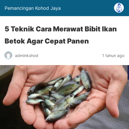
Pemancingan Kohod Jaya
5 Teknik Cara Merawat Bibit Ikan
Betok Agar Cepat Panen
adminkohod
1 tahun ago