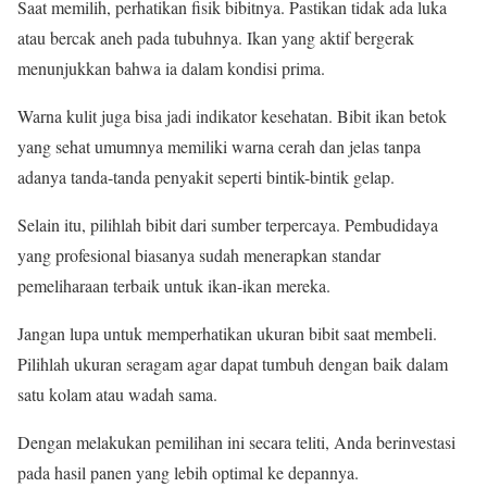
Saat memilih, perhatikan fisik bibitnya. Pastikan tidak ada luka
atau bercak aneh pada tubuhnya. Ikan yang aktif bergerak
menunjukkan bahwa ia dalam kondisi prima.
Warna kulit juga bisa jadi indikator kesehatan. Bibit ikan betok
yang sehat umumnya memiliki warna cerah dan jelas tanpa
adanya tanda-tanda penyakit seperti bintik-bintik gelap.
Selain itu, pilihlah bibit dari sumber terpercaya. Pembudidaya
yang profesional biasanya sudah menerapkan standar
pemeliharaan terbaik untuk ikan-ikan mereka.
Jangan lupa untuk memperhatikan ukuran bibit saat membeli.
Pilihlah ukuran seragam agar dapat tumbuh dengan baik dalam
satu kolam atau wadah sama.
Dengan melakukan pemilihan ini secara teliti, Anda berinvestasi
pada hasil panen yang lebih optimal ke depannya.