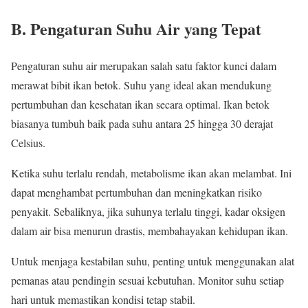
B. Pengaturan Suhu Air yang Tepat
Pengaturan suhu air merupakan salah satu faktor kunci dalam
merawat bibit ikan betok. Suhu yang ideal akan mendukung
pertumbuhan dan kesehatan ikan secara optimal. Ikan betok
biasanya tumbuh baik pada suhu antara 25 hingga 30 derajat
Celsius.
Ketika suhu terlalu rendah, metabolisme ikan akan melambat. Ini
dapat menghambat pertumbuhan dan meningkatkan risiko
penyakit. Sebaliknya, jika suhunya terlalu tinggi, kadar oksigen
dalam air bisa menurun drastis, membahayakan kehidupan ikan.
Untuk menjaga kestabilan suhu, penting untuk menggunakan alat
pemanas atau pendingin sesuai kebutuhan. Monitor suhu setiap
hari untuk memastikan kondisi tetap stabil.