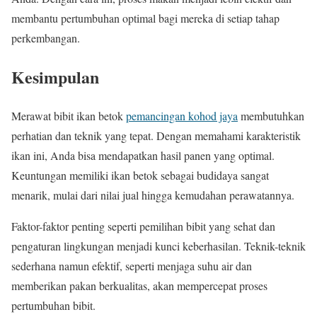
membantu pertumbuhan optimal bagi mereka di setiap tahap
perkembangan.
Kesimpulan
Merawat bibit ikan betok
pemancingan kohod jaya
membutuhkan
perhatian dan teknik yang tepat. Dengan memahami karakteristik
ikan ini, Anda bisa mendapatkan hasil panen yang optimal.
Keuntungan memiliki ikan betok sebagai budidaya sangat
menarik, mulai dari nilai jual hingga kemudahan perawatannya.
Faktor-faktor penting seperti pemilihan bibit yang sehat dan
pengaturan lingkungan menjadi kunci keberhasilan. Teknik-teknik
sederhana namun efektif, seperti menjaga suhu air dan
memberikan pakan berkualitas, akan mempercepat proses
pertumbuhan bibit.