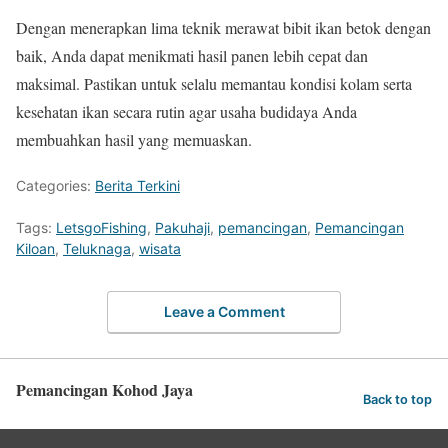
Dengan menerapkan lima teknik merawat bibit ikan betok dengan
baik, Anda dapat menikmati hasil panen lebih cepat dan
maksimal. Pastikan untuk selalu memantau kondisi kolam serta
kesehatan ikan secara rutin agar usaha budidaya Anda
membuahkan hasil yang memuaskan.
Categories:
Berita Terkini
Tags:
LetsgoFishing
,
Pakuhaji
,
pemancingan
,
Pemancingan
Kiloan
,
Teluknaga
,
wisata
Leave a Comment
Pemancingan Kohod Jaya
Back to top