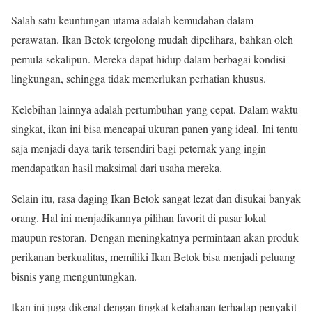
Salah satu keuntungan utama adalah kemudahan dalam
perawatan. Ikan Betok tergolong mudah dipelihara, bahkan oleh
pemula sekalipun. Mereka dapat hidup dalam berbagai kondisi
lingkungan, sehingga tidak memerlukan perhatian khusus.
Kelebihan lainnya adalah pertumbuhan yang cepat. Dalam waktu
singkat, ikan ini bisa mencapai ukuran panen yang ideal. Ini tentu
saja menjadi daya tarik tersendiri bagi peternak yang ingin
mendapatkan hasil maksimal dari usaha mereka.
Selain itu, rasa daging Ikan Betok sangat lezat dan disukai banyak
orang. Hal ini menjadikannya pilihan favorit di pasar lokal
maupun restoran. Dengan meningkatnya permintaan akan produk
perikanan berkualitas, memiliki Ikan Betok bisa menjadi peluang
bisnis yang menguntungkan.
Ikan ini juga dikenal dengan tingkat ketahanan terhadap penyakit