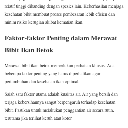
relatif tinggi dibanding dengan spesies lain. Keberhasilan menjaga
kesehatan bibit membuat proses pembesaran lebih efisien dan
minim risiko kerugian akibat kematian ikan.
Faktor-faktor Penting dalam Merawat
Bibit Ikan Betok
Merawat bibit ikan betok memerlukan perhatian khusus. Ada
beberapa faktor penting yang harus diperhatikan agar
pertumbuhan dan kesehatan ikan optimal.
Salah satu faktor utama adalah kualitas air. Air yang bersih dan
terjaga kebersihannya sangat berpengaruh terhadap kesehatan
bibit. Pastikan untuk melakukan penggantian air secara rutin,
terutama jika terlihat keruh atau kotor.