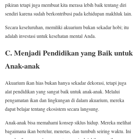
pikiran tetapi juga membuat kita merasa lebih baik tentang diri
sendiri karena sudah berkontribusi pada kehidupan makhluk lain.
Secara keseluruhan, memiliki akuarium bukan sekadar hobi; itu
adalah investasi untuk kesehatan mental Anda.
C. Menjadi Pendidikan yang Baik untuk
Anak-anak
Akuarium ikan hias bukan hanya sekadar dekorasi, tetapi juga
alat pendidikan yang sangat baik untuk anak-anak. Melalui
pengamatan ikan dan lingkungan di dalam akuarium, mereka
dapat belajar tentang ekosistem secara langsung.
Anak-anak bisa memahami konsep siklus hidup. Mereka melihat
bagaimana ikan bertelur, menetas, dan tumbuh seiring waktu. Ini