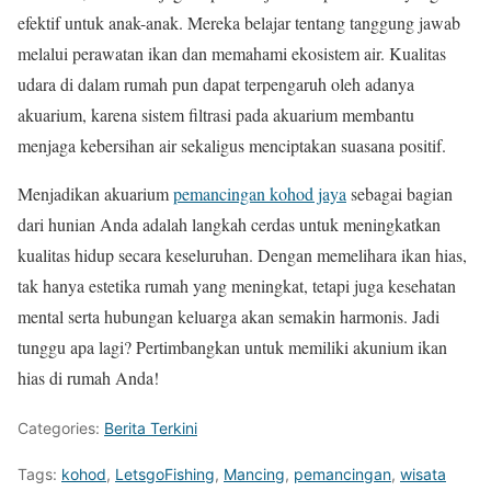
efektif untuk anak-anak. Mereka belajar tentang tanggung jawab
melalui perawatan ikan dan memahami ekosistem air. Kualitas
udara di dalam rumah pun dapat terpengaruh oleh adanya
akuarium, karena sistem filtrasi pada akuarium membantu
menjaga kebersihan air sekaligus menciptakan suasana positif.
Menjadikan akuarium
pemancingan kohod jaya
sebagai bagian
dari hunian Anda adalah langkah cerdas untuk meningkatkan
kualitas hidup secara keseluruhan. Dengan memelihara ikan hias,
tak hanya estetika rumah yang meningkat, tetapi juga kesehatan
mental serta hubungan keluarga akan semakin harmonis. Jadi
tunggu apa lagi? Pertimbangkan untuk memiliki akunium ikan
hias di rumah Anda!
Categories:
Berita Terkini
Tags:
kohod
,
LetsgoFishing
,
Mancing
,
pemancingan
,
wisata