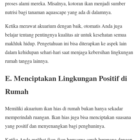
proses alami mereka. Misalnya, kotoran ikan menjadi sumber
nutrisi bagi tanaman aquascape yang ada di dalamnya.
Ketika merawat akuarium dengan baik, otomatis Anda juga
belajar tentang pentingnya kualitas air untuk kesehatan semua
makhluk hidup. Pengetahuan ini bisa diterapkan ke aspek lain
dalam kehidupan sehari-hari saat menjaga kebersihan lingkungan
rumah tangga lainnya.
E. Menciptakan Lingkungan Positif di
Rumah
Memiliki akuarium ikan hias di rumah bukan hanya sekadar
memperindah ruangan. Ikan hias juga bisa menciptakan suasana
yang positif dan menyenangkan bagi penghuninya.
Ketika Anda melihat ikan-ikan berwarna cerah berenang dengan