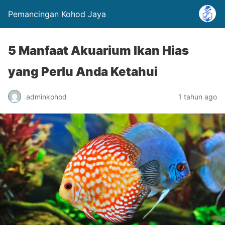
Pemancingan Kohod Jaya
5 Manfaat Akuarium Ikan Hias
yang Perlu Anda Ketahui
adminkohod
1 tahun ago