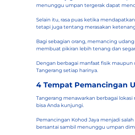
menunggu umpan tergerak dapat mencip
Selain itu, rasa puas ketika mendapat
tetapi juga tentang merasakan ketenang
Bagi sebagian orang, memancing udang me
membuat pikiran lebih tenang dan segar
Dengan berbagai manfaat fisik maupun me
Tangerang setiap harinya.
4 Tempat Pemancingan U
Tangerang menawarkan berbagai lokasi 
bisa Anda kunjungi.
Pemancingan Kohod Jaya menjadi salah sa
bersantai sambil menunggu umpan dimak