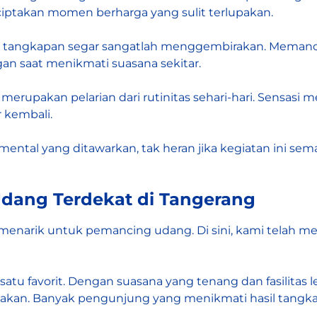
takan momen berharga yang sulit terlupakan.
kan tangkapan segar sangatlah menggembirakan. Memanc
an saat menikmati suasana sekitar.
rupakan pelarian dari rutinitas sehari-hari. Sensasi m
 kembali.
ntal yang ditawarkan, tak heran jika kegiatan ini sem
dang Terdekat di Tangerang
menarik untuk pemancing udang. Di sini, kami telah 
tu favorit. Dengan suasana yang tenang dan fasilitas 
an. Banyak pengunjung yang menikmati hasil tangkap