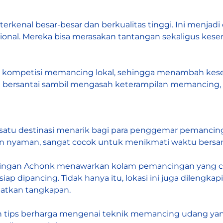
kenal besar-besar dan berkualitas tinggi. Ini menjadi da
ional. Mereka bisa merasakan tantangan sekaligus k
n ajang kompetisi memancing lokal, sehingga menambah k
at bersantai sambil mengasah keterampilan memancing,
tu destinasi menarik bagi para penggemar pemancing
n nyaman, sangat cocok untuk menikmati waktu bersa
cingan Achonk menawarkan kolam pemancingan yang c
p dipancing. Tidak hanya itu, lokasi ini juga dilengka
patkan tangkapan.
ps berharga mengenai teknik memancing udang yang efe