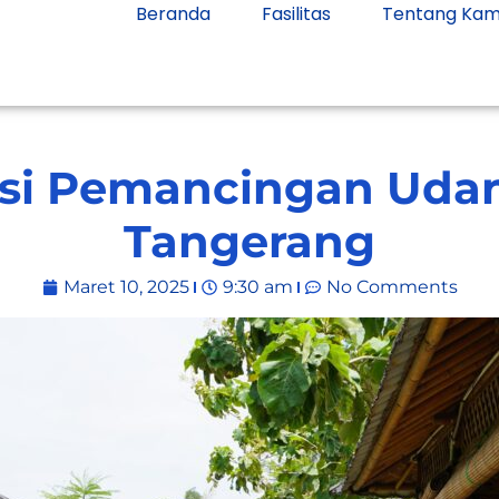
Beranda
Fasilitas
Tentang Kam
i Pemancingan Udan
Tangerang
Maret 10, 2025
9:30 am
No Comments