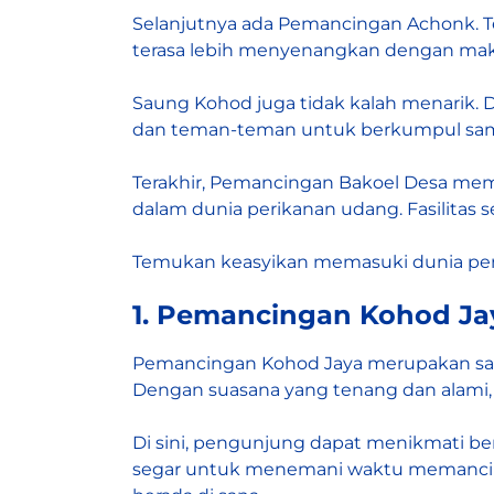
Selanjutnya ada Pemancingan Achonk. Te
terasa lebih menyenangkan dengan maka
Saung Kohod juga tidak kalah menarik.
dan teman-teman untuk berkumpul samb
Terakhir, Pemancingan Bakoel Desa memb
dalam dunia perikanan udang. Fasilitas 
Temukan keasyikan memasuki dunia pem
1. Pemancingan Kohod Ja
Pemancingan Kohod Jaya merupakan sala
Dengan suasana yang tenang dan alami
Di sini, pengunjung dapat menikmati be
segar untuk menemani waktu memancing