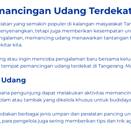
ancingan Udang Terdekat
iatan yang semakin populer di kalangan masyarakat Ta
 menyenangkan, tetapi juga memberikan kesempatan un
galaman, memancing udang menawarkan tantangan ter
itar kita.
 atau ingin mencoba pengalaman baru bersama keluarg
mpat pemancingan udang terdekat di Tangerang. Mari k
 Udang
mana pengunjung dapat melakukan aktivitas memanc
 kolam atau tambak yang dikelola khusus untuk budiday
ediakan berbagai jenis umpan dan peralatan pancin
, para pengelola juga sering memberikan tips dan trik 