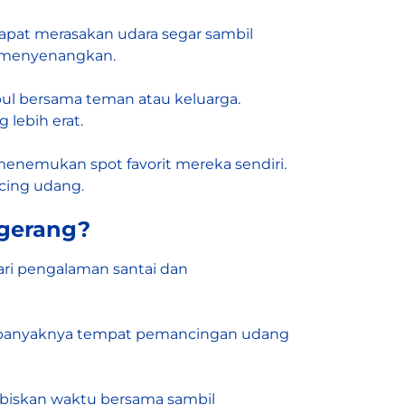
apat merasakan udara segar sambil
 menyenangkan.
l bersama teman atau keluarga.
 lebih erat.
enemukan spot favorit mereka sendiri.
ncing udang.
ngerang?
ari pengalaman santai dan
an banyaknya tempat pemancingan udang
biskan waktu bersama sambil