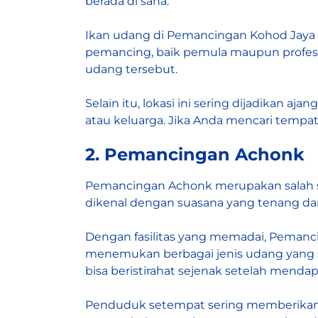
berada di sana.
Ikan udang di Pemancingan Kohod Jaya ter
pemancing, baik pemula maupun profes
udang tersebut.
Selain itu, lokasi ini sering dijadika
atau keluarga. Jika Anda mencari temp
2. Pemancingan Achonk
Pemancingan Achonk merupakan salah sa
dikenal dengan suasana yang tenang da
Dengan fasilitas yang memadai, Peman
menemukan berbagai jenis udang yang sia
bisa beristirahat sejenak setelah menda
Penduduk setempat sering memberikan ti