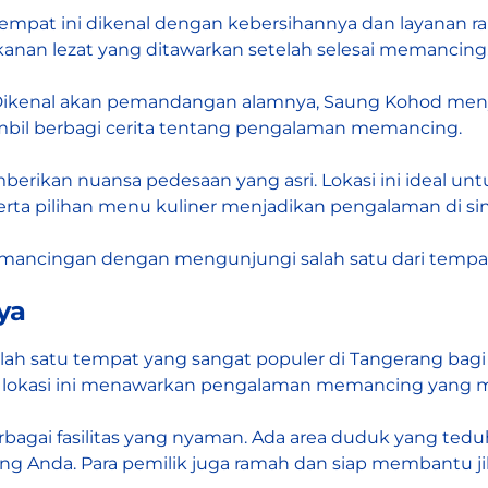
mpat ini dikenal dengan kebersihannya dan layanan ra
nan lezat yang ditawarkan setelah selesai memancing
 Dikenal akan pemandangan alamnya, Saung Kohod men
il berbagi cerita tentang pengalaman memancing.
erikan nuansa pedesaan yang asri. Lokasi ini ideal u
serta pilihan menu kuliner menjadikan pengalaman di si
ancingan dengan mengunjungi salah satu dari tempat
ya
h satu tempat yang sangat populer di Tangerang bagi
, lokasi ini menawarkan pengalaman memancing yang
rbagai fasilitas yang nyaman. Ada area duduk yang te
 Anda. Para pemilik juga ramah dan siap membantu ji