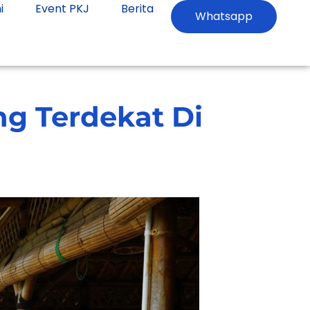
i
Event PKJ
Berita
Whatsapp
g Terdekat Di