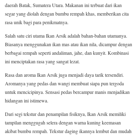
daerah Batak, Sumatera Utara. Makanan ini terbuat dari ikan
segar yang diolah dengan bumbu rempah khas, memberikan cita
rasa unik bagi para penikmatnya.
Salah satu ciri utama Ikan Arsik adalah bahan-bahan utamanya.
Biasanya menggunakan ikan mas atau ikan nila, dicampur dengan
berbagai rempah seperti andaliman, jahe, dan kunyit. Kombinasi
ini menciptakan rasa yang sangat lezat.
Rasa dan aroma Ikan Arsik juga menjadi daya tarik tersendiri.
Aromanya yang pedas dan wangi membuat siapa pun tergoda
untuk mencicipinya. Sensasi pedas bercampur manis menjadikan
hidangan ini istimewa.
Dari segi tekstur dan penampilan fisiknya, Ikan Arsik memiliki
tampilan menggugah selera dengan warna kuning keemasan
akibat bumbu rempah. Tekstur daging ikannya lembut dan mudah