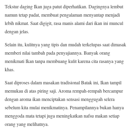
Tekstur daging Ikan juga patut diperhatikan. Dagingnya lembut
namun tetap padat, membuat pengalaman menyantap menjadi
lebih nikmat. Saat digigit, rasa manis alami dari ikan ini muncul
dengan jelas.
Selain itu, kulitnya yang tipis dan mudah terkelupas saat dimasak
memberi nilai tambah pada penyajiannya. Banyak orang
menikmati Ikan tanpa membuang kulit karena cita rasanya yang
khas.
Saat diproses dalam masakan tradisional Batak ini, Ikan tampil
memukau di atas piring saji. Aroma rempah-rempah bercampur
dengan aroma ikan menciptakan sensasi menggugah selera
sebelum kita mulai menikmatinya. Penampilannya bukan hanya
menggoda mata tetapi juga meningkatkan nafsu makan setiap
orang yang melihatnya.