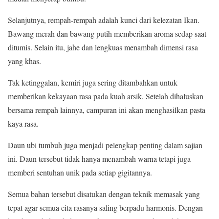
Selanjutnya, rempah-rempah adalah kunci dari kelezatan Ikan.
Bawang merah dan bawang putih memberikan aroma sedap saat
ditumis. Selain itu, jahe dan lengkuas menambah dimensi rasa
yang khas.
Tak ketinggalan, kemiri juga sering ditambahkan untuk
memberikan kekayaan rasa pada kuah arsik. Setelah dihaluskan
bersama rempah lainnya, campuran ini akan menghasilkan pasta
kaya rasa.
Daun ubi tumbuh juga menjadi pelengkap penting dalam sajian
ini. Daun tersebut tidak hanya menambah warna tetapi juga
memberi sentuhan unik pada setiap gigitannya.
Semua bahan tersebut disatukan dengan teknik memasak yang
tepat agar semua cita rasanya saling berpadu harmonis. Dengan