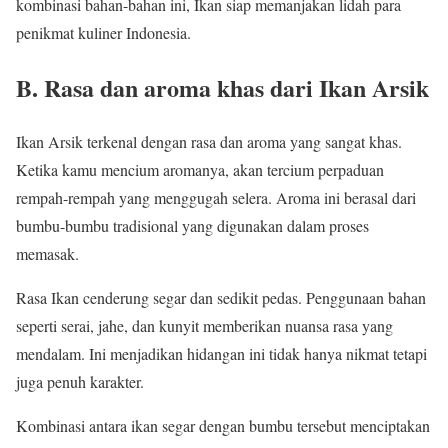
kombinasi bahan-bahan ini, Ikan siap memanjakan lidah para
penikmat kuliner Indonesia.
B. Rasa dan aroma khas dari Ikan Arsik
Ikan Arsik terkenal dengan rasa dan aroma yang sangat khas.
Ketika kamu mencium aromanya, akan tercium perpaduan
rempah-rempah yang menggugah selera. Aroma ini berasal dari
bumbu-bumbu tradisional yang digunakan dalam proses
memasak.
Rasa Ikan cenderung segar dan sedikit pedas. Penggunaan bahan
seperti serai, jahe, dan kunyit memberikan nuansa rasa yang
mendalam. Ini menjadikan hidangan ini tidak hanya nikmat tetapi
juga penuh karakter.
Kombinasi antara ikan segar dengan bumbu tersebut menciptakan