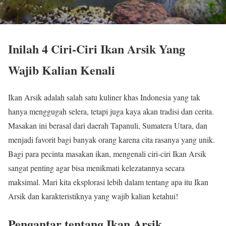
Inilah 4 Ciri-Ciri Ikan Arsik Yang
Wajib Kalian Kenali
Ikan Arsik adalah salah satu kuliner khas Indonesia yang tak
hanya menggugah selera, tetapi juga kaya akan tradisi dan cerita.
Masakan ini berasal dari daerah Tapanuli, Sumatera Utara, dan
menjadi favorit bagi banyak orang karena cita rasanya yang unik.
Bagi para pecinta masakan ikan, mengenali ciri-ciri Ikan Arsik
sangat penting agar bisa menikmati kelezatannya secara
maksimal. Mari kita eksplorasi lebih dalam tentang apa itu Ikan
Arsik dan karakteristiknya yang wajib kalian ketahui!
Pengantar tentang Ikan Arsik