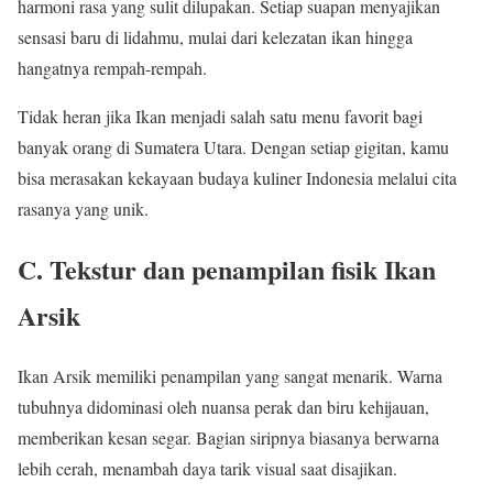
harmoni rasa yang sulit dilupakan. Setiap suapan menyajikan
sensasi baru di lidahmu, mulai dari kelezatan ikan hingga
hangatnya rempah-rempah.
Tidak heran jika Ikan menjadi salah satu menu favorit bagi
banyak orang di Sumatera Utara. Dengan setiap gigitan, kamu
bisa merasakan kekayaan budaya kuliner Indonesia melalui cita
rasanya yang unik.
C. Tekstur dan penampilan fisik Ikan
Arsik
Ikan Arsik memiliki penampilan yang sangat menarik. Warna
tubuhnya didominasi oleh nuansa perak dan biru kehijauan,
memberikan kesan segar. Bagian siripnya biasanya berwarna
lebih cerah, menambah daya tarik visual saat disajikan.