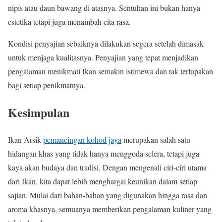
nipis atau daun bawang di atasnya. Sentuhan ini bukan hanya
estetika tetapi juga menambah cita rasa.
Kondisi penyajian sebaiknya dilakukan segera setelah dimasak
untuk menjaga kualitasnya. Penyajian yang tepat menjadikan
pengalaman menikmati Ikan semakin istimewa dan tak terlupakan
bagi setiap penikmatnya.
Kesimpulan
Ikan Arsik
pemancingan kohod jaya
merupakan salah satu
hidangan khas yang tidak hanya menggoda selera, tetapi juga
kaya akan budaya dan tradisi. Dengan mengenali ciri-ciri utama
dari Ikan, kita dapat lebih menghargai keunikan dalam setiap
sajian. Mulai dari bahan-bahan yang digunakan hingga rasa dan
aroma khasnya, semuanya memberikan pengalaman kuliner yang