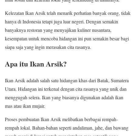
Kelezatan Ikan Arsik telah menarik perhatian banyak orang, tidak
hanya di Indonesia tetapi juga luar negeri. Dengan semakin
banyaknya restoran yang menyajikan kuliner nusantara,
kesempatan untuk mencoba hidangan ini pun semakin besar bagi
siapa saja yang ingin merasakan cita rasanya.
Apa itu Ikan Arsik?
Ikan Arsik adalah salah satu hidangan khas dari Batak, Sumatera
Utara. Hidangan ini terkenal dengan cita rasanya yang unik dan
menggugah selera. Ikan yang biasanya digunakan adalah ikan
mas atau ikan mujair.
Proses pembuatan Ikan Arsik melibatkan berbagai rempah-
rempah lokal. Bahan-bahan seperti andaliman, jahe, dan bawang