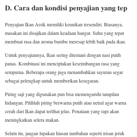
D. Cara dan kondisi penyajian yang tep
Penyajian Ikan Arsik memiliki keunikan tersendiri. Biasanya,
masakan ini disajikan dalam keadaan hangat. Suhu yang tepat
membuat rasa dan aroma bumbu meresap lebih baik pada ikan.
Untuk penyajiannya, Ikan sering ditemani dengan nasi putih
panas. Kombinasi ini menciptakan keseimbangan rasa yang
sempurna. Beberapa orang juga menambahkan sayuran segar
sebagai pelengkap untuk memberikan kesegaran.
Piring saji yang digunakan pun bisa memengaruhi tampilan
hidangan. Pilihlah piring berwarna putih atau netral agar warna
cerah dari Ikan dapat terlihat jelas. Penataan yang rapi akan
meningkatkan selera makan.
Selain itu, jangan lupakan hiasan tambahan seperti irisan jeruk