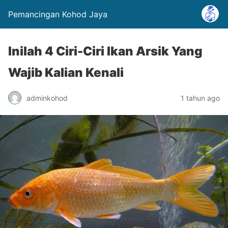
Pemancingan Kohod Jaya
Inilah 4 Ciri-Ciri Ikan Arsik Yang
Wajib Kalian Kenali
adminkohod
1 tahun ago