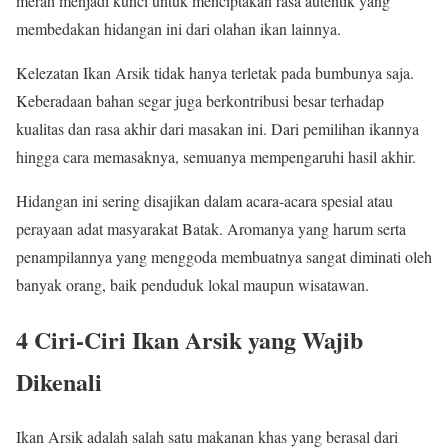
merah menjadi kunci untuk menciptakan rasa autentik yang
membedakan hidangan ini dari olahan ikan lainnya.
Kelezatan Ikan Arsik tidak hanya terletak pada bumbunya saja.
Keberadaan bahan segar juga berkontribusi besar terhadap
kualitas dan rasa akhir dari masakan ini. Dari pemilihan ikannya
hingga cara memasaknya, semuanya mempengaruhi hasil akhir.
Hidangan ini sering disajikan dalam acara-acara spesial atau
perayaan adat masyarakat Batak. Aromanya yang harum serta
penampilannya yang menggoda membuatnya sangat diminati oleh
banyak orang, baik penduduk lokal maupun wisatawan.
4 Ciri-Ciri Ikan Arsik yang Wajib
Dikenali
Ikan Arsik adalah salah satu makanan khas yang berasal dari