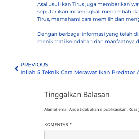
Asal usul Ikan Tirus juga memberikan 
seputar ikan ini seringkali menambah da
Tirus, memahami cara memilih dan men
Dengan berbagai informasi yang telah 
menikmati keindahan dan manfaatnya da
PREVIOUS
Inilah 5 Teknik Cara Merawat Ikan Predator 
Tinggalkan Balasan
Alamat email Anda tidak akan dipublikasikan.
Ruas 
KOMENTAR
*