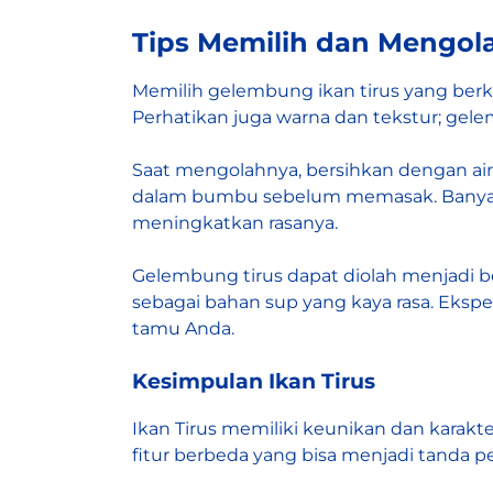
Tips Memilih dan Mengol
Memilih gelembung ikan tirus yang berk
Perhatikan juga warna dan tekstur; gele
Saat mengolahnya, bersihkan dengan ai
dalam bumbu sebelum memasak. Banyak 
meningkatkan rasanya.
Gelembung tirus dapat diolah menjadi b
sebagai bahan sup yang kaya rasa. Eks
tamu Anda.
Kesimpulan Ikan Tirus
Ikan Tirus memiliki keunikan dan karakt
fitur berbeda yang bisa menjadi tanda pe