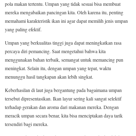
pola makan tertentu. Umpan yang tidak sesuai bisa membuat
mereka mengabaikan pancingan kita. Oleh karena itu, penting
memahami karakteristik ikan ini agar dapat memilih jenis umpan
yang paling efektif.
Umpan yang berkualitas tinggi juga dapat meningkatkan rasa
percaya diri pemancing. Saat mengetahui bahwa kita
menggunakan bahan terbaik, semangat untuk memancing pun
meningkat. Selain itu, dengan umpan yang tepat, waktu
menunggu hasil tangkapan akan lebih singkat.
Keberhasilan di laut juga bergantung pada bagaimana umpan
tersebut dipresentasikan. Ikan layur sering kali sangat selektif
terhadap gerakan dan aroma dari makanan mereka. Dengan
meracik umpan secara benar, kita bisa menciptakan daya tarik
tersendiri bagi mereka.