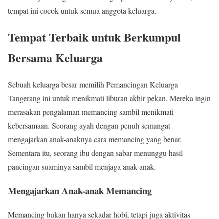
tempat ini cocok untuk semua anggota keluarga.
Tempat Terbaik untuk Berkumpul
Bersama Keluarga
Sebuah keluarga besar memilih Pemancingan Keluarga
Tangerang ini untuk menikmati liburan akhir pekan. Mereka ingin
merasakan pengalaman memancing sambil menikmati
kebersamaan. Seorang ayah dengan penuh semangat
mengajarkan anak-anaknya cara memancing yang benar.
Sementara itu, seorang ibu dengan sabar menunggu hasil
pancingan suaminya sambil menjaga anak-anak.
Mengajarkan Anak-anak Memancing
Memancing bukan hanya sekadar hobi, tetapi juga aktivitas