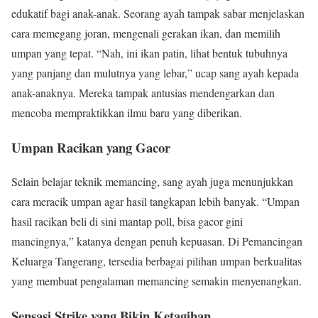
edukatif bagi anak-anak. Seorang ayah tampak sabar menjelaskan
cara memegang joran, mengenali gerakan ikan, dan memilih
umpan yang tepat. “Nah, ini ikan patin, lihat bentuk tubuhnya
yang panjang dan mulutnya yang lebar,” ucap sang ayah kepada
anak-anaknya. Mereka tampak antusias mendengarkan dan
mencoba mempraktikkan ilmu baru yang diberikan.
Umpan Racikan yang Gacor
Selain belajar teknik memancing, sang ayah juga menunjukkan
cara meracik umpan agar hasil tangkapan lebih banyak. “Umpan
hasil racikan beli di sini mantap poll, bisa gacor gini
mancingnya,” katanya dengan penuh kepuasan. Di Pemancingan
Keluarga Tangerang, tersedia berbagai pilihan umpan berkualitas
yang membuat pengalaman memancing semakin menyenangkan.
Sensasi Strike yang Bikin Ketagihan