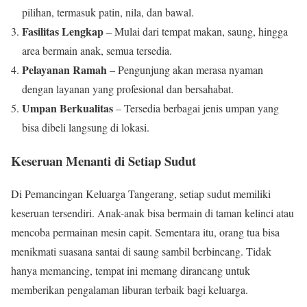
pilihan, termasuk patin, nila, dan bawal.
Fasilitas Lengkap
– Mulai dari tempat makan, saung, hingga
area bermain anak, semua tersedia.
Pelayanan Ramah
– Pengunjung akan merasa nyaman
dengan layanan yang profesional dan bersahabat.
Umpan Berkualitas
– Tersedia berbagai jenis umpan yang
bisa dibeli langsung di lokasi.
Keseruan Menanti di Setiap Sudut
Di Pemancingan Keluarga Tangerang, setiap sudut memiliki
keseruan tersendiri. Anak-anak bisa bermain di taman kelinci atau
mencoba permainan mesin capit. Sementara itu, orang tua bisa
menikmati suasana santai di saung sambil berbincang. Tidak
hanya memancing, tempat ini memang dirancang untuk
memberikan pengalaman liburan terbaik bagi keluarga.