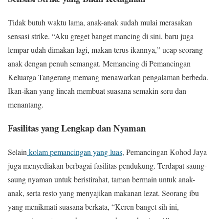
Tidak butuh waktu lama, anak-anak sudah mulai merasakan
sensasi strike. “Aku greget banget mancing di sini, baru juga
lempar udah dimakan lagi, makan terus ikannya,” ucap seorang
anak dengan penuh semangat. Memancing di Pemancingan
Keluarga Tangerang memang menawarkan pengalaman berbeda.
Ikan-ikan yang lincah membuat suasana semakin seru dan
menantang.
Fasilitas yang Lengkap dan Nyaman
Selain
kolam pemancingan yang luas
, Pemancingan Kohod Jaya
juga menyediakan berbagai fasilitas pendukung. Terdapat saung-
saung nyaman untuk beristirahat, taman bermain untuk anak-
anak, serta resto yang menyajikan makanan lezat. Seorang ibu
yang menikmati suasana berkata, “Keren banget sih ini,