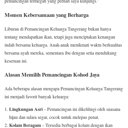
pemancingan termegah yang pernah saya kunjungi.”
Momen Kebersamaan yang Berharga
Liburan di Pemancingan Keluarga Tangerang bukan hanya
tentang mendapatkan ikan, tetapi juga menciptakan kenangan
indah bersama keluarga. Anak-anak menikmati waktu berkualitas
bersama ayah mereka, sementara ibu dengan setia mendukung
keseruan ini.
Alasan Memilih Pemancingan Kohod Jaya
Ada beberapa alasan mengapa Pemancingan Keluarga Tangerang
ini menjadi favorit banyak keluarga:
Lingkungan Asri
– Pemancingan ini dikelilingi oleh suasana
hijau dan udara segar, cocok untuk melepas penat.
Kolam Beragam
– Tersedia berbagai kolam dengan ikan