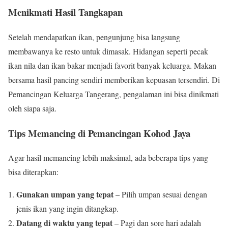
Menikmati Hasil Tangkapan
Setelah mendapatkan ikan, pengunjung bisa langsung
membawanya ke resto untuk dimasak. Hidangan seperti pecak
ikan nila dan ikan bakar menjadi favorit banyak keluarga. Makan
bersama hasil pancing sendiri memberikan kepuasan tersendiri. Di
Pemancingan Keluarga Tangerang, pengalaman ini bisa dinikmati
oleh siapa saja.
Tips Memancing di Pemancingan Kohod Jaya
Agar hasil memancing lebih maksimal, ada beberapa tips yang
bisa diterapkan:
Gunakan umpan yang tepat
– Pilih umpan sesuai dengan
jenis ikan yang ingin ditangkap.
Datang di waktu yang tepat
– Pagi dan sore hari adalah