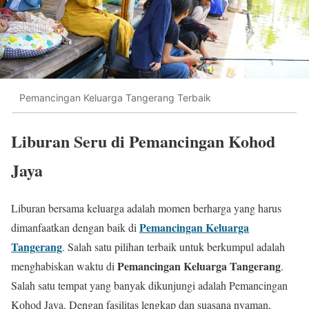
Pemancingan Keluarga Tangerang Terbaik
Liburan Seru di Pemancingan Kohod
Jaya
Liburan bersama keluarga adalah momen berharga yang harus
Pemancingan Keluarga
dimanfaatkan dengan baik di
Tangerang
. Salah satu pilihan terbaik untuk berkumpul adalah
Pemancingan Keluarga Tangerang
menghabiskan waktu di
.
Salah satu tempat yang banyak dikunjungi adalah Pemancingan
Kohod Jaya. Dengan fasilitas lengkap dan suasana nyaman,