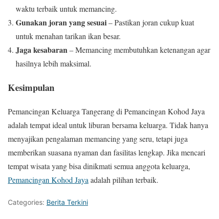
waktu terbaik untuk memancing.
Gunakan joran yang sesuai
– Pastikan joran cukup kuat
untuk menahan tarikan ikan besar.
Jaga kesabaran
– Memancing membutuhkan ketenangan agar
hasilnya lebih maksimal.
Kesimpulan
Pemancingan Keluarga Tangerang di Pemancingan Kohod Jaya
adalah tempat ideal untuk liburan bersama keluarga. Tidak hanya
menyajikan pengalaman memancing yang seru, tetapi juga
memberikan suasana nyaman dan fasilitas lengkap. Jika mencari
tempat wisata yang bisa dinikmati semua anggota keluarga,
Pemancingan Kohod Jaya
adalah pilihan terbaik.
Categories:
Berita Terkini