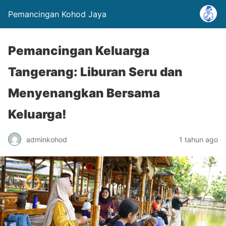
Pemancingan Kohod Jaya
Pemancingan Keluarga
Tangerang: Liburan Seru dan
Menyenangkan Bersama
Keluarga!
adminkohod
1 tahun ago