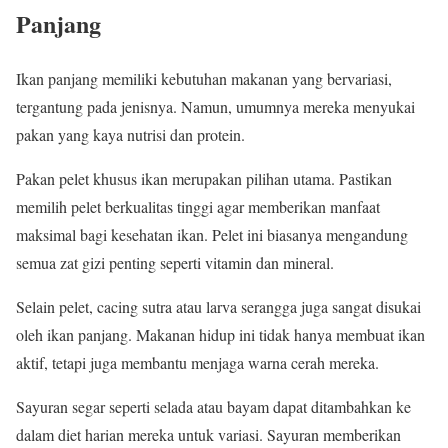
Panjang
Ikan panjang memiliki kebutuhan makanan yang bervariasi,
tergantung pada jenisnya. Namun, umumnya mereka menyukai
pakan yang kaya nutrisi dan protein.
Pakan pelet khusus ikan merupakan pilihan utama. Pastikan
memilih pelet berkualitas tinggi agar memberikan manfaat
maksimal bagi kesehatan ikan. Pelet ini biasanya mengandung
semua zat gizi penting seperti vitamin dan mineral.
Selain pelet, cacing sutra atau larva serangga juga sangat disukai
oleh ikan panjang. Makanan hidup ini tidak hanya membuat ikan
aktif, tetapi juga membantu menjaga warna cerah mereka.
Sayuran segar seperti selada atau bayam dapat ditambahkan ke
dalam diet harian mereka untuk variasi. Sayuran memberikan