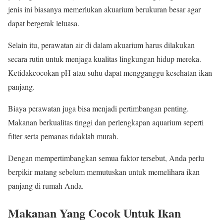
jenis ini biasanya memerlukan akuarium berukuran besar agar
dapat bergerak leluasa.
Selain itu, perawatan air di dalam akuarium harus dilakukan
secara rutin untuk menjaga kualitas lingkungan hidup mereka.
Ketidakcocokan pH atau suhu dapat mengganggu kesehatan ikan
panjang.
Biaya perawatan juga bisa menjadi pertimbangan penting.
Makanan berkualitas tinggi dan perlengkapan aquarium seperti
filter serta pemanas tidaklah murah.
Dengan mempertimbangkan semua faktor tersebut, Anda perlu
berpikir matang sebelum memutuskan untuk memelihara ikan
panjang di rumah Anda.
Makanan Yang Cocok Untuk Ikan