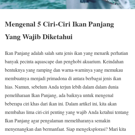
Mengenal 5 Ciri-Ciri Ikan Panjang
Yang Wajib Diketahui
Ikan Panjang adalah salah satu jenis ikan yang menarik perhatian
banyak pecinta aquascape dan penghobi akuarium. Keindahan
bentuknya yang ramping dan warna-warninya yang memukau
membuatnya menjadi primadona di antara berbagai jenis ikan
hias. Namun, sebelum Anda terjun lebih dalam dalam dunia
pemeliharaan Ikan Panjang, ada baiknya untuk mengenal
beberapa ciri khas dari ikan ini. Dalam artikel ini, kita akan
membahas lima ciri-ciri penting yang wajib Anda ketahui tentang
Ikan Panjang agar pengalaman memeliharanya semakin
menyenangkan dan bermanfaat. Siap mengeksplorasi? Mari kita