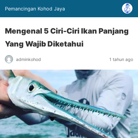
Pemancingan Kohod Jaya
Mengenal 5 Ciri-Ciri Ikan Panjang
Yang Wajib Diketahui
adminkohod
1 tahun ago