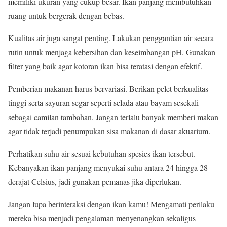
memiliki ukuran yang cukup besar. Ikan panjang membutuhkan
ruang untuk bergerak dengan bebas.
Kualitas air juga sangat penting. Lakukan penggantian air secara
rutin untuk menjaga kebersihan dan keseimbangan pH. Gunakan
filter yang baik agar kotoran ikan bisa teratasi dengan efektif.
Pemberian makanan harus bervariasi. Berikan pelet berkualitas
tinggi serta sayuran segar seperti selada atau bayam sesekali
sebagai camilan tambahan. Jangan terlalu banyak memberi makan
agar tidak terjadi penumpukan sisa makanan di dasar akuarium.
Perhatikan suhu air sesuai kebutuhan spesies ikan tersebut.
Kebanyakan ikan panjang menyukai suhu antara 24 hingga 28
derajat Celsius, jadi gunakan pemanas jika diperlukan.
Jangan lupa berinteraksi dengan ikan kamu! Mengamati perilaku
mereka bisa menjadi pengalaman menyenangkan sekaligus