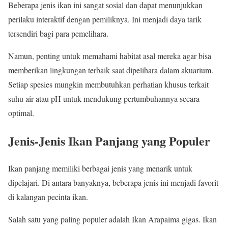
Beberapa jenis ikan ini sangat sosial dan dapat menunjukkan
perilaku interaktif dengan pemiliknya. Ini menjadi daya tarik
tersendiri bagi para pemelihara.
Namun, penting untuk memahami habitat asal mereka agar bisa
memberikan lingkungan terbaik saat dipelihara dalam akuarium.
Setiap spesies mungkin membutuhkan perhatian khusus terkait
suhu air atau pH untuk mendukung pertumbuhannya secara
optimal.
Jenis-Jenis Ikan Panjang yang Populer
Ikan panjang memiliki berbagai jenis yang menarik untuk
dipelajari. Di antara banyaknya, beberapa jenis ini menjadi favorit
di kalangan pecinta ikan.
Salah satu yang paling populer adalah Ikan Arapaima gigas. Ikan