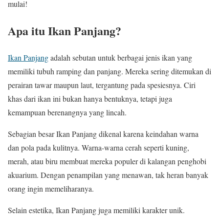
mulai!
Apa itu Ikan Panjang?
Ikan Panjang
adalah sebutan untuk berbagai jenis ikan yang
memiliki tubuh ramping dan panjang. Mereka sering ditemukan di
perairan tawar maupun laut, tergantung pada spesiesnya. Ciri
khas dari ikan ini bukan hanya bentuknya, tetapi juga
kemampuan berenangnya yang lincah.
Sebagian besar Ikan Panjang dikenal karena keindahan warna
dan pola pada kulitnya. Warna-warna cerah seperti kuning,
merah, atau biru membuat mereka populer di kalangan penghobi
akuarium. Dengan penampilan yang menawan, tak heran banyak
orang ingin memeliharanya.
Selain estetika, Ikan Panjang juga memiliki karakter unik.