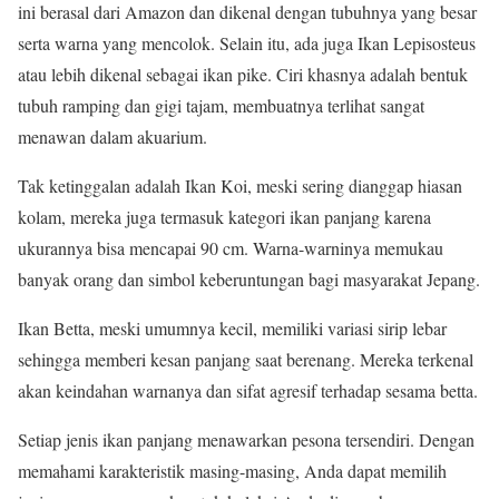
ini berasal dari Amazon dan dikenal dengan tubuhnya yang besar
serta warna yang mencolok. Selain itu, ada juga Ikan Lepisosteus
atau lebih dikenal sebagai ikan pike. Ciri khasnya adalah bentuk
tubuh ramping dan gigi tajam, membuatnya terlihat sangat
menawan dalam akuarium.
Tak ketinggalan adalah Ikan Koi, meski sering dianggap hiasan
kolam, mereka juga termasuk kategori ikan panjang karena
ukurannya bisa mencapai 90 cm. Warna-warninya memukau
banyak orang dan simbol keberuntungan bagi masyarakat Jepang.
Ikan Betta, meski umumnya kecil, memiliki variasi sirip lebar
sehingga memberi kesan panjang saat berenang. Mereka terkenal
akan keindahan warnanya dan sifat agresif terhadap sesama betta.
Setiap jenis ikan panjang menawarkan pesona tersendiri. Dengan
memahami karakteristik masing-masing, Anda dapat memilih