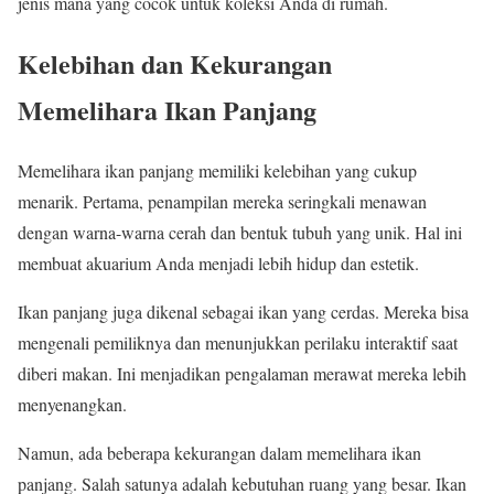
jenis mana yang cocok untuk koleksi Anda di rumah.
Kelebihan dan Kekurangan
Memelihara Ikan Panjang
Memelihara ikan panjang memiliki kelebihan yang cukup
menarik. Pertama, penampilan mereka seringkali menawan
dengan warna-warna cerah dan bentuk tubuh yang unik. Hal ini
membuat akuarium Anda menjadi lebih hidup dan estetik.
Ikan panjang juga dikenal sebagai ikan yang cerdas. Mereka bisa
mengenali pemiliknya dan menunjukkan perilaku interaktif saat
diberi makan. Ini menjadikan pengalaman merawat mereka lebih
menyenangkan.
Namun, ada beberapa kekurangan dalam memelihara ikan
panjang. Salah satunya adalah kebutuhan ruang yang besar. Ikan