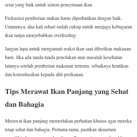
serat yang baik untuk sistem pencernaan ikan.
Frekuensi pemberian makan harus diperhatikan dengan baik.
Umumnya, dua kali sehari sudah cukup untuk menjaga kebugaran
ikan tanpa menyebabkan overfeeding.
Jangan lupa untuk mengamati reaksi ikan saat diberikan makanan
baru. Jika ada tanda-tanda penolakan atau masalah kesehatan
lainnya setelah pemberian makanan tertentu, sebaiknya hentikan
dan konsultasikan kepada ahli perikanan.
Tips Merawat Ikan Panjang yang Sehat
dan Bahagia
Merawat ikan panjang memerlukan perhatian khusus agar mereka
tetap sehat dan bahagia. Pertama-tama, pastikan akuarium