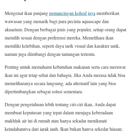
Mengenal ikan panjang
pemancingan kohod jaya
memberikan
wawasan yang menarik bagi para pecinta aquascape dan
akuarium. Dengan berbagai jenis yang populer, setiap orang dapat
memilih sesuai dengan preferensi mereka. Memelihara ikan
memiliki kelebihan, seperti daya tarik visual dan karakter unik,
namun juga diimbangi dengan tantangan tertentu.
Penting untuk memahami kebutuhan makanan serta cara merawat
ikan ini agar tetap sehat dan bahagia. Jika Anda merasa tidak bisa
memeliharanya secara langsung, ada alternatif lain yang bisa
dipertimbangkan sebagai solusi sementara.
Dengan pengetahuan lebih tentang ciri-ciri ikan, Anda dapat
membuat keputusan yang tepat dalam menjaga keberadaan
makhluk air ini di rumah atau hanya sekadar menikmati
keindahannya dari jarak jauh. Ikan bukan hanya sekedar hiasan;