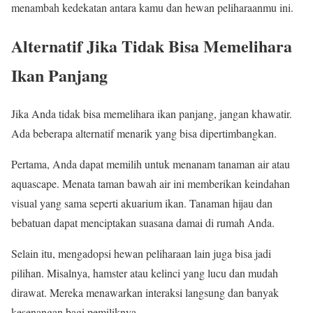
menambah kedekatan antara kamu dan hewan peliharaanmu ini.
Alternatif Jika Tidak Bisa Memelihara
Ikan Panjang
Jika Anda tidak bisa memelihara ikan panjang, jangan khawatir.
Ada beberapa alternatif menarik yang bisa dipertimbangkan.
Pertama, Anda dapat memilih untuk menanam tanaman air atau
aquascape. Menata taman bawah air ini memberikan keindahan
visual yang sama seperti akuarium ikan. Tanaman hijau dan
bebatuan dapat menciptakan suasana damai di rumah Anda.
Selain itu, mengadopsi hewan peliharaan lain juga bisa jadi
pilihan. Misalnya, hamster atau kelinci yang lucu dan mudah
dirawat. Mereka menawarkan interaksi langsung dan banyak
kesenangan bagi pemiliknya.