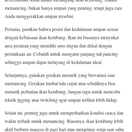
memancing, bukan hanya umpan yang penting, tetapi juga cara
Anda menggerakkan umpan tersebut.
Pertama, pastikan bahwa posisi dan kedalaman umpan sesuai
dengan kebiasaan ikan kembung. Ikan ini biasanya menyukai
area perairan yang memiliki arus ringan dan dekat dengan
permukaan air. Cobalah untuk mengatur panjang tali pancing
sehingga umpan dapat melayang di kedalaman ideal.
Selanjutnya, gunakan gerakan menarik yang bervariasi saat
memancing. Gerakan lambat lalu cepat atau sebaliknya bisa
menarik perhatian ikan kembung. Jangan ragu untuk mencoba
teknik jigging atau twitching agar umpan terlihat lebih hidup.
Selain itu, penting juga untuk memperhatikan kondisi cuaca dan
waktu terbaik untuk memancing. Biasanya, ikan kembung lebih
aktif berburu mangsa di pagi hari atau menjelang senja saat suhu