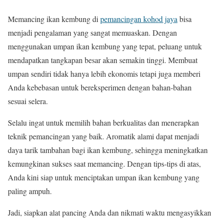
Memancing ikan kembung di
pemancingan kohod jaya
bisa
menjadi pengalaman yang sangat memuaskan. Dengan
menggunakan umpan ikan kembung yang tepat, peluang untuk
mendapatkan tangkapan besar akan semakin tinggi. Membuat
umpan sendiri tidak hanya lebih ekonomis tetapi juga memberi
Anda kebebasan untuk bereksperimen dengan bahan-bahan
sesuai selera.
Selalu ingat untuk memilih bahan berkualitas dan menerapkan
teknik pemancingan yang baik. Aromatik alami dapat menjadi
daya tarik tambahan bagi ikan kembung, sehingga meningkatkan
kemungkinan sukses saat memancing. Dengan tips-tips di atas,
Anda kini siap untuk menciptakan umpan ikan kembung yang
paling ampuh.
Jadi, siapkan alat pancing Anda dan nikmati waktu mengasyikkan