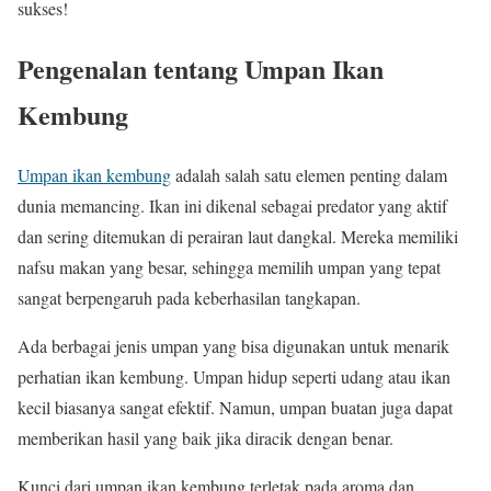
sukses!
Pengenalan tentang Umpan Ikan
Kembung
Umpan ikan kembung
adalah salah satu elemen penting dalam
dunia memancing. Ikan ini dikenal sebagai predator yang aktif
dan sering ditemukan di perairan laut dangkal. Mereka memiliki
nafsu makan yang besar, sehingga memilih umpan yang tepat
sangat berpengaruh pada keberhasilan tangkapan.
Ada berbagai jenis umpan yang bisa digunakan untuk menarik
perhatian ikan kembung. Umpan hidup seperti udang atau ikan
kecil biasanya sangat efektif. Namun, umpan buatan juga dapat
memberikan hasil yang baik jika diracik dengan benar.
Kunci dari umpan ikan kembung terletak pada aroma dan