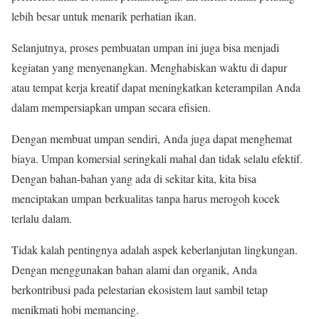
lebih besar untuk menarik perhatian ikan.
Selanjutnya, proses pembuatan umpan ini juga bisa menjadi
kegiatan yang menyenangkan. Menghabiskan waktu di dapur
atau tempat kerja kreatif dapat meningkatkan keterampilan Anda
dalam mempersiapkan umpan secara efisien.
Dengan membuat umpan sendiri, Anda juga dapat menghemat
biaya. Umpan komersial seringkali mahal dan tidak selalu efektif.
Dengan bahan-bahan yang ada di sekitar kita, kita bisa
menciptakan umpan berkualitas tanpa harus merogoh kocek
terlalu dalam.
Tidak kalah pentingnya adalah aspek keberlanjutan lingkungan.
Dengan menggunakan bahan alami dan organik, Anda
berkontribusi pada pelestarian ekosistem laut sambil tetap
menikmati hobi memancing.