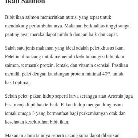
Ikan Salmon
Bibit ikan salmon memerlukan nutrisi yang tepat untuk
mendukung pertumbuhannya. Makanan berkualitas tinggi sangat
penting agar mereka dapat tumbuh dengan baik dan cepat.
Salah satu jenis makanan yang ideal adalah pelet khusus ikan.
Pelet ini dirancang untuk memenuhi kebutuhan gizi bibit ikan
salmon, termasuk protein, lemak, dan vitamin esensial. Pastikan
memilih pelet dengan kandungan protein minimal 40% untuk
hasil optimal.
Selain pelet, pakan hidup seperti larva serangga atau Artemia juga
bisa menjadi pilihan terbaik. Pakan hidup mengandung asam
lemak omega-3 yang bermanfaat bagi perkembangan otak dan
kesehatan keseluruhan bibit ikan.
Makanan alami lainnya seperti cacing sutra dapat diberikan