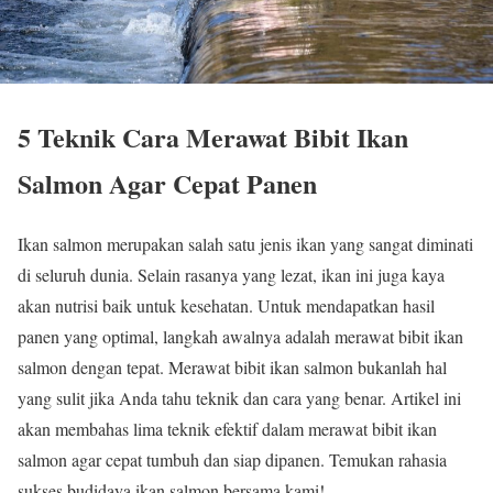
5 Teknik Cara Merawat Bibit Ikan
Salmon Agar Cepat Panen
Ikan salmon merupakan salah satu jenis ikan yang sangat diminati
di seluruh dunia. Selain rasanya yang lezat, ikan ini juga kaya
akan nutrisi baik untuk kesehatan. Untuk mendapatkan hasil
panen yang optimal, langkah awalnya adalah merawat bibit ikan
salmon dengan tepat. Merawat bibit ikan salmon bukanlah hal
yang sulit jika Anda tahu teknik dan cara yang benar. Artikel ini
akan membahas lima teknik efektif dalam merawat bibit ikan
salmon agar cepat tumbuh dan siap dipanen. Temukan rahasia
sukses budidaya ikan salmon bersama kami!