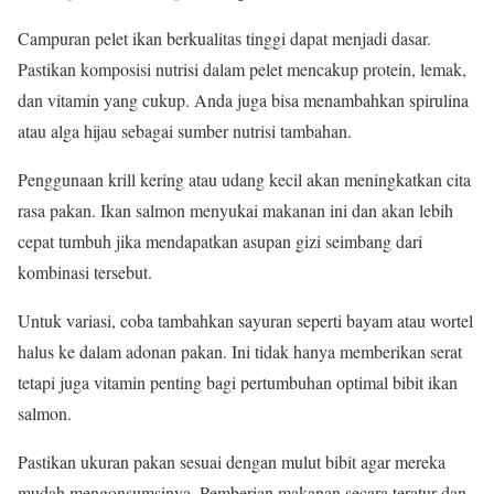
Campuran pelet ikan berkualitas tinggi dapat menjadi dasar.
Pastikan komposisi nutrisi dalam pelet mencakup protein, lemak,
dan vitamin yang cukup. Anda juga bisa menambahkan spirulina
atau alga hijau sebagai sumber nutrisi tambahan.
Penggunaan krill kering atau udang kecil akan meningkatkan cita
rasa pakan. Ikan salmon menyukai makanan ini dan akan lebih
cepat tumbuh jika mendapatkan asupan gizi seimbang dari
kombinasi tersebut.
Untuk variasi, coba tambahkan sayuran seperti bayam atau wortel
halus ke dalam adonan pakan. Ini tidak hanya memberikan serat
tetapi juga vitamin penting bagi pertumbuhan optimal bibit ikan
salmon.
Pastikan ukuran pakan sesuai dengan mulut bibit agar mereka
mudah mengonsumsinya. Pemberian makanan secara teratur dan