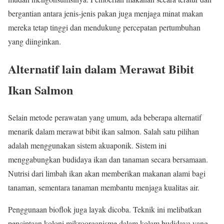
bergantian antara jenis-jenis pakan juga menjaga minat makan
mereka tetap tinggi dan mendukung percepatan pertumbuhan
yang diinginkan.
Alternatif lain dalam Merawat Bibit
Ikan Salmon
Selain metode perawatan yang umum, ada beberapa alternatif
menarik dalam merawat bibit ikan salmon. Salah satu pilihan
adalah menggunakan sistem akuaponik. Sistem ini
menggabungkan budidaya ikan dan tanaman secara bersamaan.
Nutrisi dari limbah ikan akan memberikan makanan alami bagi
tanaman, sementara tanaman membantu menjaga kualitas air.
Penggunaan bioflok juga layak dicoba. Teknik ini melibatkan
penciptaan koloni mikroorganisme dalam kolam budidaya yang