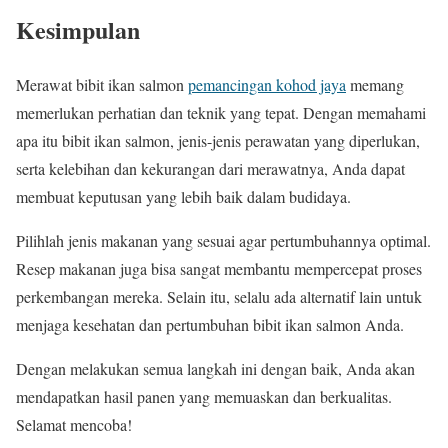
Kesimpulan
Merawat bibit ikan salmon
pemancingan kohod jaya
memang
memerlukan perhatian dan teknik yang tepat. Dengan memahami
apa itu bibit ikan salmon, jenis-jenis perawatan yang diperlukan,
serta kelebihan dan kekurangan dari merawatnya, Anda dapat
membuat keputusan yang lebih baik dalam budidaya.
Pilihlah jenis makanan yang sesuai agar pertumbuhannya optimal.
Resep makanan juga bisa sangat membantu mempercepat proses
perkembangan mereka. Selain itu, selalu ada alternatif lain untuk
menjaga kesehatan dan pertumbuhan bibit ikan salmon Anda.
Dengan melakukan semua langkah ini dengan baik, Anda akan
mendapatkan hasil panen yang memuaskan dan berkualitas.
Selamat mencoba!