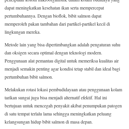
dapat meningkatkan kesehatan ikan serta mempercepat
pertumbuhannya. Dengan bioflok, bibit salmon dapat
memperoleh pakan tambahan dari partikel-partikel kecil di
lingkungan mereka.
Metode lain yang bisa dipertimbangkan adalah pengaturan suhu
dan oksigen secara optimal dengan teknologi modern.
Penggunaan alat pemantau digital untuk memeriksa kualitas air
menjadi semakin penting agar kondisi tetap stabil dan ideal bagi
pertumbuhan bibit salmon.
Melakukan rotasi lokasi pembudidayaan atau penggunaan kolam
tarikan sungai juga bisa menjadi alternatif efektif. Hal ini
bertujuan untuk mencegah penyakit akibat penumpukan patogen
di satu tempat terlalu lama sehingga meningkatkan peluang
kelangsungan hidup bibit salmon di masa depan.