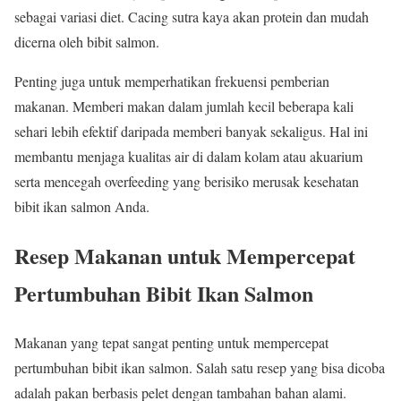
sebagai variasi diet. Cacing sutra kaya akan protein dan mudah
dicerna oleh bibit salmon.
Penting juga untuk memperhatikan frekuensi pemberian
makanan. Memberi makan dalam jumlah kecil beberapa kali
sehari lebih efektif daripada memberi banyak sekaligus. Hal ini
membantu menjaga kualitas air di dalam kolam atau akuarium
serta mencegah overfeeding yang berisiko merusak kesehatan
bibit ikan salmon Anda.
Resep Makanan untuk Mempercepat
Pertumbuhan Bibit Ikan Salmon
Makanan yang tepat sangat penting untuk mempercepat
pertumbuhan bibit ikan salmon. Salah satu resep yang bisa dicoba
adalah pakan berbasis pelet dengan tambahan bahan alami.