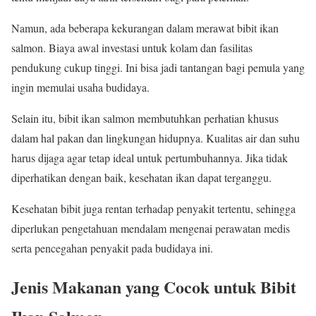
Namun, ada beberapa kekurangan dalam merawat bibit ikan
salmon. Biaya awal investasi untuk kolam dan fasilitas
pendukung cukup tinggi. Ini bisa jadi tantangan bagi pemula yang
ingin memulai usaha budidaya.
Selain itu, bibit ikan salmon membutuhkan perhatian khusus
dalam hal pakan dan lingkungan hidupnya. Kualitas air dan suhu
harus dijaga agar tetap ideal untuk pertumbuhannya. Jika tidak
diperhatikan dengan baik, kesehatan ikan dapat terganggu.
Kesehatan bibit juga rentan terhadap penyakit tertentu, sehingga
diperlukan pengetahuan mendalam mengenai perawatan medis
serta pencegahan penyakit pada budidaya ini.
Jenis Makanan yang Cocok untuk Bibit