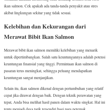
ikan salmon. Cek apakah ada tanda-tanda penyakit atau stres
akibat lingkungan sekitar yang tidak sesuai.
Kelebihan dan Kekurangan dari
Merawat Bibit Ikan Salmon
Merawat bibit ikan salmon memiliki kelebihan yang menarik
untuk dipertimbangkan. Salah satu keuntungannya adalah potensi
keuntungan finansial yang tinggi. Permintaan ikan salmon di
pasaran terus meningkat, sehingga peluang mendapatkan
keuntungan sangat menjanjikan.
Selain itu, ikan salmon dikenal dengan pertumbuhan yang relatif
cepat jika dirawat dengan baik. Dengan teknik perawatan yang
tepat, Anda bisa melihat hasil panen dalam waktu singkat. Hal ini
tentu menjadi daya tarik tersendiri bagi para peternak.