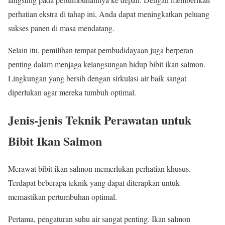
perhatian ekstra di tahap ini, Anda dapat meningkatkan peluang
sukses panen di masa mendatang.
Selain itu, pemilihan tempat pembudidayaan juga berperan
penting dalam menjaga kelangsungan hidup bibit ikan salmon.
Lingkungan yang bersih dengan sirkulasi air baik sangat
diperlukan agar mereka tumbuh optimal.
Jenis-jenis Teknik Perawatan untuk
Bibit Ikan Salmon
Merawat bibit ikan salmon memerlukan perhatian khusus.
Terdapat beberapa teknik yang dapat diterapkan untuk
memastikan pertumbuhan optimal.
Pertama, pengaturan suhu air sangat penting. Ikan salmon