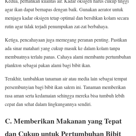
Kedua, perhatikan kualitas air. Kadar oksigen harus cukup tinggi
agar ikan dapat bernapas dengan baik. Gunakan aerator untuk
menjaga kadar oksigen tetap optimal dan bersihkan kolam secara
rutin agar tidak terjadi penumpukan zat-zat berbahaya.
Ketiga, pencahayaan juga memegang peranan penting. Pastikan
ada sinar matahari yang cukup masuk ke dalam kolam tanpa
membuatnya terlalu panas. Cahaya alami membantu pertumbuhan
plankton sebagai pakan alami bagi bibit ikan.
Terakhir, tambahkan tanaman air atau media lain sebagai tempat
persembunyian bagi bibit ikan salem ini. Tanaman memberikan
rasa aman serta kedamaian sehingga mereka bisa tumbuh lebih
cepat dan sehat dalam lingkungannya sendiri.
C. Memberikan Makanan yang Tepat
dan Cukup untuk Pertumbuhan Bibit