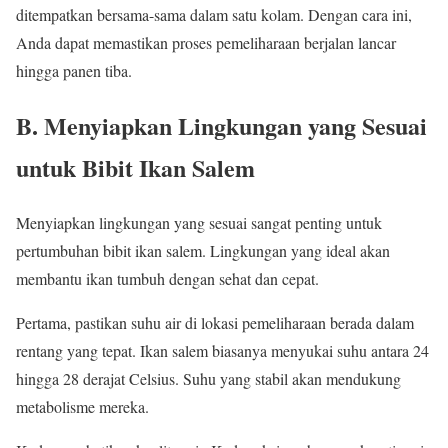
ditempatkan bersama-sama dalam satu kolam. Dengan cara ini,
Anda dapat memastikan proses pemeliharaan berjalan lancar
hingga panen tiba.
B. Menyiapkan Lingkungan yang Sesuai
untuk Bibit Ikan Salem
Menyiapkan lingkungan yang sesuai sangat penting untuk
pertumbuhan bibit ikan salem. Lingkungan yang ideal akan
membantu ikan tumbuh dengan sehat dan cepat.
Pertama, pastikan suhu air di lokasi pemeliharaan berada dalam
rentang yang tepat. Ikan salem biasanya menyukai suhu antara 24
hingga 28 derajat Celsius. Suhu yang stabil akan mendukung
metabolisme mereka.