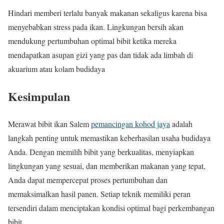
Hindari memberi terlalu banyak makanan sekaligus karena bisa
menyebabkan stress pada ikan. Lingkungan bersih akan
mendukung pertumbuhan optimal bibit ketika mereka
mendapatkan asupan gizi yang pas dan tidak ada limbah di
akuarium atau kolam budidaya
Kesimpulan
Merawat bibit ikan Salem
pemancingan kohod jaya
adalah
langkah penting untuk memastikan keberhasilan usaha budidaya
Anda. Dengan memilih bibit yang berkualitas, menyiapkan
lingkungan yang sesuai, dan memberikan makanan yang tepat,
Anda dapat mempercepat proses pertumbuhan dan
memaksimalkan hasil panen. Setiap teknik memiliki peran
tersendiri dalam menciptakan kondisi optimal bagi perkembangan
bibit.