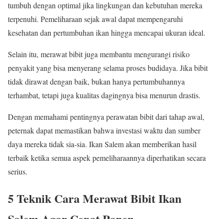
tumbuh dengan optimal jika lingkungan dan kebutuhan mereka
terpenuhi. Pemeliharaan sejak awal dapat mempengaruhi
kesehatan dan pertumbuhan ikan hingga mencapai ukuran ideal.
Selain itu, merawat bibit juga membantu mengurangi risiko
penyakit yang bisa menyerang selama proses budidaya. Jika bibit
tidak dirawat dengan baik, bukan hanya pertumbuhannya
terhambat, tetapi juga kualitas dagingnya bisa menurun drastis.
Dengan memahami pentingnya perawatan bibit dari tahap awal,
peternak dapat memastikan bahwa investasi waktu dan sumber
daya mereka tidak sia-sia. Ikan Salem akan memberikan hasil
terbaik ketika semua aspek pemeliharaannya diperhatikan secara
serius.
5 Teknik Cara Merawat Bibit Ikan
Salem Agar Cepat Panen