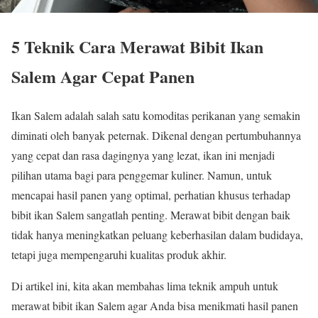
5 Teknik Cara Merawat Bibit Ikan
Salem Agar Cepat Panen
Ikan Salem adalah salah satu komoditas perikanan yang semakin
diminati oleh banyak peternak. Dikenal dengan pertumbuhannya
yang cepat dan rasa dagingnya yang lezat, ikan ini menjadi
pilihan utama bagi para penggemar kuliner. Namun, untuk
mencapai hasil panen yang optimal, perhatian khusus terhadap
bibit ikan Salem sangatlah penting. Merawat bibit dengan baik
tidak hanya meningkatkan peluang keberhasilan dalam budidaya,
tetapi juga mempengaruhi kualitas produk akhir.
Di artikel ini, kita akan membahas lima teknik ampuh untuk
merawat bibit ikan Salem agar Anda bisa menikmati hasil panen