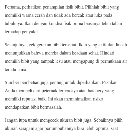
Pertama, perhatikan penampilan fisik bibit. Pilihlah bibit yang
memiliki warna cerah dan tidak ada bercak atau luka pada
tubuhnya. Ikan dengan kondisi fisik prima biasanya lebih tahan
terhadap penyakit.
Selanjutnya, cek gerakan bibit tersebut. Ikan yang aktif dan lincah
menunjukkan bahwa mereka dalam keadaan sehat. Hindari
memilih bibit yang tampak lesu atau mengapung di permukaan air
terlalu lama.
Sumber pembelian juga penting untuk diperhatikan. Pastikan
Anda membeli dari peternak terpercaya atau hatchery yang
memiliki reputasi baik. Ini akan meminimalkan risiko
mendapatkan bibit bermasalah.
Jangan lupa untuk mengecek ukuran bibit juga. Sebaiknya pilih
ukuran seragam agar pertumbuhannya bisa lebih optimal saat