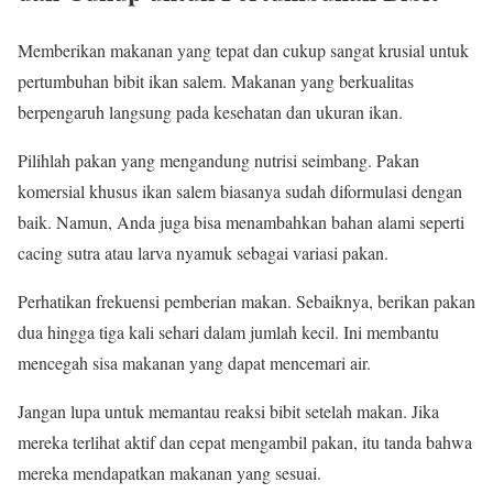
Memberikan makanan yang tepat dan cukup sangat krusial untuk
pertumbuhan bibit ikan salem. Makanan yang berkualitas
berpengaruh langsung pada kesehatan dan ukuran ikan.
Pilihlah pakan yang mengandung nutrisi seimbang. Pakan
komersial khusus ikan salem biasanya sudah diformulasi dengan
baik. Namun, Anda juga bisa menambahkan bahan alami seperti
cacing sutra atau larva nyamuk sebagai variasi pakan.
Perhatikan frekuensi pemberian makan. Sebaiknya, berikan pakan
dua hingga tiga kali sehari dalam jumlah kecil. Ini membantu
mencegah sisa makanan yang dapat mencemari air.
Jangan lupa untuk memantau reaksi bibit setelah makan. Jika
mereka terlihat aktif dan cepat mengambil pakan, itu tanda bahwa
mereka mendapatkan makanan yang sesuai.