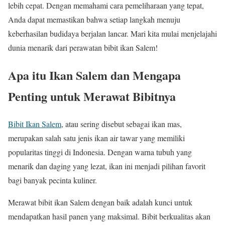
lebih cepat. Dengan memahami cara pemeliharaan yang tepat,
Anda dapat memastikan bahwa setiap langkah menuju
keberhasilan budidaya berjalan lancar. Mari kita mulai menjelajahi
dunia menarik dari perawatan bibit ikan Salem!
Apa itu Ikan Salem dan Mengapa
Penting untuk Merawat Bibitnya
Bibit Ikan Salem
, atau sering disebut sebagai ikan mas,
merupakan salah satu jenis ikan air tawar yang memiliki
popularitas tinggi di Indonesia. Dengan warna tubuh yang
menarik dan daging yang lezat, ikan ini menjadi pilihan favorit
bagi banyak pecinta kuliner.
Merawat bibit ikan Salem dengan baik adalah kunci untuk
mendapatkan hasil panen yang maksimal. Bibit berkualitas akan