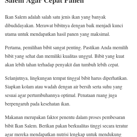
Ikan Salem adalah salah satu jenis ikan yang banyak
dibudidayakan. Merawat bibitnya dengan baik menjadi kunci
utama untuk mendapatkan hasil panen yang maksimal.
Pertama, pemilihan bibit sangat penting. Pastikan Anda memilih
bibit yang sehat dan memiliki kualitas unggul. Bibit yang kuat
akan lebih tahan terhadap penyakit dan tumbuh lebih cepat.
Selanjutnya, lingkungan tempat tinggal bibit harus diperhatikan.
Siapkan kolam atau wadah dengan air bersih serta suhu yang
sesuai agar pertumbuhannya optimal. Penataan ruang juga
berpengaruh pada kesehatan ikan.
Makanan merupakan faktor penentu dalam proses pembesaran
bibit Ikan Salem. Berikan pakan berkualitas tinggi secara teratur
agar mereka mendapatkan nutrisi lengkap untuk mendukung