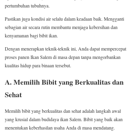
pertumbuhan tubuhnya.
Pastikan juga kondisi air selalu dalam keadaan baik. Mengganti
sebagian air secara rutin membantu menjaga kebersihan dan
kenyamanan bagi bibit ikan.
Dengan menerapkan teknik-teknik ini, Anda dapat mempercepat
proses panen Ikan Salem di masa depan tanpa mengorbankan
kualitas hidup para binaan tersebut.
A. Memilih Bibit yang Berkualitas dan
Sehat
Memilih bibit yang berkualitas dan sehat adalah langkah awal
yang krusial dalam budidaya ikan Salem. Bibit yang baik akan
menentukan keberhasilan usaha Anda di masa mendatang.